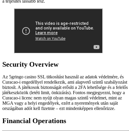
a teljesítés lassabb lesz.
Security Overview
Az 5gringo casino SSL titkosítást használ az adatok védelmére, és
Curacao-i engedéllyel rendelkezik, ami alapvető szintű szabályozást
biztosít. A játékosok biztonságát erősíti a 2FA lehetősége és a felelős
játékeszközök (letéti limit, önkizárás). Fontos megjegyezni, hogy a
Curacao-i licenc nem nyújt olyan magas szintű védelmet, mint az
MGA vagy a helyi engedélyek, ezért a nyeremények után saját
országában adót kell fizetnie – ezt mindenképpen ellenőrizze.
Financial Operations