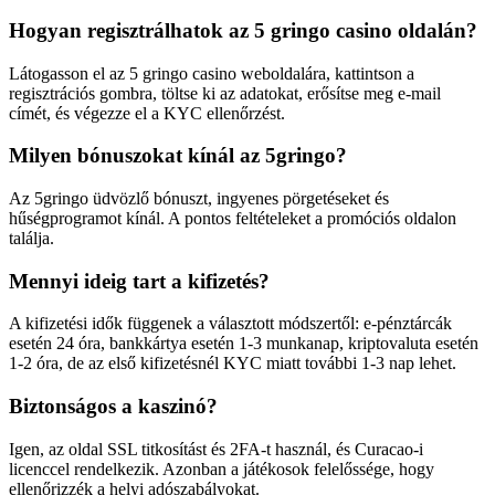
Hogyan regisztrálhatok az 5 gringo casino oldalán?
Látogasson el az 5 gringo casino weboldalára, kattintson a
regisztrációs gombra, töltse ki az adatokat, erősítse meg e-mail
címét, és végezze el a KYC ellenőrzést.
Milyen bónuszokat kínál az 5gringo?
Az 5gringo üdvözlő bónuszt, ingyenes pörgetéseket és
hűségprogramot kínál. A pontos feltételeket a promóciós oldalon
találja.
Mennyi ideig tart a kifizetés?
A kifizetési idők függenek a választott módszertől: e-pénztárcák
esetén 24 óra, bankkártya esetén 1-3 munkanap, kriptovaluta esetén
1-2 óra, de az első kifizetésnél KYC miatt további 1-3 nap lehet.
Biztonságos a kaszinó?
Igen, az oldal SSL titkosítást és 2FA-t használ, és Curacao-i
licenccel rendelkezik. Azonban a játékosok felelőssége, hogy
ellenőrizzék a helyi adószabályokat.