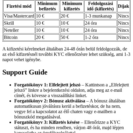
Minimum
Minimum
Feldolgozási
Fizetési mód
Díjak
befizetés
kifizetés
idő (kifizetés)
Visa/Mastercard
10 €
20 €
1-3 munkanap
Nincs
Skrill
10 €
10 €
24 óra
Nincs
Neteller
10 €
10 €
24 óra
Nincs
Bitcoin
20 €
50 €
1-2 óra
Nincs
A kifizetési kérelmeket általában 24-48 órán belül feldolgozzák, de
az első kifizetésnél további KYC ellenőrzésre lehet szükség, ami 1-3
napot vehet igénybe.
Support Guide
Forgatókönyv 1: Elfelejtett jelszó
– Kattintson a „Elfelejtett
jelszó” linkre a bejelentkezési oldalon, adja meg az e-mail
címét, és kövesse a visszaállítási linket.
Forgatókönyv 2: Bónusz aktiválása
– A bónusz általában
automatikusan jóváírásra kerül a befizetéskor, de ha nem,
vegye fel a kapcsolatot az élő chaten vagy e-mailben a
bónuszkód megadásával.
Forgatókönyv 3: Kifizetés késése
– Ellenőrizze a KYC
státuszt, és ha minden rendben, várjon 48 órát, majd lépjen
kapcsolatba az ügyfélszolgálattal.