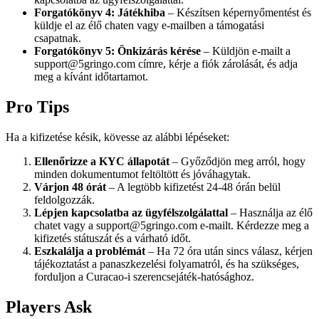
Forgatókönyv 4: Játékhiba
– Készítsen képernyőmentést és
küldje el az élő chaten vagy e-mailben a támogatási
csapatnak.
Forgatókönyv 5: Önkizárás kérése
– Küldjön e-mailt a
support@5gringo.com címre, kérje a fiók zárolását, és adja
meg a kívánt időtartamot.
Pro Tips
Ha a kifizetése késik, kövesse az alábbi lépéseket:
Ellenőrizze a KYC állapotát
– Győződjön meg arról, hogy
minden dokumentumot feltöltött és jóváhagytak.
Várjon 48 órát
– A legtöbb kifizetést 24-48 órán belül
feldolgozzák.
Lépjen kapcsolatba az ügyfélszolgálattal
– Használja az élő
chatet vagy a support@5gringo.com e-mailt. Kérdezze meg a
kifizetés státuszát és a várható időt.
Eszkalálja a problémát
– Ha 72 óra után sincs válasz, kérjen
tájékoztatást a panaszkezelési folyamatról, és ha szükséges,
forduljon a Curacao-i szerencsejáték-hatósághoz.
Players Ask