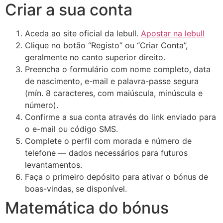
Criar a sua conta
Aceda ao site oficial da lebull.
Apostar na lebull
Clique no botão “Registo” ou “Criar Conta”,
geralmente no canto superior direito.
Preencha o formulário com nome completo, data
de nascimento, e-mail e palavra-passe segura
(mín. 8 caracteres, com maiúscula, minúscula e
número).
Confirme a sua conta através do link enviado para
o e-mail ou código SMS.
Complete o perfil com morada e número de
telefone — dados necessários para futuros
levantamentos.
Faça o primeiro depósito para ativar o bónus de
boas-vindas, se disponível.
Matemática do bónus