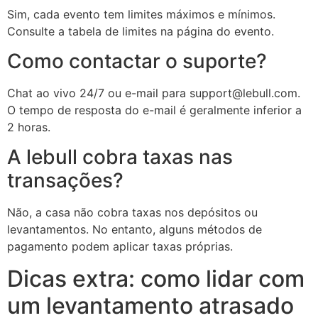
Sim, cada evento tem limites máximos e mínimos.
Consulte a tabela de limites na página do evento.
Como contactar o suporte?
Chat ao vivo 24/7 ou e-mail para support@lebull.com.
O tempo de resposta do e-mail é geralmente inferior a
2 horas.
A lebull cobra taxas nas
transações?
Não, a casa não cobra taxas nos depósitos ou
levantamentos. No entanto, alguns métodos de
pagamento podem aplicar taxas próprias.
Dicas extra: como lidar com
um levantamento atrasado