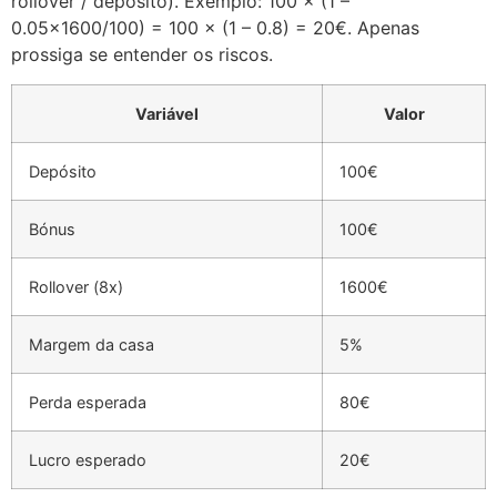
rollover / depósito). Exemplo: 100 × (1 –
0.05×1600/100) = 100 × (1 – 0.8) = 20€. Apenas
prossiga se entender os riscos.
Variável
Valor
Depósito
100€
Bónus
100€
Rollover (8x)
1600€
Margem da casa
5%
Perda esperada
80€
Lucro esperado
20€