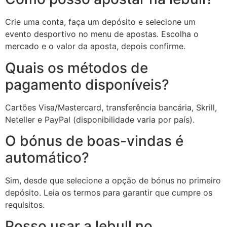
Crie uma conta, faça um depósito e selecione um
evento desportivo no menu de apostas. Escolha o
mercado e o valor da aposta, depois confirme.
Quais os métodos de
pagamento disponíveis?
Cartões Visa/Mastercard, transferência bancária, Skrill,
Neteller e PayPal (disponibilidade varia por país).
O bónus de boas-vindas é
automático?
Sim, desde que selecione a opção de bónus no primeiro
depósito. Leia os termos para garantir que cumpre os
requisitos.
Posso usar a lebull no