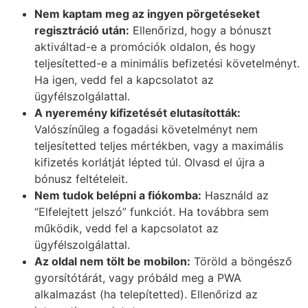
Nem kaptam meg az ingyen pörgetéseket
regisztráció után:
Ellenőrizd, hogy a bónuszt
aktiváltad-e a promóciók oldalon, és hogy
teljesítetted-e a minimális befizetési követelményt.
Ha igen, vedd fel a kapcsolatot az
ügyfélszolgálattal.
A nyeremény kifizetését elutasították:
Valószínűleg a fogadási követelményt nem
teljesítetted teljes mértékben, vagy a maximális
kifizetés korlátját lépted túl. Olvasd el újra a
bónusz feltételeit.
Nem tudok belépni a fiókomba:
Használd az
“Elfelejtett jelszó” funkciót. Ha továbbra sem
működik, vedd fel a kapcsolatot az
ügyfélszolgálattal.
Az oldal nem tölt be mobilon:
Töröld a böngésző
gyorsítótárát, vagy próbáld meg a PWA
alkalmazást (ha telepítetted). Ellenőrizd az