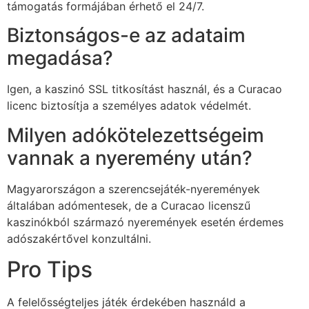
támogatás formájában érhető el 24/7.
Biztonságos-e az adataim
megadása?
Igen, a kaszinó SSL titkosítást használ, és a Curacao
licenc biztosítja a személyes adatok védelmét.
Milyen adókötelezettségeim
vannak a nyeremény után?
Magyarországon a szerencsejáték-nyeremények
általában adómentesek, de a Curacao licenszű
kaszinókból származó nyeremények esetén érdemes
adószakértővel konzultálni.
Pro Tips
A felelősségteljes játék érdekében használd a