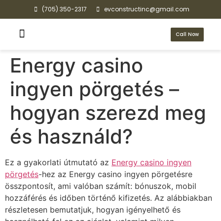
(705) 350-2317
evconstructinc@gmail.com
Call Now
Energy casino
ingyen pörgetés –
hogyan szerezd meg
és használd?
Ez a gyakorlati útmutató az
Energy casino ingyen
pörgetés
-hez az Energy casino ingyen pörgetésre
összpontosít, ami valóban számít: bónuszok, mobil
hozzáférés és időben történő kifizetés. Az alábbiakban
részletesen bemutatjuk, hogyan igényelhető és