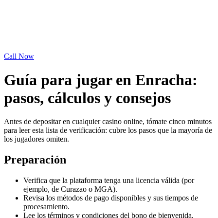
Call Now
Guía para jugar en Enracha:
pasos, cálculos y consejos
Antes de depositar en cualquier casino online, tómate cinco minutos
para leer esta lista de verificación: cubre los pasos que la mayoría de
los jugadores omiten.
Preparación
Verifica que la plataforma tenga una licencia válida (por
ejemplo, de Curazao o MGA).
Revisa los métodos de pago disponibles y sus tiempos de
procesamiento.
Lee los términos y condiciones del bono de bienvenida,