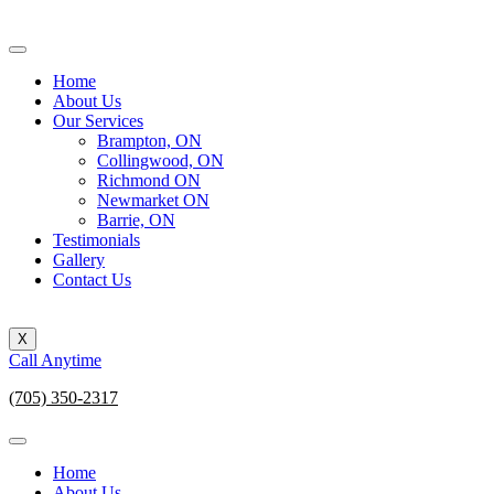
Home
About Us
Our Services
Brampton, ON
Collingwood, ON
Richmond ON
Newmarket ON
Barrie, ON
Testimonials
Gallery
Contact Us
X
Call Anytime
(705) 350-2317
Home
About Us