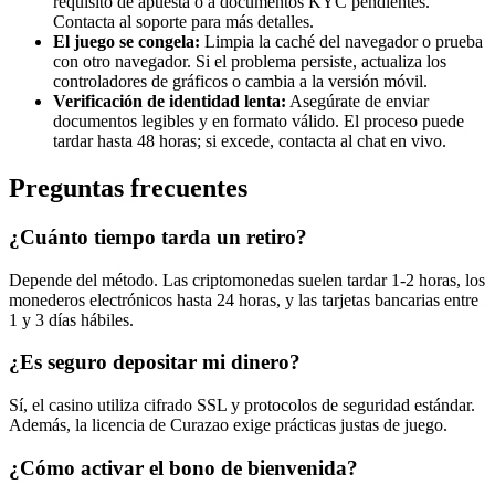
requisito de apuesta o a documentos KYC pendientes.
Contacta al soporte para más detalles.
El juego se congela:
Limpia la caché del navegador o prueba
con otro navegador. Si el problema persiste, actualiza los
controladores de gráficos o cambia a la versión móvil.
Verificación de identidad lenta:
Asegúrate de enviar
documentos legibles y en formato válido. El proceso puede
tardar hasta 48 horas; si excede, contacta al chat en vivo.
Preguntas frecuentes
¿Cuánto tiempo tarda un retiro?
Depende del método. Las criptomonedas suelen tardar 1-2 horas, los
monederos electrónicos hasta 24 horas, y las tarjetas bancarias entre
1 y 3 días hábiles.
¿Es seguro depositar mi dinero?
Sí, el casino utiliza cifrado SSL y protocolos de seguridad estándar.
Además, la licencia de Curazao exige prácticas justas de juego.
¿Cómo activar el bono de bienvenida?