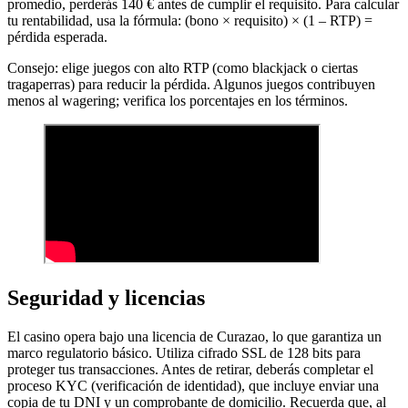
promedio, perderás 140 € antes de cumplir el requisito. Para calcular
tu rentabilidad, usa la fórmula: (bono × requisito) × (1 – RTP) =
pérdida esperada.
Consejo: elige juegos con alto RTP (como blackjack o ciertas
tragaperras) para reducir la pérdida. Algunos juegos contribuyen
menos al wagering; verifica los porcentajes en los términos.
Seguridad y licencias
El casino opera bajo una licencia de Curazao, lo que garantiza un
marco regulatorio básico. Utiliza cifrado SSL de 128 bits para
proteger tus transacciones. Antes de retirar, deberás completar el
proceso KYC (verificación de identidad), que incluye enviar una
copia de tu DNI y un comprobante de domicilio. Recuerda que, al