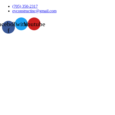
Skip
(705) 350-2317
to
evconstructinc@gmail.com
content
acebook-
Twitter
Youtube
f