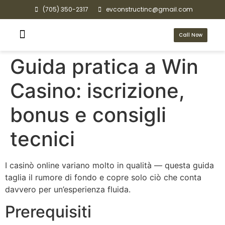
(705) 350-2317
evconstructinc@gmail.com
Call Now
Guida pratica a Win
Casino: iscrizione,
bonus e consigli
tecnici
I casinò online variano molto in qualità — questa guida
taglia il rumore di fondo e copre solo ciò che conta
davvero per un’esperienza fluida.
Prerequisiti