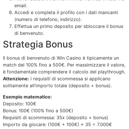
email.
Accedi e completa il profilo con i dati mancanti
(numero di telefono, indirizzo).
Effettua un primo deposito per sbloccare il bonus
di benvenuto.
Strategia Bonus
Il bonus di benvenuto di Win Casino è tipicamente un
match del 100% fino a 500€. Per massimizzare il valore,
è fondamentale comprendere il calcolo del playthrough.
Attenzione:
i requisiti di scommessa si applicano
solitamente all’importo totale (deposito + bonus).
Esempio matematico:
Deposito: 100€
Bonus: 100€ (100% fino a 500€)
Requisiti di scommessa: 35x (deposito + bonus)
Importo da giocare: (100€ + 100€) × 35 = 7.000€