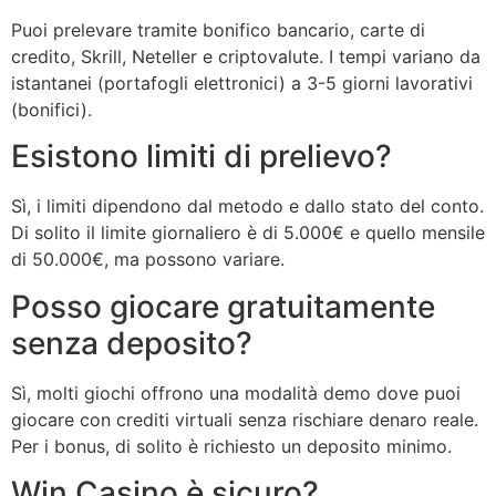
Puoi prelevare tramite bonifico bancario, carte di
credito, Skrill, Neteller e criptovalute. I tempi variano da
istantanei (portafogli elettronici) a 3-5 giorni lavorativi
(bonifici).
Esistono limiti di prelievo?
Sì, i limiti dipendono dal metodo e dallo stato del conto.
Di solito il limite giornaliero è di 5.000€ e quello mensile
di 50.000€, ma possono variare.
Posso giocare gratuitamente
senza deposito?
Sì, molti giochi offrono una modalità demo dove puoi
giocare con crediti virtuali senza rischiare denaro reale.
Per i bonus, di solito è richiesto un deposito minimo.
Win Casino è sicuro?