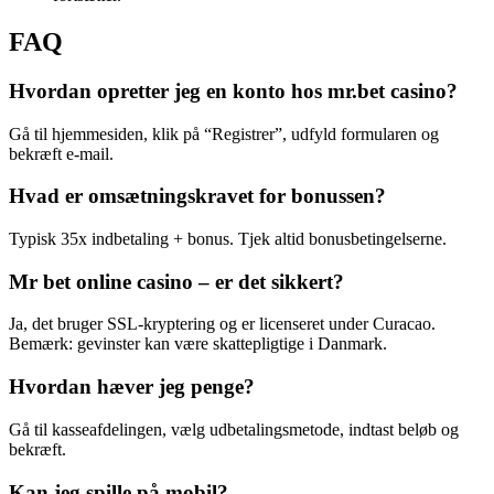
FAQ
Hvordan opretter jeg en konto hos mr.bet casino?
Gå til hjemmesiden, klik på “Registrer”, udfyld formularen og
bekræft e-mail.
Hvad er omsætningskravet for bonussen?
Typisk 35x indbetaling + bonus. Tjek altid bonusbetingelserne.
Mr bet online casino – er det sikkert?
Ja, det bruger SSL-kryptering og er licenseret under Curacao.
Bemærk: gevinster kan være skattepligtige i Danmark.
Hvordan hæver jeg penge?
Gå til kasseafdelingen, vælg udbetalingsmetode, indtast beløb og
bekræft.
Kan jeg spille på mobil?