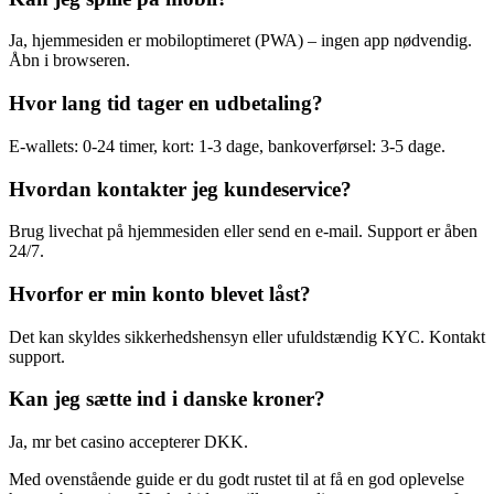
Ja, hjemmesiden er mobiloptimeret (PWA) – ingen app nødvendig.
Åbn i browseren.
Hvor lang tid tager en udbetaling?
E-wallets: 0-24 timer, kort: 1-3 dage, bankoverførsel: 3-5 dage.
Hvordan kontakter jeg kundeservice?
Brug livechat på hjemmesiden eller send en e-mail. Support er åben
24/7.
Hvorfor er min konto blevet låst?
Det kan skyldes sikkerhedshensyn eller ufuldstændig KYC. Kontakt
support.
Kan jeg sætte ind i danske kroner?
Ja, mr bet casino accepterer DKK.
Med ovenstående guide er du godt rustet til at få en god oplevelse