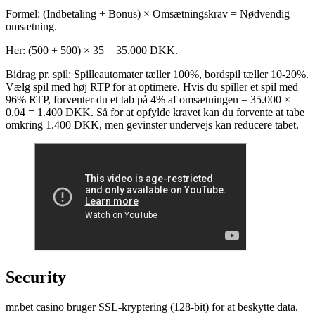
Formel: (Indbetaling + Bonus) × Omsætningskrav = Nødvendig
omsætning.
Her: (500 + 500) × 35 = 35.000 DKK.
Bidrag pr. spil: Spilleautomater tæller 100%, bordspil tæller 10-20%.
Vælg spil med høj RTP for at optimere. Hvis du spiller et spil med
96% RTP, forventer du et tab på 4% af omsætningen = 35.000 ×
0,04 = 1.400 DKK. Så for at opfylde kravet kan du forvente at tabe
omkring 1.400 DKK, men gevinster undervejs kan reducere tabet.
Security
mr.bet casino bruger SSL-kryptering (128-bit) for at beskytte data.