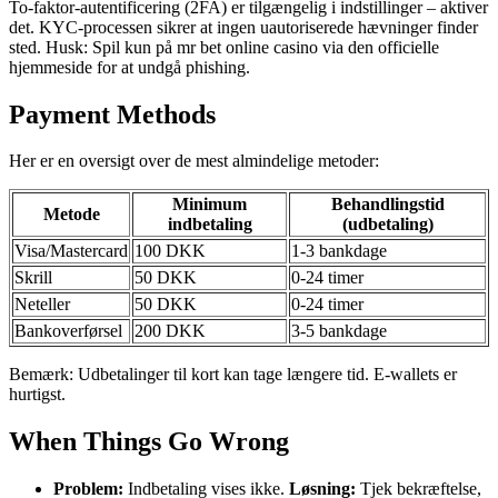
To-faktor-autentificering (2FA) er tilgængelig i indstillinger – aktiver
det. KYC-processen sikrer at ingen uautoriserede hævninger finder
sted. Husk: Spil kun på mr bet online casino via den officielle
hjemmeside for at undgå phishing.
Payment Methods
Her er en oversigt over de mest almindelige metoder:
Minimum
Behandlingstid
Metode
indbetaling
(udbetaling)
Visa/Mastercard
100 DKK
1-3 bankdage
Skrill
50 DKK
0-24 timer
Neteller
50 DKK
0-24 timer
Bankoverførsel
200 DKK
3-5 bankdage
Bemærk: Udbetalinger til kort kan tage længere tid. E-wallets er
hurtigst.
When Things Go Wrong
Problem:
Indbetaling vises ikke.
Løsning:
Tjek bekræftelse,