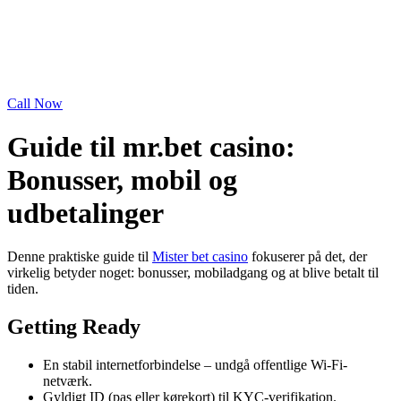
Call Now
Guide til mr.bet casino:
Bonusser, mobil og
udbetalinger
Denne praktiske guide til
Mister bet casino
fokuserer på det, der
virkelig betyder noget: bonusser, mobiladgang og at blive betalt til
tiden.
Getting Ready
En stabil internetforbindelse – undgå offentlige Wi-Fi-
netværk.
Gyldigt ID (pas eller kørekort) til KYC-verifikation.