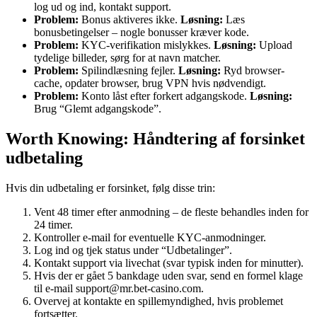
log ud og ind, kontakt support.
Problem:
Bonus aktiveres ikke.
Løsning:
Læs
bonusbetingelser – nogle bonusser kræver kode.
Problem:
KYC-verifikation mislykkes.
Løsning:
Upload
tydelige billeder, sørg for at navn matcher.
Problem:
Spilindlæsning fejler.
Løsning:
Ryd browser-
cache, opdater browser, brug VPN hvis nødvendigt.
Problem:
Konto låst efter forkert adgangskode.
Løsning:
Brug “Glemt adgangskode”.
Worth Knowing: Håndtering af forsinket
udbetaling
Hvis din udbetaling er forsinket, følg disse trin:
Vent 48 timer efter anmodning – de fleste behandles inden for
24 timer.
Kontroller e-mail for eventuelle KYC-anmodninger.
Log ind og tjek status under “Udbetalinger”.
Kontakt support via livechat (svar typisk inden for minutter).
Hvis der er gået 5 bankdage uden svar, send en formel klage
til e-mail support@mr.bet-casino.com.
Overvej at kontakte en spillemyndighed, hvis problemet
fortsætter.