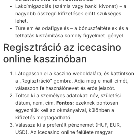
Lakcímigazolás (számla vagy banki kivonat) – a
nagyobb összegű kifizetések előtt szükséges
lehet.
Türelem és odafigyelés – a bónuszfeltételek és a
téthatás kiszámítása komoly figyelmet igényel.
Regisztráció az icecasino
online kaszinóban
Látogasson el a kaszinó weboldalára, és kattintson
a „Regisztráció” gombra. Adja meg e-mail-címét,
válasszon felhasználónevet és erős jelszót.
Töltse ki a személyes adatokat: név, születési
dátum, nem, cím.
Fontos:
ezeknek pontosan
egyezniük kell az okmányaival, különben a
kifizetés megtagadható.
Válassza ki a preferált pénznemet (HUF, EUR,
USD). Az icecasino online felülete magyar