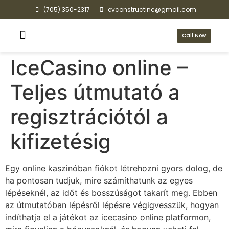
(705) 350-2317
evconstructinc@gmail.com
Call Now
IceCasino online –
Teljes útmutató a
regisztrációtól a
kifizetésig
Egy online kaszinóban fiókot létrehozni gyors dolog, de
ha pontosan tudjuk, mire számíthatunk az egyes
lépéseknél, az időt és bosszúságot takarít meg. Ebben
az útmutatóban lépésről lépésre végigvesszük, hogyan
indíthatja el a játékot az icecasino online platformon,