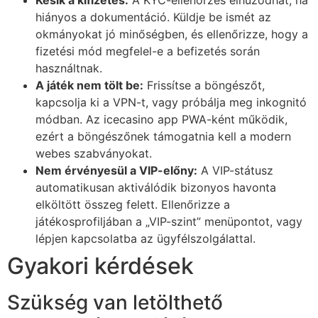
Késik a kifizetés:
A KYC-ellenőrzés elhúzódhat, ha
hiányos a dokumentáció. Küldje be ismét az
okmányokat jó minőségben, és ellenőrizze, hogy a
fizetési mód megfelel-e a befizetés során
használtnak.
A játék nem tölt be:
Frissítse a böngészőt,
kapcsolja ki a VPN-t, vagy próbálja meg inkognitó
módban. Az icecasino app PWA-ként működik,
ezért a böngészőnek támogatnia kell a modern
webes szabványokat.
Nem érvényesül a VIP-előny:
A VIP-státusz
automatikusan aktiválódik bizonyos havonta
elköltött összeg felett. Ellenőrizze a
játékosprofiljában a „VIP-szint” menüpontot, vagy
lépjen kapcsolatba az ügyfélszolgálattal.
Gyakori kérdések
Szükség van letölthető