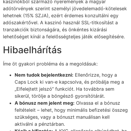
kaszinókból származó nyeremények a magyar
adótörvények szerint személyi jövedelemadó-kötelesek
lehetnek (15% SZJA), ezért érdemes konzultálni egy
adószakértővel. A kaszinó használ SSL-titkosítást a
tranzakciók biztonságára, és önkéntes kizárási
lehetőséget kínál a felelősségteljes játék elősegítésére.
Hibaelhárítás
Íme öt gyakori probléma és a megoldásuk:
Nem tudok bejelentkezni:
Ellenőrizze, hogy a
Caps Lock ki van-e kapcsolva, és próbálja meg a
„Elfelejtett jelszó” funkciót. Ha továbbra sem
sikerül, törölje a böngésző gyorsítótárát.
A bónusz nem jelent meg:
Olvassa el a bónusz
feltételeit – lehet, hogy minimális befizetési összeg
szükséges, vagy a bónuszt manuálisan kell
aktiválni a pénztárban.