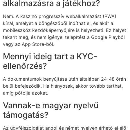
alkalmazásra a játékhoz?
Nem. A kaszinó progresszív webalkalmazást (PWA)
kínál, amelyet a böngészőből indíthat el, és akár a
mobileszköz kezdőképernyőjére is helyezheti. Ez helyet
takarít meg, és nem igényel telepítést a Google Playből
vagy az App Store-ból.
Mennyi ideig tart a KYC-
ellenőrzés?
A dokumentumok benyújtása után általában 24-48 órán
belül befejeződik. Ha hiányosak, akkor tovább tarthat,
amíg pótolja azokat.
Vannak-e magyar nyelvű
támogatás?
Az ügyfélszolgálat angol és német nyelven érhető el élő