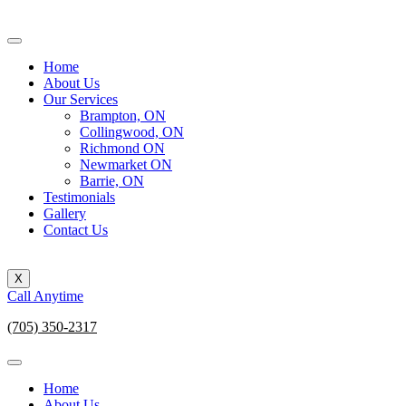
Home
About Us
Our Services
Brampton, ON
Collingwood, ON
Richmond ON
Newmarket ON
Barrie, ON
Testimonials
Gallery
Contact Us
X
Call Anytime
(705) 350-2317
Home
About Us