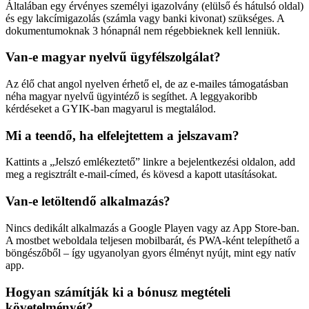
Általában egy érvényes személyi igazolvány (elülső és hátulsó oldal)
és egy lakcímigazolás (számla vagy banki kivonat) szükséges. A
dokumentumoknak 3 hónapnál nem régebbieknek kell lenniük.
Van-e magyar nyelvű ügyfélszolgálat?
Az élő chat angol nyelven érhető el, de az e-mailes támogatásban
néha magyar nyelvű ügyintéző is segíthet. A leggyakoribb
kérdéseket a GYIK-ban magyarul is megtalálod.
Mi a teendő, ha elfelejtettem a jelszavam?
Kattints a „Jelszó emlékeztető” linkre a bejelentkezési oldalon, add
meg a regisztrált e-mail-címed, és kövesd a kapott utasításokat.
Van-e letöltendő alkalmazás?
Nincs dedikált alkalmazás a Google Playen vagy az App Store-ban.
A mostbet weboldala teljesen mobilbarát, és PWA-ként telepíthető a
böngészőből – így ugyanolyan gyors élményt nyújt, mint egy natív
app.
Hogyan számítják ki a bónusz megtételi
követelményét?