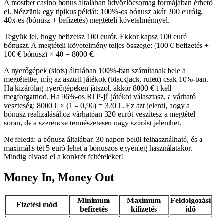
A mostbet casino bonus általában üdvözlőcsomag formájában érhető
el. Nézzünk egy tipikus példát: 100%-os bónusz akár 200 euróig,
40x-es (bónusz + befizetés) megtételi követelménnyel.
Tegyük fel, hogy befizetsz 100 eurót. Ekkor kapsz 100 euró
bónuszt. A megtételi követelmény teljes összege: (100 € befizetés +
100 € bónusz) × 40 = 8000 €.
A nyerőgépek (slots) általában 100%-ban számítanak bele a
megtételbe, míg az asztali játékok (blackjack, rulett) csak 10%-ban.
Ha kizárólag nyerőgépeken játszol, akkor 8000 €-t kell
megforgatnod. Ha 96%-os RTP-jű játékot választasz, a várható
veszteség: 8000 € × (1 – 0,96) = 320 €. Ez azt jelenti, hogy a
bónusz realizálásához várhatóan 320 eurót veszítesz a megtétel
során, de a szerencse természetesen nagy szórást jelenthet.
Ne feledd: a bónusz általában 30 napon belül felhasználható, és a
maximális tét 5 euró lehet a bónuszos egyenleg használatakor.
Mindig olvasd el a konkrét feltételeket!
Money In, Money Out
Minimum
Maximum
Feldolgozási
Fizetési mód
befizetés
kifizetés
idő