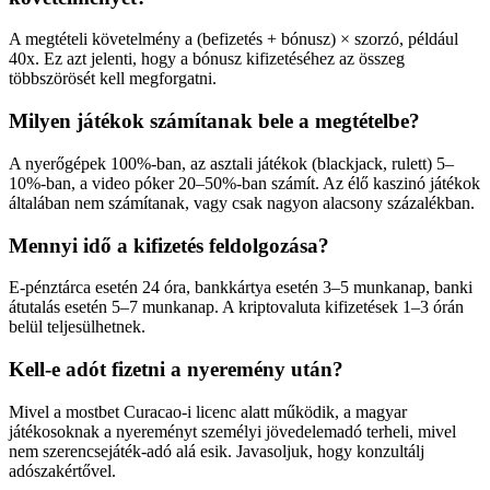
A megtételi követelmény a (befizetés + bónusz) × szorzó, például
40x. Ez azt jelenti, hogy a bónusz kifizetéséhez az összeg
többszörösét kell megforgatni.
Milyen játékok számítanak bele a megtételbe?
A nyerőgépek 100%-ban, az asztali játékok (blackjack, rulett) 5–
10%-ban, a video póker 20–50%-ban számít. Az élő kaszinó játékok
általában nem számítanak, vagy csak nagyon alacsony százalékban.
Mennyi idő a kifizetés feldolgozása?
E-pénztárca esetén 24 óra, bankkártya esetén 3–5 munkanap, banki
átutalás esetén 5–7 munkanap. A kriptovaluta kifizetések 1–3 órán
belül teljesülhetnek.
Kell-e adót fizetni a nyeremény után?
Mivel a mostbet Curacao-i licenc alatt működik, a magyar
játékosoknak a nyereményt személyi jövedelemadó terheli, mivel
nem szerencsejáték-adó alá esik. Javasoljuk, hogy konzultálj
adószakértővel.