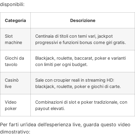
disponibili:
Categoria
Descrizione
Slot
Centinaia di titoli con temi vari, jackpot
machine
progressivi e funzioni bonus come giri gratis.
Giochi da
Blackjack, roulette, baccarat, poker e varianti
tavolo
con limiti per ogni budget.
Casinò
Sale con croupier reali in streaming HD:
live
blackjack, roulette, poker e giochi di carte.
Video
Combinazioni di slot e poker tradizionale, con
poker
payout elevati.
Per farti un’idea dell’esperienza live, guarda questo video
dimostrativo: