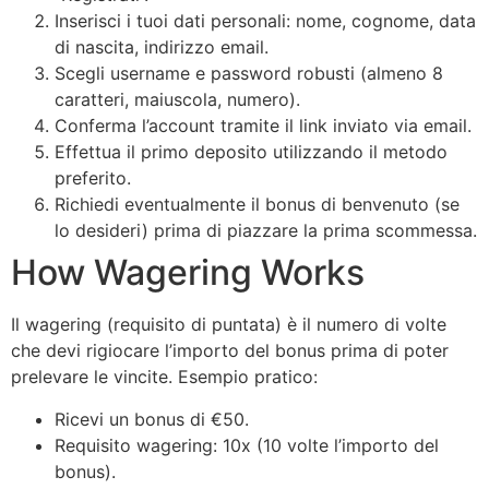
Inserisci i tuoi dati personali: nome, cognome, data
di nascita, indirizzo email.
Scegli username e password robusti (almeno 8
caratteri, maiuscola, numero).
Conferma l’account tramite il link inviato via email.
Effettua il primo deposito utilizzando il metodo
preferito.
Richiedi eventualmente il bonus di benvenuto (se
lo desideri) prima di piazzare la prima scommessa.
How Wagering Works
Il wagering (requisito di puntata) è il numero di volte
che devi rigiocare l’importo del bonus prima di poter
prelevare le vincite. Esempio pratico:
Ricevi un bonus di €50.
Requisito wagering: 10x (10 volte l’importo del
bonus).