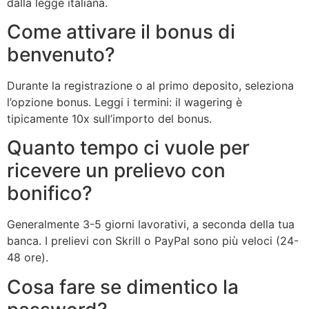
dalla legge italiana.
Come attivare il bonus di
benvenuto?
Durante la registrazione o al primo deposito, seleziona
l’opzione bonus. Leggi i termini: il wagering è
tipicamente 10x sull’importo del bonus.
Quanto tempo ci vuole per
ricevere un prelievo con
bonifico?
Generalmente 3-5 giorni lavorativi, a seconda della tua
banca. I prelievi con Skrill o PayPal sono più veloci (24-
48 ore).
Cosa fare se dimentico la