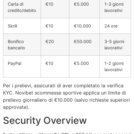
Carta di
€10
€5.000
1-3 giorni
credito/debito
lavorativi
Skrill
€10
€10.000
24 ore
Bonifico
€20
€50.000
3-5 giorni
bancario
lavorativi
PayPal
€10
€5.000
1-2 giorni
lavorativi
Per i prelievi, assicurati di aver completato la verifica
KYC. Novibet scommesse sportive applica un limite di
prelievo giornaliero di €10.000 (salvo richieste superiori
approvate).
Security Overview