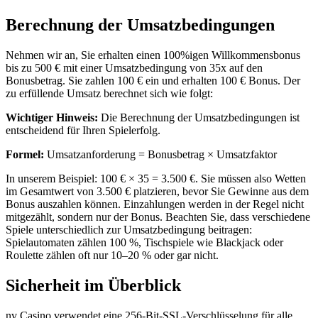
Berechnung der Umsatzbedingungen
Nehmen wir an, Sie erhalten einen 100%igen Willkommensbonus
bis zu 500 € mit einer Umsatzbedingung von 35x auf den
Bonusbetrag. Sie zahlen 100 € ein und erhalten 100 € Bonus. Der
zu erfüllende Umsatz berechnet sich wie folgt:
Wichtiger Hinweis:
Die Berechnung der Umsatzbedingungen ist
entscheidend für Ihren Spielerfolg.
Formel:
Umsatzanforderung = Bonusbetrag × Umsatzfaktor
In unserem Beispiel: 100 € × 35 = 3.500 €. Sie müssen also Wetten
im Gesamtwert von 3.500 € platzieren, bevor Sie Gewinne aus dem
Bonus auszahlen können. Einzahlungen werden in der Regel nicht
mitgezählt, sondern nur der Bonus. Beachten Sie, dass verschiedene
Spiele unterschiedlich zur Umsatzbedingung beitragen:
Spielautomaten zählen 100 %, Tischspiele wie Blackjack oder
Roulette zählen oft nur 10–20 % oder gar nicht.
Sicherheit im Überblick
nv Casino verwendet eine 256-Bit-SSL-Verschlüsselung für alle