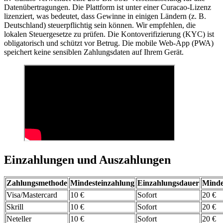
Datenübertragungen. Die Plattform ist unter einer Curacao-Lizenz
lizenziert, was bedeutet, dass Gewinne in einigen Ländern (z. B.
Deutschland) steuerpflichtig sein können. Wir empfehlen, die
lokalen Steuergesetze zu prüfen. Die Kontoverifizierung (KYC) ist
obligatorisch und schützt vor Betrug. Die mobile Web-App (PWA)
speichert keine sensiblen Zahlungsdaten auf Ihrem Gerät.
Einzahlungen und Auszahlungen
Zahlungsmethode
Mindesteinzahlung
Einzahlungsdauer
Minde
Visa/Mastercard
10 €
Sofort
20 €
Skrill
10 €
Sofort
20 €
Neteller
10 €
Sofort
20 €