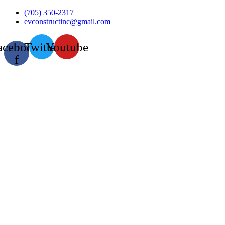
Skip
(705) 350-2317
to
evconstructinc@gmail.com
content
acebook-
Twitter
Youtube
f