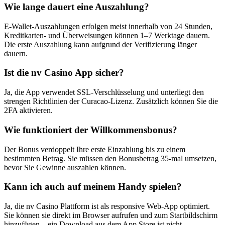
Wie lange dauert eine Auszahlung?
E-Wallet-Auszahlungen erfolgen meist innerhalb von 24 Stunden,
Kreditkarten- und Überweisungen können 1–7 Werktage dauern.
Die erste Auszahlung kann aufgrund der Verifizierung länger
dauern.
Ist die nv Casino App sicher?
Ja, die App verwendet SSL-Verschlüsselung und unterliegt den
strengen Richtlinien der Curacao-Lizenz. Zusätzlich können Sie die
2FA aktivieren.
Wie funktioniert der Willkommensbonus?
Der Bonus verdoppelt Ihre erste Einzahlung bis zu einem
bestimmten Betrag. Sie müssen den Bonusbetrag 35-mal umsetzen,
bevor Sie Gewinne auszahlen können.
Kann ich auch auf meinem Handy spielen?
Ja, die nv Casino Plattform ist als responsive Web-App optimiert.
Sie können sie direkt im Browser aufrufen und zum Startbildschirm
hinzufügen – ein Download aus dem App Store ist nicht