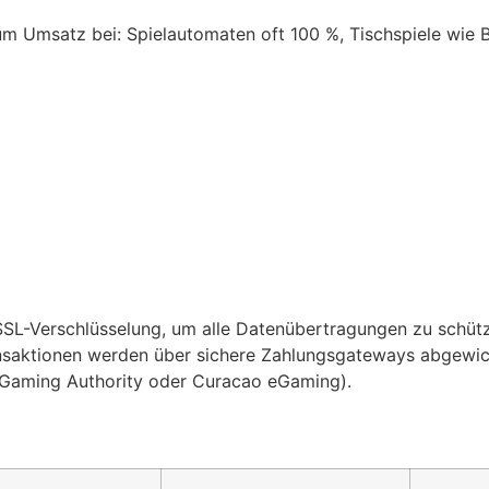
um Umsatz bei: Spielautomaten oft 100 %, Tischspiele wie 
SL-Verschlüsselung, um alle Datenübertragungen zu schütze
nsaktionen werden über sichere Zahlungsgateways abgewicke
a Gaming Authority oder Curacao eGaming).