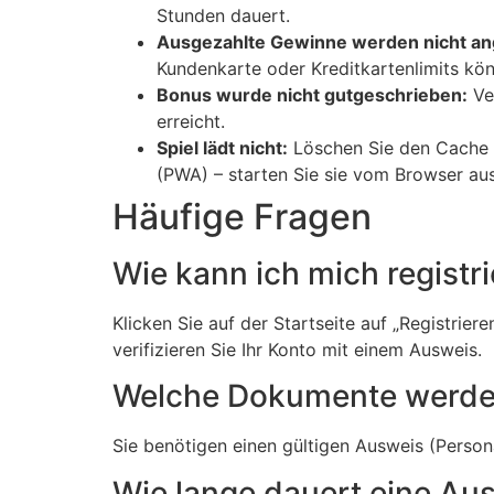
Stunden dauert.
Ausgezahlte Gewinne werden nicht an
Kundenkarte oder Kreditkartenlimits kö
Bonus wurde nicht gutgeschrieben:
Ve
erreicht.
Spiel lädt nicht:
Löschen Sie den Cache 
(PWA) – starten Sie sie vom Browser aus
Häufige Fragen
Wie kann ich mich registr
Klicken Sie auf der Startseite auf „Registrier
verifizieren Sie Ihr Konto mit einem Ausweis.
Welche Dokumente werden 
Sie benötigen einen gültigen Ausweis (Person
Wie lange dauert eine Au