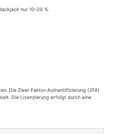
Blackjack nur 10–20 %.
n. Die Zwei-Faktor-Authentifizierung (2FA)
lt. Die Lizenzierung erfolgt durch eine