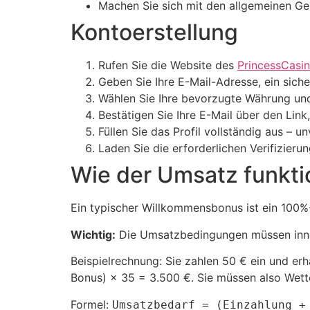
Machen Sie sich mit den allgemeinen Ge
Kontoerstellung
Rufen Sie die Website des
PrincessCasi
Geben Sie Ihre E-Mail-Adresse, ein sich
Wählen Sie Ihre bevorzugte Währung und
Bestätigen Sie Ihre E-Mail über den Link,
Füllen Sie das Profil vollständig aus – 
Laden Sie die erforderlichen Verifizie
Wie der Umsatz funkti
Ein typischer Willkommensbonus ist ein 100%
Wichtig:
Die Umsatzbedingungen müssen innerh
Beispielrechnung: Sie zahlen 50 € ein und er
Bonus) × 35 = 3.500 €. Sie müssen also Wett
Formel:
Umsatzbedarf = (Einzahlung +