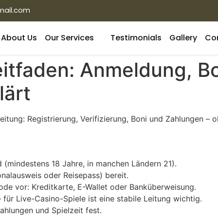
mail.com
About Us
Our Services
Testimonials
Gallery
Co
eitfaden: Anmeldung, B
lärt
nleitung: Registrierung, Verifizierung, Boni und Zahlungen – 
ind (mindestens 18 Jahre, in manchen Ländern 21).
onalausweis oder Reisepass) bereit.
ode vor: Kreditkarte, E-Wallet oder Banküberweisung.
für Live-Casino-Spiele ist eine stabile Leitung wichtig.
zahlungen und Spielzeit fest.