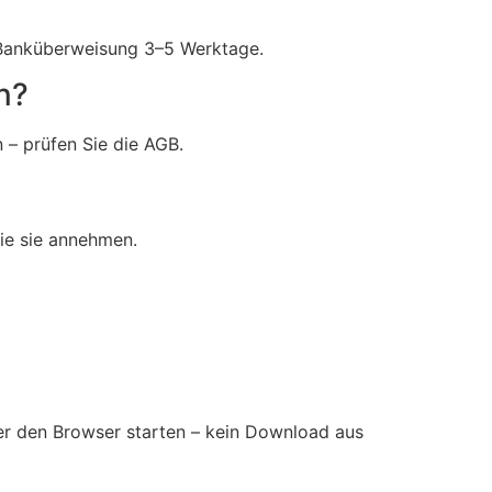
, Banküberweisung 3–5 Werktage.
n?
 – prüfen Sie die AGB.
Sie sie annehmen.
ber den Browser starten – kein Download aus