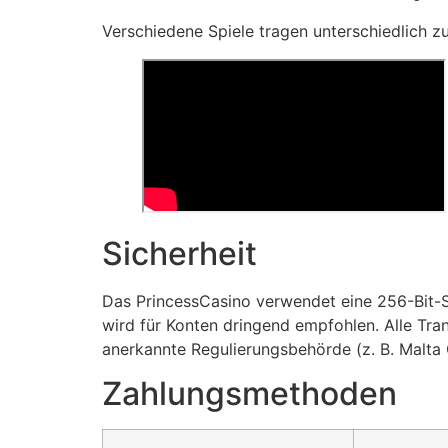
Verschiedene Spiele tragen unterschiedlich z
Sicherheit
Das PrincessCasino verwendet eine 256-Bit-S
wird für Konten dringend empfohlen. Alle Tra
anerkannte Regulierungsbehörde (z. B. Malt
Zahlungsmethoden