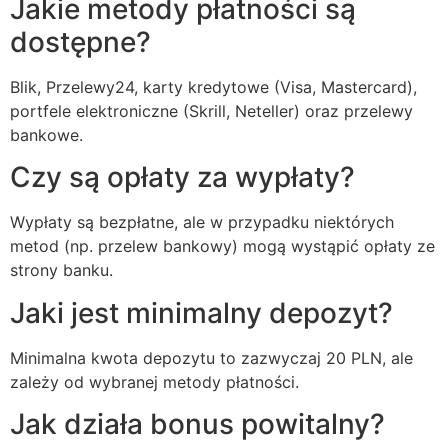
Jakie metody płatności są
dostępne?
Blik, Przelewy24, karty kredytowe (Visa, Mastercard),
portfele elektroniczne (Skrill, Neteller) oraz przelewy
bankowe.
Czy są opłaty za wypłaty?
Wypłaty są bezpłatne, ale w przypadku niektórych
metod (np. przelew bankowy) mogą wystąpić opłaty ze
strony banku.
Jaki jest minimalny depozyt?
Minimalna kwota depozytu to zazwyczaj 20 PLN, ale
zależy od wybranej metody płatności.
Jak działa bonus powitalny?