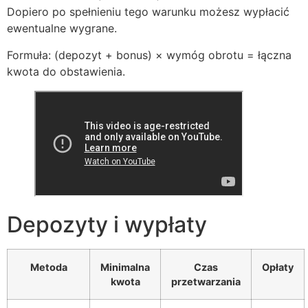
Dopiero po spełnieniu tego warunku możesz wypłacić
ewentualne wygrane.
Formuła: (depozyt + bonus) × wymóg obrotu = łączna
kwota do obstawienia.
Depozyty i wypłaty
Metoda
Minimalna
Czas
Opłaty
kwota
przetwarzania