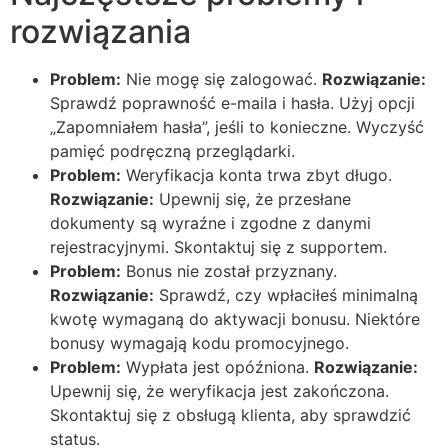
rozwiązania
Problem:
Nie mogę się zalogować.
Rozwiązanie:
Sprawdź poprawność e-maila i hasła. Użyj opcji
„Zapomniałem hasła”, jeśli to konieczne. Wyczyść
pamięć podręczną przeglądarki.
Problem:
Weryfikacja konta trwa zbyt długo.
Rozwiązanie:
Upewnij się, że przesłane
dokumenty są wyraźne i zgodne z danymi
rejestracyjnymi. Skontaktuj się z supportem.
Problem:
Bonus nie został przyznany.
Rozwiązanie:
Sprawdź, czy wpłaciłeś minimalną
kwotę wymaganą do aktywacji bonusu. Niektóre
bonusy wymagają kodu promocyjnego.
Problem:
Wypłata jest opóźniona.
Rozwiązanie:
Upewnij się, że weryfikacja jest zakończona.
Skontaktuj się z obsługą klienta, aby sprawdzić
status.