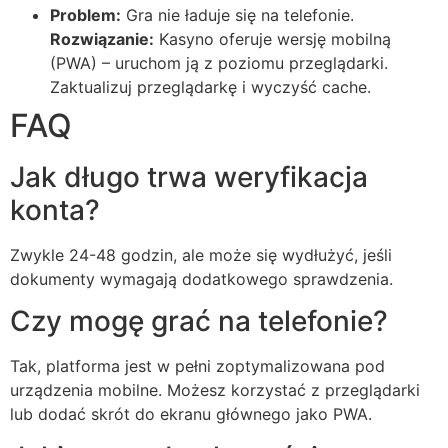
Problem:
Gra nie ładuje się na telefonie.
Rozwiązanie:
Kasyno oferuje wersję mobilną
(PWA) – uruchom ją z poziomu przeglądarki.
Zaktualizuj przeglądarkę i wyczyść cache.
FAQ
Jak długo trwa weryfikacja
konta?
Zwykle 24-48 godzin, ale może się wydłużyć, jeśli
dokumenty wymagają dodatkowego sprawdzenia.
Czy mogę grać na telefonie?
Tak, platforma jest w pełni zoptymalizowana pod
urządzenia mobilne. Możesz korzystać z przeglądarki
lub dodać skrót do ekranu głównego jako PWA.