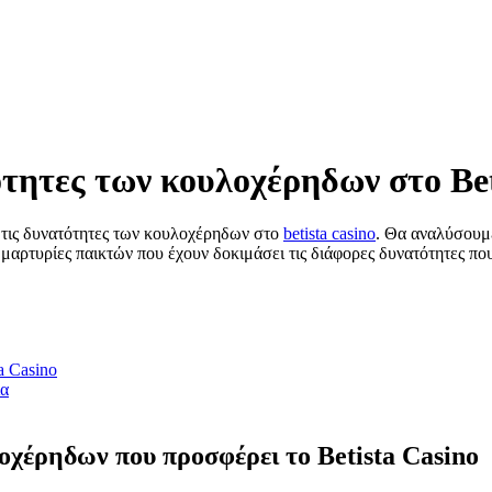
ότητες των κουλοχέρηδων στο Bet
 τις δυνατότητες των κουλοχέρηδων στο
betista casino
. Θα αναλύσουμε
 μαρτυρίες παικτών που έχουν δοκιμάσει τις διάφορες δυνατότητες πο
a Casino
ία
χέρηδων που προσφέρει το Betista Casino