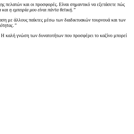
ξης πελατών και οι προσφορές. Είναι σημαντικό να εξετάσετε πώς
 και η εμπειρία μου είναι πάντα θετική.”
δραση με άλλους παίκτες μέσω των διαδικτυακών τουρνουά και των
νότητας.”
ίτε. Η καλή γνώση των δυνατοτήτων που προσφέρει το καζίνο μπορεί