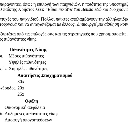
παράγοντες, όπως η επιλογή των παιχνιδιών, η ποιότητα της υποστήρι
 Ο παίκτης Χρήστος λέει:
“Είμαι πελάτης του Betista εδώ και δύο χρόνια
ές πτυχές του παιχνιδιού. Πολλοί παίκτες απολαμβάνουν την αλληλεπί
τουρνουά και να ανταγωνίζομαι με άλλους. Δημιουργεί μια αίσθηση κοι
 εξαρτάται από τις επιλογές σας και τις στρατηγικές που χρησιμοποιε
ς πιθανότητες νίκης.
Πιθανότητες Νίκης
ι.
Μέσες πιθανότητες
Υψηλές πιθανότητες
χώς.
Χαμηλές πιθανότητες
Απαιτήσεις Στοιχηματισμού
30x
χέρηδες.
20x
25x
Οφέλη
Οικονομική ασφάλεια
ι.
Αυξημένες πιθανότητες νίκης
Αποφυγή απογοητεύσεων