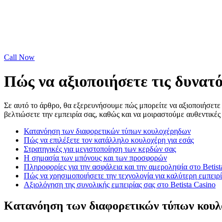
Call Now
Πώς να αξιοποιήσετε τις δυνατ
Σε αυτό το άρθρο, θα εξερευνήσουμε πώς μπορείτε να αξιοποιήσετε
βελτιώσετε την εμπειρία σας, καθώς και να μοιραστούμε αυθεντικές
Κατανόηση των διαφορετικών τύπων κουλοχέρηδων
Πώς να επιλέξετε τον κατάλληλο κουλοχέρη για εσάς
Στρατηγικές για μεγιστοποίηση των κερδών σας
Η σημασία των μπόνους και των προσφορών
Πληροφορίες για την ασφάλεια και την αμεροληψία στο Betist
Πώς να χρησιμοποιήσετε την τεχνολογία για καλύτερη εμπειρ
Αξιολόγηση της συνολικής εμπειρίας σας στο Betista Casino
Κατανόηση των διαφορετικών τύπων κουλο