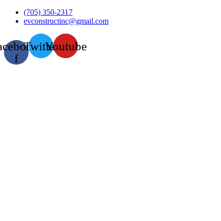
Skip
(705) 350-2317
to
evconstructinc@gmail.com
content
acebook-
Twitter
Youtube
f