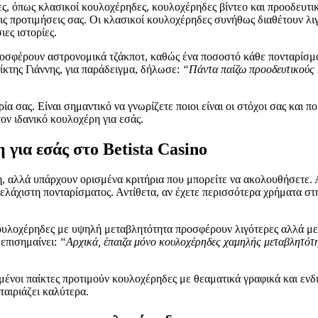
ίες, όπως κλασικοί κουλοχέρηδες, κουλοχέρηδες βίντεο και προοδευτι
τις προτιμήσεις σας. Οι κλασικοί κουλοχέρηδες συνήθως διαθέτουν λ
ες ιστορίες.
προσφέρουν αστρονομικά τζάκποτ, καθώς ένα ποσοστό κάθε πονταρίσμ
αίκτης Γιάννης, για παράδειγμα, δήλωσε:
“Πάντα παίζω προοδευτικούς κ
ία σας. Είναι σημαντικό να γνωρίζετε ποιοι είναι οι στόχοι σας και π
τον ιδανικό κουλοχέρη για εσάς.
 για εσάς στο Betista Casino
, αλλά υπάρχουν ορισμένα κριτήρια που μπορείτε να ακολουθήσετε. 
ελάχιστη πονταρίσµατος. Αντίθετα, αν έχετε περισσότερα χρήματα στ
κουλοχέρηδες με υψηλή μεταβλητότητα προσφέρουν λιγότερες αλλά με
 επισημαίνει:
“Αρχικά, έπαιζα μόνο κουλοχέρηδες χαμηλής μεταβλητότη
μένοι παίκτες προτιμούν κουλοχέρηδες με θεαματικά γραφικά και ενδι
ταιριάζει καλύτερα.