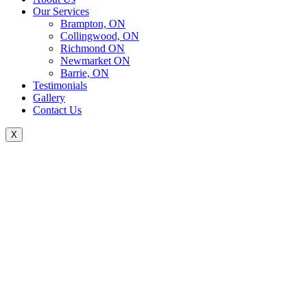
Our Services
Brampton, ON
Collingwood, ON
Richmond ON
Newmarket ON
Barrie, ON
Testimonials
Gallery
Contact Us
X