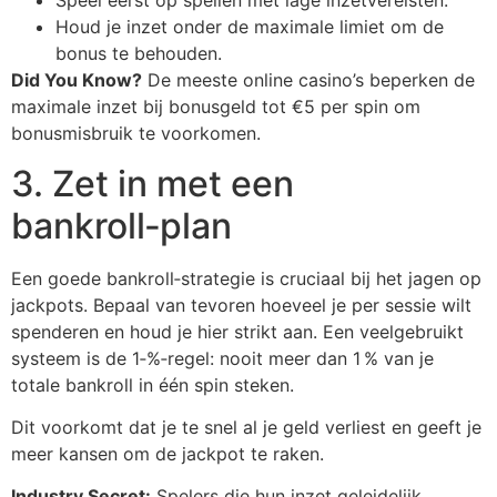
Speel eerst op spellen met lage inzetvereisten.
Houd je inzet onder de maximale limiet om de
bonus te behouden.
Did You Know?
De meeste online casino’s beperken de
maximale inzet bij bonusgeld tot €5 per spin om
bonusmisbruik te voorkomen.
3. Zet in met een
bankroll‑plan
Een goede bankroll‑strategie is cruciaal bij het jagen op
jackpots. Bepaal van tevoren hoeveel je per sessie wilt
spenderen en houd je hier strikt aan. Een veelgebruikt
systeem is de 1‑%‑regel: nooit meer dan 1 % van je
totale bankroll in één spin steken.
Dit voorkomt dat je te snel al je geld verliest en geeft je
meer kansen om de jackpot te raken.
Industry Secret:
Spelers die hun inzet geleidelijk