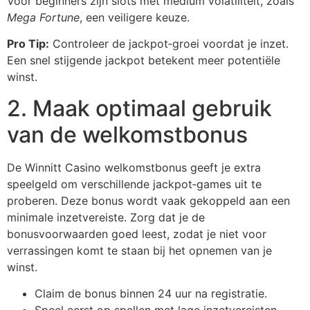
Voor beginners zijn slots met medium volatiliteit, zoals
Mega Fortune
, een veiligere keuze.
Pro Tip:
Controleer de jackpot‑groei voordat je inzet.
Een snel stijgende jackpot betekent meer potentiële
winst.
2. Maak optimaal gebruik
van de welkomstbonus
De Winnitt Casino welkomstbonus geeft je extra
speelgeld om verschillende jackpot‑games uit te
proberen. Deze bonus wordt vaak gekoppeld aan een
minimale inzetvereiste. Zorg dat je de
bonusvoorwaarden goed leest, zodat je niet voor
verrassingen komt te staan bij het opnemen van je
winst.
Claim de bonus binnen 24 uur na registratie.