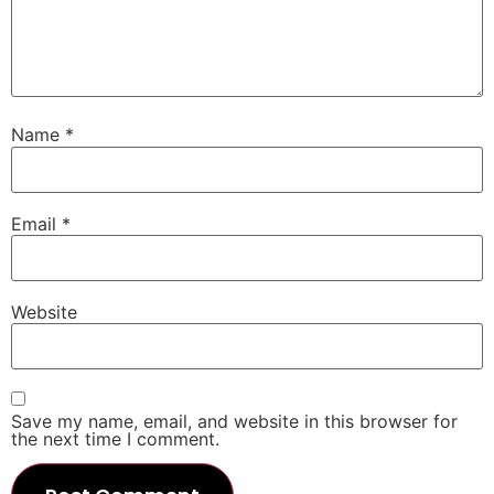
Name
*
Email
*
Website
Save my name, email, and website in this browser for
the next time I comment.