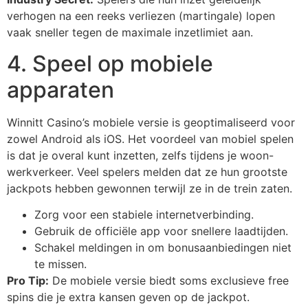
verhogen na een reeks verliezen (martingale) lopen
vaak sneller tegen de maximale inzetlimiet aan.
4. Speel op mobiele
apparaten
Winnitt Casino’s mobiele versie is geoptimaliseerd voor
zowel Android als iOS. Het voordeel van mobiel spelen
is dat je overal kunt inzetten, zelfs tijdens je woon-
werkverkeer. Veel spelers melden dat ze hun grootste
jackpots hebben gewonnen terwijl ze in de trein zaten.
Zorg voor een stabiele internetverbinding.
Gebruik de officiële app voor snellere laadtijden.
Schakel meldingen in om bonusaanbiedingen niet
te missen.
Pro Tip:
De mobiele versie biedt soms exclusieve free
spins die je extra kansen geven op de jackpot.