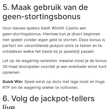
5. Maak gebruik van de
geen‑stortingsbonus
Voor nieuwe spelers biedt Winnitt Casino een
geen‑stortingsbonus. Hiermee kun je direct beginnen
met spelen zonder eigen geld te storten. Deze bonus is
perfect om verschillende jackpot‑slots te testen en te
ontdekken welke het beste bij je speelstijl passen.
Let op de wagering‑vereisten: meestal moet je de bonus
30‑maal doorspelen voordat je een eventuele winst kunt
opnemen.
Quick Win:
Speel eerst op slots met lage inzet en hoge
RTP om de wagering sneller te voltooien.
6. Volg de jackpot‑tellers
live