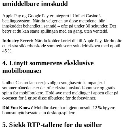
umiddelbare innskudd
Apple Pay og Google Pay er integrert i Unibet Casino’s
betalingssystem. Når du velger en av disse metodene, blir
innskuddet behandlet i sanntid – ofte på under 30 sekunder. Det
betyr at du kan starte spillingen med en gang, uten ventetid.
Industry Secret:
Når du kobler kortet ditt til Apple Pay, får du ofte
en ekstra sikkerhetskode som reduserer svindelrisikoen med opptil
45 %.
4. Utnytt sommerens eksklusive
mobilbonuser
Unibet Casino lanserer jevnlig sesongbaserte kampanjer. I
sommermånedene er det ofte ekstra innskuddsbonuser og gratis
spinn for mobilbrukere. Hold øye med meldinger i appen eller på
e‑posten for å gripe disse tilbudene før de forsvinner.
Did You Know?
Mobilbrukere har i gjennomsnitt 12 % høyere
bonusutnyttelsesrate enn desktop‑spillere.
5. Sjekk RTP‑tallene før du spiller