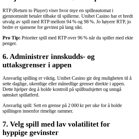
RTP (Return to Player) viser hvor mye en spilleautomat i
gjennomsnitt betaler tilbake til spillerne. Unibet Casino har et bredt
utvalg av spill med RTP mellom 94 % og 98 %. Jo høyere RTP, jo
bedre er sjansene for gevinst på lang sikt.
Pro Tip:
Prioriter spill med RTP over 96 % når du spiller med ekte
penger.
6. Administrer innskudds‑ og
uttaksgrenser i appen
Ansvarlig spilling er viktig. Unibet Casino gir deg muligheten til å
sette daglige, ukentlige eller månedlige grenser direkte i appen.
Dette hjelper deg å holde kontroll på spillbudsjettet og unngå
uønsket spillatferd.
Ansvarlig spill: Sett en grense på 2 000 kr per uke for å holde
spillingen innenfor rimelige rammer.
7. Velg spill med lav volatilitet for
hyppige gevinster