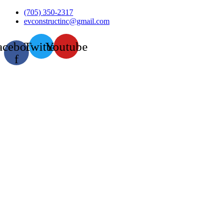
Skip
(705) 350-2317
to
evconstructinc@gmail.com
content
acebook-
Twitter
Youtube
f