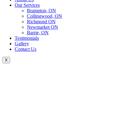
Our Services
Brampton, ON
Collingwood, ON
Richmond ON
Newmarket ON
Barrie, ON
Testimonials
Gallery
Contact Us
X