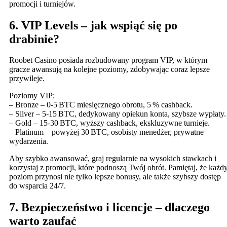
promocji i turniejów.
6. VIP Levels – jak wspiąć się po
drabinie?
Roobet Casino posiada rozbudowany program VIP, w którym
gracze awansują na kolejne poziomy, zdobywając coraz lepsze
przywileje.
Poziomy VIP:
– Bronze – 0‑5 BTC miesięcznego obrotu, 5 % cashback.
– Silver – 5‑15 BTC, dedykowany opiekun konta, szybsze wypłaty.
– Gold – 15‑30 BTC, wyższy cashback, ekskluzywne turnieje.
– Platinum – powyżej 30 BTC, osobisty menedżer, prywatne
wydarzenia.
Aby szybko awansować, graj regularnie na wysokich stawkach i
korzystaj z promocji, które podnoszą Twój obrót. Pamiętaj, że każd
poziom przynosi nie tylko lepsze bonusy, ale także szybszy dostęp
do wsparcia 24/7.
7. Bezpieczeństwo i licencje – dlaczego
warto zaufać