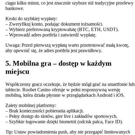
ciągu kilku minut, co jest znacznie szybsze niż tradycyjne przelewy
bankowe.
Kroki do szybkiej wypłaty:
– Zweryfikuj konto, podając dokument tożsamości.
– Wybierz preferowaną kryptowalutę (BTC, ETH, USDT).
– Wprowadź adres portfela i zatwierdź wypłatę.
Uwaga: Przed pierwszą wypłatą warto przetestować małą kwotę,
aby upewnić się, że adres portfela jest prawidłowy.
5. Mobilna gra – dostęp w każdym
miejscu
Współczesny gracz oczekuje, że będzie mógł grać na smartfonie lub
tablecie. Roobet Casino oferuje w pełni responsywną wersję
mobilną, która działa płynnie w przeglądarkach Android i iOS.
Zalety mobilnej platformy:
– Brak konieczności pobierania aplikacji.
– Pełny dostęp do slotów, gier live i zakładów sportowych.
– Szybkie logowanie dzięki biometrii (odcisk palca, Face ID).
Tip: Ustaw powiadomienia push, aby nie przegapić limitowanych