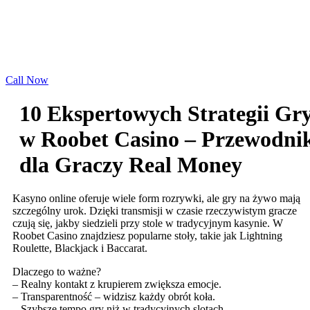
Call Now
10 Ekspertowych Strategii Gr
w Roobet Casino – Przewodni
dla Graczy Real Money
Kasyno online oferuje wiele form rozrywki, ale gry na żywo mają
szczególny urok. Dzięki transmisji w czasie rzeczywistym gracze
czują się, jakby siedzieli przy stole w tradycyjnym kasynie. W
Roobet Casino znajdziesz popularne stoły, takie jak Lightning
Roulette, Blackjack i Baccarat.
Dlaczego to ważne?
– Realny kontakt z krupierem zwiększa emocje.
– Transparentność – widzisz każdy obrót koła.
– Szybsze tempo gry niż w tradycyjnych slotach.