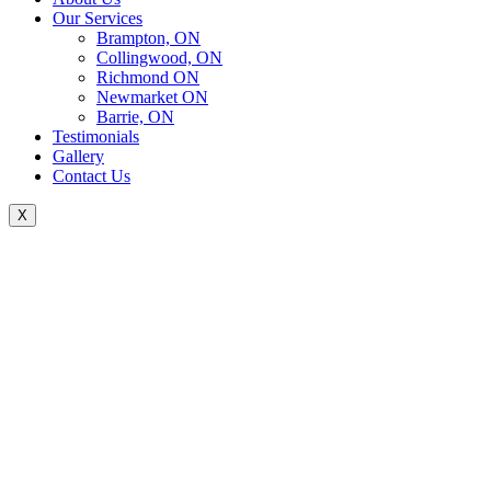
Our Services
Brampton, ON
Collingwood, ON
Richmond ON
Newmarket ON
Barrie, ON
Testimonials
Gallery
Contact Us
X