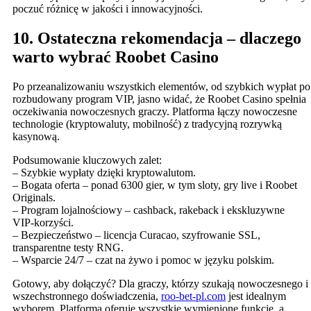
poczuć różnicę w jakości i innowacyjności.
10. Ostateczna rekomendacja – dlaczego
warto wybrać Roobet Casino
Po przeanalizowaniu wszystkich elementów, od szybkich wypłat po
rozbudowany program VIP, jasno widać, że Roobet Casino spełnia
oczekiwania nowoczesnych graczy. Platforma łączy nowoczesne
technologie (kryptowaluty, mobilność) z tradycyjną rozrywką
kasynową.
Podsumowanie kluczowych zalet:
– Szybkie wypłaty dzięki kryptowalutom.
– Bogata oferta – ponad 6300 gier, w tym sloty, gry live i Roobet
Originals.
– Program lojalnościowy – cashback, rakeback i ekskluzywne
VIP‑korzyści.
– Bezpieczeństwo – licencja Curacao, szyfrowanie SSL,
transparentne testy RNG.
– Wsparcie 24/7 – czat na żywo i pomoc w języku polskim.
Gotowy, aby dołączyć? Dla graczy, którzy szukają nowoczesnego i
wszechstronnego doświadczenia,
roo-bet-pl.com
jest idealnym
wyborem. Platforma oferuje wszystkie wymienione funkcje, a