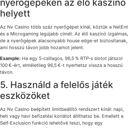
nyerőgépeken az élő kaszinó
helyett
Az Nv Casino több száz nyerőgépet kínál, köztük a NetEnt
és a Microgaming legújabb címét. Az élő kaszinó izgalmas,
de a nyerőgépek alacsonyabb house edge-et biztosítanak,
ami hosszú távon jobb hozamot jelent.
Example:
Ha egy 5‑csillagos, 96,5 % RTP‑s slotot játszol
100 €-ért, elméletileg 96,5 €-t nyerhetsz vissza a hosszú
távon.
5. Használd a felelős játék
eszközöket
Az Nv Casino beépített limitbeállító rendszert kínál: napi,
heti vagy havi befizetési korlátot állíthatsz be. Emellett a
Self‑Exclusion funkció lehetővé teszi, hogy egy