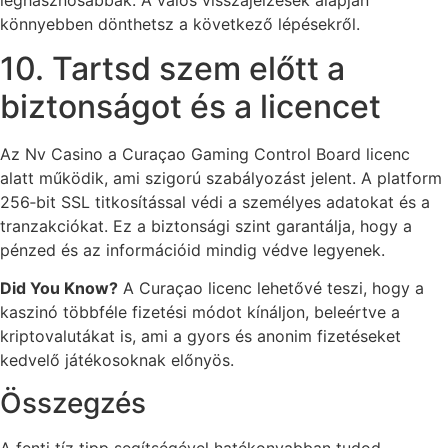
könnyebben dönthetsz a következő lépésekről.
10. Tartsd szem előtt a
biztonságot és a licencet
Az Nv Casino a Curaçao Gaming Control Board licenc
alatt működik, ami szigorú szabályozást jelent. A platform
256‑bit SSL titkosítással védi a személyes adatokat és a
tranzakciókat. Ez a biztonsági szint garantálja, hogy a
pénzed és az információid mindig védve legyenek.
Did You Know?
A Curaçao licenc lehetővé teszi, hogy a
kaszinó többféle fizetési módot kínáljon, beleértve a
kriptovalutákat is, ami a gyors és anonim fizetéseket
kedvelő játékosoknak előnyös.
Összegzés
A fenti tíz tipp segítségével hatékonyabban tudod