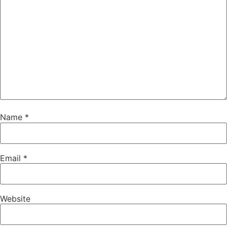
Name
*
Email
*
Website