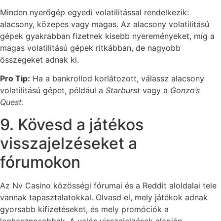
Minden nyerőgép egyedi volatilitással rendelkezik:
alacsony, közepes vagy magas. Az alacsony volatilitású
gépek gyakrabban fizetnek kisebb nyereményeket, míg a
magas volatilitású gépek ritkábban, de nagyobb
összegeket adnak ki.
Pro Tip:
Ha a bankrollod korlátozott, válassz alacsony
volatilitású gépet, például a
Starburst
vagy a
Gonzo’s
Quest
.
9. Kövesd a játékos
visszajelzéseket a
fórumokon
Az Nv Casino közösségi fórumai és a Reddit aloldalai tele
vannak tapasztalatokkal. Olvasd el, mely játékok adnak
gyorsabb kifizetéseket, és mely promóciók a
leghasznosabbak. A valós visszajelzések alapján