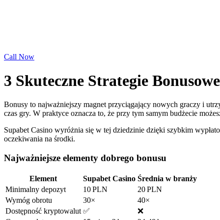
Call Now
3 Skuteczne Strategie Bonusow
Bonusy to najważniejszy magnet przyciągający nowych graczy i utrz
czas gry. W praktyce oznacza to, że przy tym samym budżecie może
Supabet Casino wyróżnia się w tej dziedzinie dzięki szybkim wypłato
oczekiwania na środki.
Najważniejsze elementy dobrego bonusu
Element
Supabet Casino
Średnia w branży
Minimalny depozyt
10 PLN
20 PLN
Wymóg obrotu
30×
40×
Dostępność kryptowalut
✅
❌