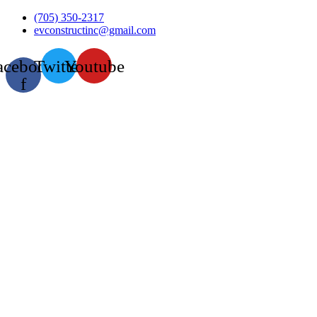
Skip
(705) 350-2317
to
evconstructinc@gmail.com
content
acebook-
Twitter
Youtube
f