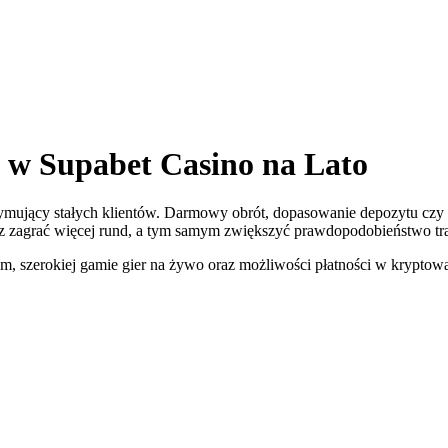
e w Supabet Casino na Lato
ymujący stałych klientów. Darmowy obrót, dopasowanie depozytu czy 
sz zagrać więcej rund, a tym samym zwiększyć prawdopodobieństwo tra
m, szerokiej gamie gier na żywo oraz możliwości płatności w kryptowa