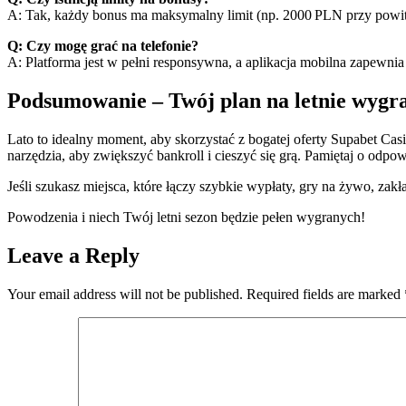
A: Tak, każdy bonus ma maksymalny limit (np. 2000 PLN przy powi
Q: Czy mogę grać na telefonie?
A: Platforma jest w pełni responsywna, a aplikacja mobilna zapewnia 
Podsumowanie – Twój plan na letnie wygr
Lato to idealny moment, aby skorzystać z bogatej oferty Supabet C
narzędzia, aby zwiększyć bankroll i cieszyć się grą. Pamiętaj o odpo
Jeśli szukasz miejsca, które łączy szybkie wypłaty, gry na żywo, za
Powodzenia i niech Twój letni sezon będzie pełen wygranych!
Leave a Reply
Your email address will not be published.
Required fields are marked