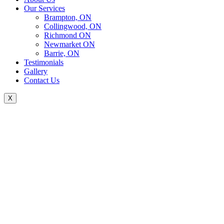
Our Services
Brampton, ON
Collingwood, ON
Richmond ON
Newmarket ON
Barrie, ON
Testimonials
Gallery
Contact Us
X