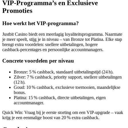
VIP‑Programma’s en Exclusieve
Promoties
Hoe werkt het VIP‑programma?
Justbit Casino biedt een meerlagig loyaliteitsprogramma. Naarmate
je meer speelt, stijg je in niveau – van Bronze tot Platina. Elke stap
brengt extra voordelen: snellere uitbetalingen, hogere
cashback‑percentages en persoonlijke accountmanagers.
Concrete voordelen per niveau
Bronze: 5 % cashback, standaard uitbetalingstijd (24 h).
Zilver: 7 % cashback, priority support, snellere uitbetalingen
(12 h).
Goud: 10 % cashback, exclusieve toernooien, maandelijkse
bonus.
Platina: 15 % cashback, directe uitbetalingen, eigen
accountmanager.
Quick Win: Vraag bij je eerste storting om een VIP‑upgrade – vaak
krijg je een eenmalige boost van 20 % extra cashback.