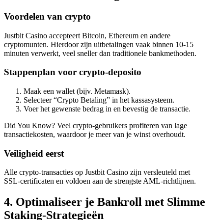
Voordelen van crypto
Justbit Casino accepteert Bitcoin, Ethereum en andere
cryptomunten. Hierdoor zijn uitbetalingen vaak binnen 10‑15
minuten verwerkt, veel sneller dan traditionele bankmethoden.
Stappenplan voor crypto‑deposito
Maak een wallet (bijv. Metamask).
Selecteer “Crypto Betaling” in het kassasysteem.
Voer het gewenste bedrag in en bevestig de transactie.
Did You Know? Veel crypto‑gebruikers profiteren van lage
transactiekosten, waardoor je meer van je winst overhoudt.
Veiligheid eerst
Alle crypto‑transacties op Justbit Casino zijn versleuteld met
SSL‑certificaten en voldoen aan de strengste AML‑richtlijnen.
4. Optimaliseer je Bankroll met Slimme
Staking‑Strategieën