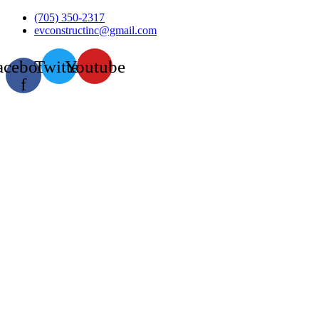
Skip
(705) 350-2317
to
evconstructinc@gmail.com
content
acebook-
Twitter
Youtube
f