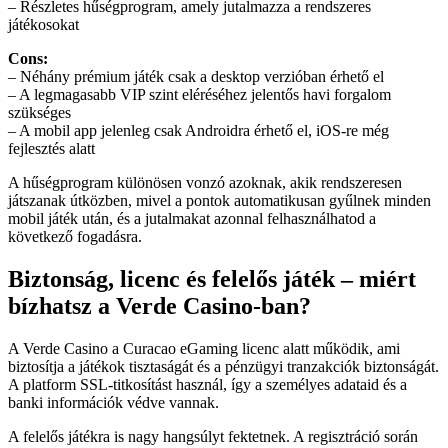
– Részletes hűségprogram, amely jutalmazza a rendszeres
játékosokat
Cons:
– Néhány prémium játék csak a desktop verzióban érhető el
– A legmagasabb VIP szint eléréséhez jelentős havi forgalom
szükséges
– A mobil app jelenleg csak Androidra érhető el, iOS‑re még
fejlesztés alatt
A hűségprogram különösen vonzó azoknak, akik rendszeresen
játszanak útközben, mivel a pontok automatikusan gyűlnek minden
mobil játék után, és a jutalmakat azonnal felhasználhatod a
következő fogadásra.
Biztonság, licenc és felelős játék – miért
bízhatsz a Verde Casino‑ban?
A Verde Casino a Curacao eGaming licenc alatt működik, ami
biztosítja a játékok tisztaságát és a pénzügyi tranzakciók biztonságát.
A platform SSL‑titkosítást használ, így a személyes adataid és a
banki információk védve vannak.
A felelős játékra is nagy hangsúlyt fektetnek. A regisztráció során