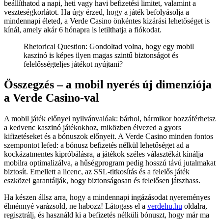
beállíthatod a napi, heti vagy havi befizetési limitet, valamint a
veszteségkorlátot. Ha úgy érzed, hogy a játék befolyásolja a
mindennapi életed, a Verde Casino önkéntes kizárási lehetőséget is
kínál, amely akár 6 hónapra is letilthatja a fiókodat.
Rhetorical Question: Gondoltad volna, hogy egy mobil
kaszinó is képes ilyen magas szintű biztonságot és
felelősségteljes játékot nyújtani?
Összegzés – a mobil nyerés új dimenziója
a Verde Casino‑val
A mobil játék előnyei nyilvánvalóak: bárhol, bármikor hozzáférhetsz
a kedvenc kaszinó játékokhoz, miközben élvezed a gyors
kifizetéseket és a bónuszok előnyeit. A Verde Casino minden fontos
szempontot lefed: a bónusz befizetés nélkül lehetőséget ad a
kockázatmentes kipróbálásra, a játékok széles választékát kínálja
mobilra optimalizálva, a hűségprogram pedig hosszú távú jutalmakat
biztosít. Emellett a licenc, az SSL‑titkosítás és a felelős játék
eszközei garantálják, hogy biztonságosan és felelősen játszhass.
Ha készen állsz arra, hogy a mindennapi ingázásodat nyereményes
élménnyé varázsold, ne habozz! Látogass el a
verdehu.hu
oldalra,
regisztrálj, és használd ki a befizetés nélküli bónuszt, hogy már ma