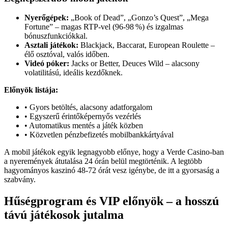
Nyerőgépek:
„Book of Dead”, „Gonzo’s Quest”, „Mega
Fortune” – magas RTP‑vel (96‑98 %) és izgalmas
bónuszfunkciókkal.
Asztali játékok:
Blackjack, Baccarat, European Roulette –
élő osztóval, valós időben.
Videó póker:
Jacks or Better, Deuces Wild – alacsony
volatilitású, ideális kezdőknek.
Előnyök listája:
• Gyors betöltés, alacsony adatforgalom
• Egyszerű érintőképernyős vezérlés
• Automatikus mentés a játék közben
• Közvetlen pénzbefizetés mobilbankkártyával
A mobil játékok egyik legnagyobb előnye, hogy a Verde Casino-ban
a nyeremények átutalása 24 órán belül megtörténik. A legtöbb
hagyományos kaszinó 48‑72 órát vesz igénybe, de itt a gyorsaság a
szabvány.
Hűségprogram és VIP előnyök – a hosszú
távú játékosok jutalma