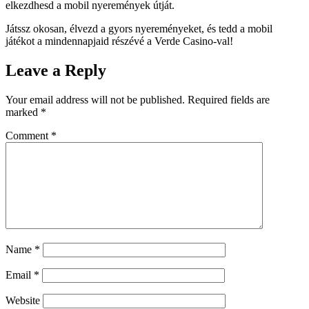
elkezdhesd a mobil nyeremények útját.
Játssz okosan, élvezd a gyors nyereményeket, és tedd a mobil
játékot a mindennapjaid részévé a Verde Casino-val!
Leave a Reply
Your email address will not be published.
Required fields are
marked
*
Comment
*
Name
*
Email
*
Website