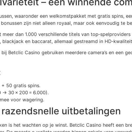
lvariëteit – een winnende com
onussen, waaronder een welkomstpakket met gratis spins, 
nussen zijn niet alleen royaal, maar ook eenvoudig te be
it meer dan 1.000 verschillende titels van top‑spelprovider
e, blackjack en baccarat, allemaal gestreamd in HD‑kwaliteit
 bij Betclic Casino gebruiken meerdere camera’s en een gec
:
+ 50 gratis spins.
 → 30 × 200 = 6.000).
t mee voor wagering.
razendsnelle uitbetalingen
kken is het wachten op je winst. Betclic Casino heeft een 
ller. De meeste e‑wallets worden binnen enkele uren verwerk