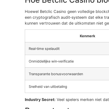
Hoewel Betclic Casino geen volledige blockch
een cryptografisch audit‑systeem dat elke tra
kunnen vertrouwen dat de uitkomsten niet g
Kenmerk
Real‑time spelaudit
Onmiddellijke win‑verificatie
Transparante bonusvoorwaarden
Snelheid van uitbetaling
Industry Secret:
Veel spelers merken niet dat