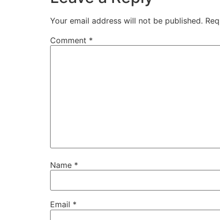
Your email address will not be published.
Req
Comment
*
Name
*
Email
*