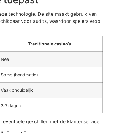
deze technologie. De site maakt gebruik van
eschikbaar voor audits, waardoor spelers erop
Traditionele casino’s
Nee
Soms (handmatig)
Vaak onduidelijk
3‑7 dagen
n eventuele geschillen met de klantenservice.