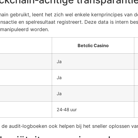
ain gebruikt, leent het zich wel enkele kernprincipes van 
nsactie en spelresultaat registreert. Deze data is intern b
emanipuleerd worden.
Betclic Casino
Ja
Ja
Ja
24‑48 uur
 de audit‑logboeken ook helpen bij het sneller oplossen va