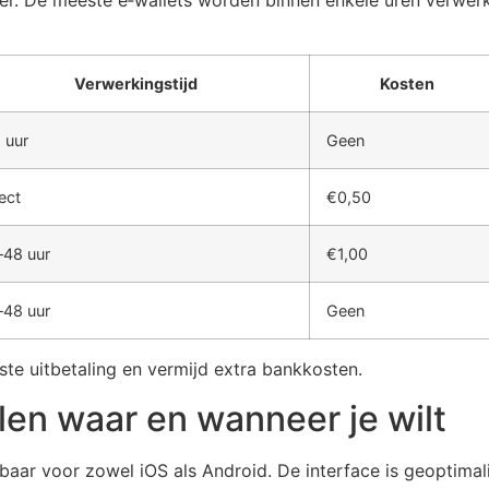
Verwerkingstijd
Kosten
 uur
Geen
ect
€0,50
‑48 uur
€1,00
‑48 uur
Geen
ste uitbetaling en vermijd extra bankkosten.
len waar en wanneer je wilt
baar voor zowel iOS als Android. De interface is geoptima