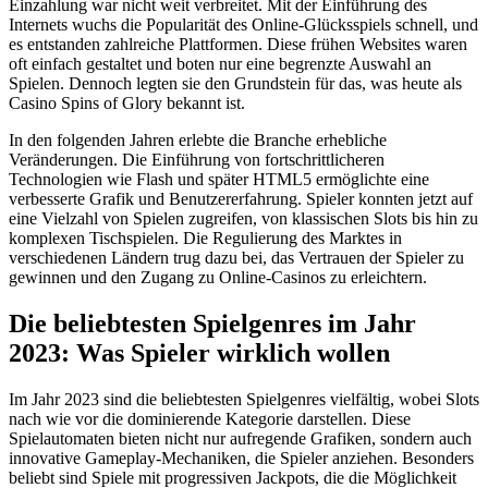
Einzahlung war nicht weit verbreitet. Mit der Einführung des
Internets wuchs die Popularität des Online-Glücksspiels schnell, und
es entstanden zahlreiche Plattformen. Diese frühen Websites waren
oft einfach gestaltet und boten nur eine begrenzte Auswahl an
Spielen. Dennoch legten sie den Grundstein für das, was heute als
Casino Spins of Glory bekannt ist.
In den folgenden Jahren erlebte die Branche erhebliche
Veränderungen. Die Einführung von fortschrittlicheren
Technologien wie Flash und später HTML5 ermöglichte eine
verbesserte Grafik und Benutzererfahrung. Spieler konnten jetzt auf
eine Vielzahl von Spielen zugreifen, von klassischen Slots bis hin zu
komplexen Tischspielen. Die Regulierung des Marktes in
verschiedenen Ländern trug dazu bei, das Vertrauen der Spieler zu
gewinnen und den Zugang zu Online-Casinos zu erleichtern.
Die beliebtesten Spielgenres im Jahr
2023: Was Spieler wirklich wollen
Im Jahr 2023 sind die beliebtesten Spielgenres vielfältig, wobei Slots
nach wie vor die dominierende Kategorie darstellen. Diese
Spielautomaten bieten nicht nur aufregende Grafiken, sondern auch
innovative Gameplay-Mechaniken, die Spieler anziehen. Besonders
beliebt sind Spiele mit progressiven Jackpots, die die Möglichkeit