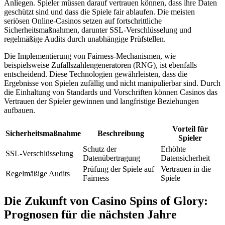
Anliegen. Spieler müssen darauf vertrauen können, dass ihre Daten
geschützt sind und dass die Spiele fair ablaufen. Die meisten
seriösen Online-Casinos setzen auf fortschrittliche
Sicherheitsmaßnahmen, darunter SSL-Verschlüsselung und
regelmäßige Audits durch unabhängige Prüfstellen.
Die Implementierung von Fairness-Mechanismen, wie
beispielsweise Zufallszahlengeneratoren (RNG), ist ebenfalls
entscheidend. Diese Technologien gewährleisten, dass die
Ergebnisse von Spielen zufällig und nicht manipulierbar sind. Durch
die Einhaltung von Standards und Vorschriften können Casinos das
Vertrauen der Spieler gewinnen und langfristige Beziehungen
aufbauen.
Vorteil für
Sicherheitsmaßnahme
Beschreibung
Spieler
Schutz der
Erhöhte
SSL-Verschlüsselung
Datenübertragung
Datensicherheit
Prüfung der Spiele auf
Vertrauen in die
Regelmäßige Audits
Fairness
Spiele
Die Zukunft von Casino Spins of Glory:
Prognosen für die nächsten Jahre