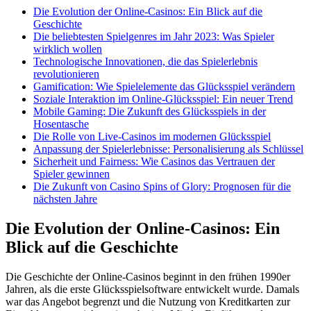
Die Evolution der Online-Casinos: Ein Blick auf die
Geschichte
Die beliebtesten Spielgenres im Jahr 2023: Was Spieler
wirklich wollen
Technologische Innovationen, die das Spielerlebnis
revolutionieren
Gamification: Wie Spielelemente das Glücksspiel verändern
Soziale Interaktion im Online-Glücksspiel: Ein neuer Trend
Mobile Gaming: Die Zukunft des Glücksspiels in der
Hosentasche
Die Rolle von Live-Casinos im modernen Glücksspiel
Anpassung der Spielerlebnisse: Personalisierung als Schlüssel
Sicherheit und Fairness: Wie Casinos das Vertrauen der
Spieler gewinnen
Die Zukunft von Casino Spins of Glory: Prognosen für die
nächsten Jahre
Die Evolution der Online-Casinos: Ein
Blick auf die Geschichte
Die Geschichte der Online-Casinos beginnt in den frühen 1990er
Jahren, als die erste Glücksspielsoftware entwickelt wurde. Damals
war das Angebot begrenzt und die Nutzung von Kreditkarten zur