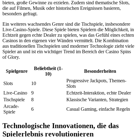
bieten, große Gewinne zu erzielen. Zudem sind thematische Slots,
die auf Filmen, Musik oder historischen Ereignissen basieren,
besonders gefragt.
Ein weiteres wachsendes Genre sind die Tischspiele, insbesondere
Live-Casino-Spiele. Diese Spiele bieten Spielern die Möglichkeit, in
Echtzeit gegen echte Dealer zu spielen, was das Gefühl eines echten
Casinos in den eigenen vier Wänden vermittelt. Die Kombination
aus traditionellen Tischspielen und moderner Technologie zieht viele
Spieler an und ist ein wichtiger Trend im Bereich der Casino Spins
of Glory.
Beliebtheit (1-
Spielgenre
Besonderheiten
10)
Progressive Jackpots, Themen-
Slots
10
Slots
Live-Casino
9
Echtzeit-Interaktion, echte Dealer
Tischspiele
8
Klassische Varianten, Strategien
Arcade-
6
Casual Gaming, einfache Regeln
Spiele
Technologische Innovationen, die das
Spielerlebnis revolutionieren