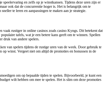
e speelervaring en zelfs op je winstkansen. Tijdens deze uren zijn er
maar ook dat de concurrentie hoger is. Het is belangrijk om te
sneller te leren en aanpassingen te maken aan je strategie.
en vaak rustiger in online casinos zoals casino Kyngs. Dit betekent dat
 populaire tafels, wat je een betere kans geeft om te winnen. Spellen
er druk van andere spelers.
kken van spelers tijdens de rustige uren van de week. Door gebruik te
en op winst. Vergeet niet om altijd de promoties en bonussen in de
nmoedigen om op bepaalde tijden te spelen. Bijvoorbeeld, je kunt een
r budget wilt hebben om mee te spelen. Het is slim om deze promoties