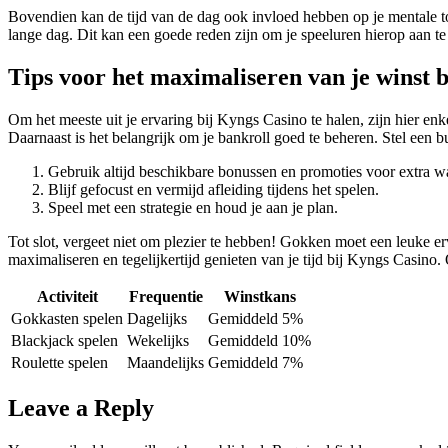
Bovendien kan de tijd van de dag ook invloed hebben op je mentale to
lange dag. Dit kan een goede reden zijn om je speeluren hierop aan te
Tips voor het maximaliseren van je winst 
Om het meeste uit je ervaring bij Kyngs Casino te halen, zijn hier enk
Daarnaast is het belangrijk om je bankroll goed te beheren. Stel een 
Gebruik altijd beschikbare bonussen en promoties voor extra w
Blijf gefocust en vermijd afleiding tijdens het spelen.
Speel met een strategie en houd je aan je plan.
Tot slot, vergeet niet om plezier te hebben! Gokken moet een leuke erv
maximaliseren en tegelijkertijd genieten van je tijd bij Kyngs Casino.
Activiteit
Frequentie
Winstkans
Gokkasten spelen
Dagelijks
Gemiddeld 5%
Blackjack spelen
Wekelijks
Gemiddeld 10%
Roulette spelen
Maandelijks
Gemiddeld 7%
Leave a Reply