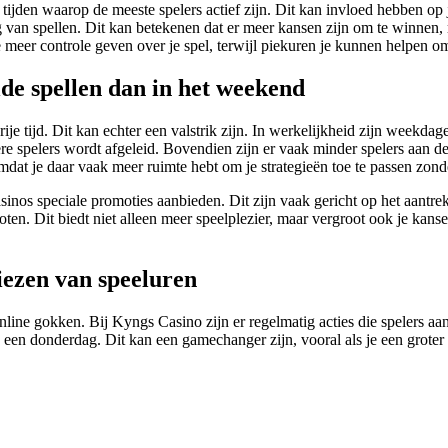
ijden waarop de meeste spelers actief zijn. Dit kan invloed hebben op j
ng van spellen. Dit kan betekenen dat er meer kansen zijn om te winnen, 
meer controle geven over je spel, terwijl piekuren je kunnen helpen om 
e spellen dan in het weekend
e tijd. Dit kan echter een valstrik zijn. In werkelijkheid zijn weekdag
re spelers wordt afgeleid. Bovendien zijn er vaak minder spelers aan de
mdat je daar vaak meer ruimte hebt om je strategieën toe te passen zond
inos speciale promoties aanbieden. Dit zijn vaak gericht op het aantre
ten. Dit biedt niet alleen meer speelplezier, maar vergroot ook je kans
iezen van speeluren
line gokken. Bij Kyngs Casino zijn er regelmatig acties die spelers aa
p een donderdag. Dit kan een gamechanger zijn, vooral als je een grote