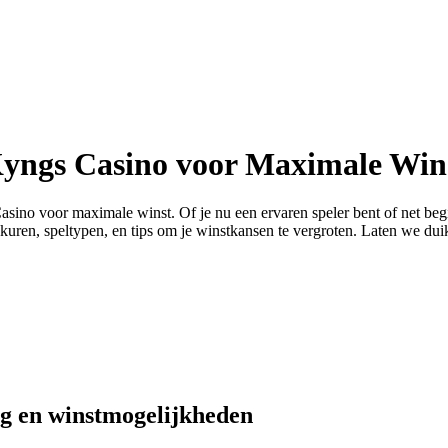
 Kyngs Casino voor Maximale Win
Casino voor maximale winst. Of je nu een ervaren speler bent of net beg
ekuren, speltypen, en tips om je winstkansen te vergroten. Laten we du
ng en winstmogelijkheden