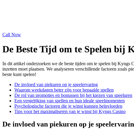
Call Now
De Beste Tijd om te Spelen bij
In dit artikel onderzoeken we de beste tijden om te spelen bij Kyngs 
inzetten moet plaatsen. We analyseren verschillende factoren zoals pi
beste kunt spelen!
De invloed van piekuren op je speelervaring
Waarom weekdagen beter zijn voor bepaalde spellen
De rol van promoties en bonussen bij het kiezen van speeluren
Een vergelijking van spellen en hun ideale speelmomenten
Psychologische factoren die je winst kunnen beïnvloeden
Tips voor het maximaliseren van je winst bij Kyngs Casino
De invloed van piekuren op je speelervari