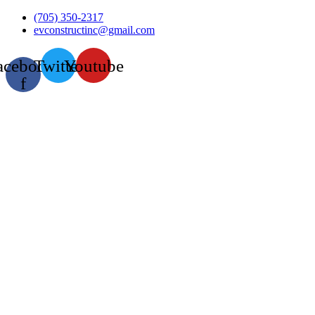
Skip
(705) 350-2317
to
evconstructinc@gmail.com
content
acebook-
Twitter
Youtube
f