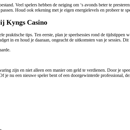
estand. Veel spelers hebben de neiging om ‘s avonds beter te prestere
 passen. Houd ook rekening met je eigen energielevels en probeer te spel
bij Kyngs Casino
ele praktische tips. Ten eerste, plan je speelsessies rond de tijdstippen
budget in en houd je daaraan, ongeacht de uitkomsten van je sessies. Di
aarde.
aring zijn en niet alleen een manier om geld te verdienen. Door je spee
 Of je nu een nieuwe speler bent of een doorgewinterde professional, de