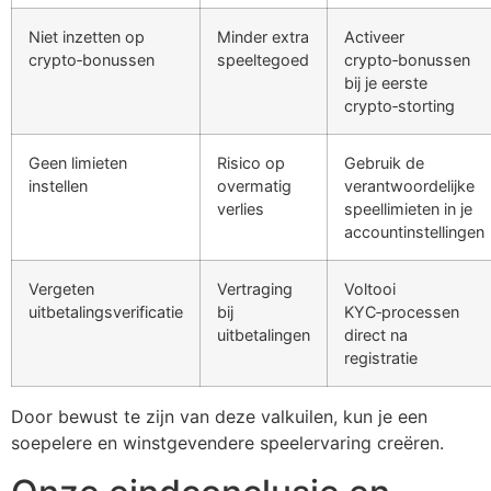
Niet inzetten op
Minder extra
Activeer
crypto‑bonussen
speeltegoed
crypto‑bonussen
bij je eerste
crypto‑storting
Geen limieten
Risico op
Gebruik de
instellen
overmatig
verantwoordelijke
verlies
speellimieten in je
accountinstellingen
Vergeten
Vertraging
Voltooi
uitbetalingsverificatie
bij
KYC‑processen
uitbetalingen
direct na
registratie
Door bewust te zijn van deze valkuilen, kun je een
soepelere en winstgevendere speelervaring creëren.