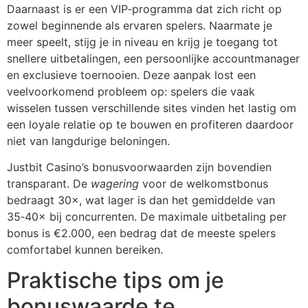
Daarnaast is er een VIP‑programma dat zich richt op
zowel beginnende als ervaren spelers. Naarmate je
meer speelt, stijg je in niveau en krijg je toegang tot
snellere uitbetalingen, een persoonlijke accountmanager
en exclusieve toernooien. Deze aanpak lost een
veelvoorkomend probleem op: spelers die vaak
wisselen tussen verschillende sites vinden het lastig om
een loyale relatie op te bouwen en profiteren daardoor
niet van langdurige beloningen.
Justbit Casino’s bonusvoorwaarden zijn bovendien
transparant. De
wagering
voor de welkomstbonus
bedraagt 30×, wat lager is dan het gemiddelde van
35‑40× bij concurrenten. De maximale uitbetaling per
bonus is €2.000, een bedrag dat de meeste spelers
comfortabel kunnen bereiken.
Praktische tips om je
bonuswaarde te