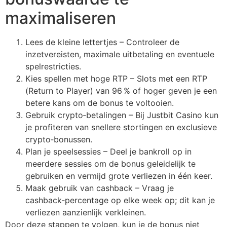
maximaliseren
Lees de kleine lettertjes – Controleer de
inzetvereisten, maximale uitbetaling en eventuele
spelrestricties.
Kies spellen met hoge RTP – Slots met een RTP
(Return to Player) van 96 % of hoger geven je een
betere kans om de bonus te voltooien.
Gebruik crypto‑betalingen – Bij Justbit Casino kun
je profiteren van snellere stortingen en exclusieve
crypto‑bonussen.
Plan je speelsessies – Deel je bankroll op in
meerdere sessies om de bonus geleidelijk te
gebruiken en vermijd grote verliezen in één keer.
Maak gebruik van cashback – Vraag je
cashback‑percentage op elke week op; dit kan je
verliezen aanzienlijk verkleinen.
Door deze stappen te volgen, kun je de bonus niet