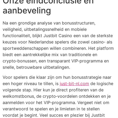
Onze eindconclusie en
aanbeveling
Na een grondige analyse van bonusstructuren,
veiligheid, uitbetalingssnelheid en mobiele
functionaliteit, blijkt Justbit Casino een van de sterkste
keuzes voor Nederlandse spelers die zowel casino‑ als
sportweddenschappen willen combineren. Het platform
biedt een aantrekkelijke mix van traditionele en
crypto‑bonussen, een transparant VIP‑programma en
snelle, betrouwbare uitbetalingen.
Voor spelers die klaar zijn om hun bonusstrategie naar
een hoger niveau te tillen, is
just-bit-nl.com
de logische
volgende stap. Hier kun je direct profiteren van de
welkomstbonus, de crypto‑voordelen ontdekken en je
aanmelden voor het VIP‑programma. Vergeet niet om
verantwoord te spelen en je limieten in te stellen
voordat je begint. Veel succes en plezier bij Justbit