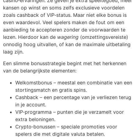
casino‑ervaringen. Ze geven je extra speeltegoed, meer
kansen op winst en soms zelfs exclusieve voordelen
zoals cashback of VIP‑status. Maar niet elke bonus is
even waardevol. Veel spelers maken de fout om een
aanbieding te accepteren zonder de voorwaarden te
lezen. Hierdoor kan de
wagering
(omzettingsvereiste)
onnodig hoog uitvallen, of kan de maximale uitbetaling
laag zijn.
Een slimme bonusstrategie begint met het herkennen
van de belangrijkste elementen:
Welkomstbonus – meestal een combinatie van een
stortingsmatch en gratis spins.
Cashback – een percentage van je verliezen terug
in je account.
VIP‑programma – punten die je verzamelt voor
extra beloningen.
Crypto‑bonussen – speciale promoties voor
spelers die met digitale valuta betalen.