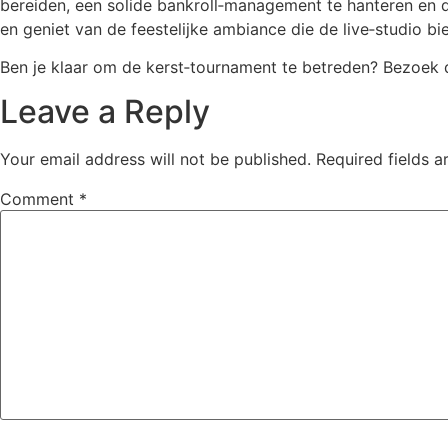
bereiden, een solide bankroll‑management te hanteren en de
en geniet van de feestelijke ambiance die de live‑studio bie
Ben je klaar om de kerst‑tournament te betreden? Bezoek 
Leave a Reply
Your email address will not be published.
Required fields 
Comment
*