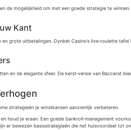
l en de mogelijkheid om met een goede strategie te winnen.
jouw Kant
 en grote uitbetalingen. Dynbet Casino’s live‑roulette tafel
ers
ten en de elegante sfeer. De kerst‑versie van Baccarat bie
Verhogen
mme strategieën je winstkansen aanzienlijk verbeteren.
sie en houd je eraan. Een goede bankroll‑management voorkom
ijn er bewezen basisstrategieën die het huisvoordeel tot o