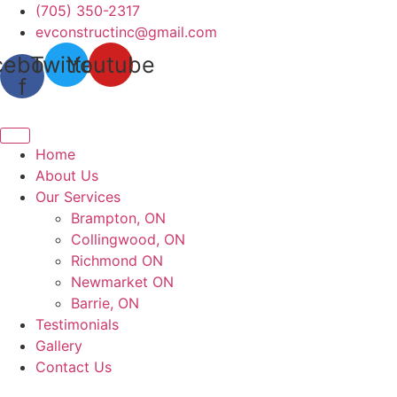
Skip
(705) 350-2317
to
evconstructinc@gmail.com
content
cebook-
Twitter
Youtube
f
Home
About Us
Our Services
Brampton, ON
Collingwood, ON
Richmond ON
Newmarket ON
Barrie, ON
Testimonials
Gallery
Contact Us