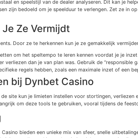
mstaal en speelstijl van de dealer analyseren. Dit kan je hel
en zijn bedoeld om je speelduur te verlengen. Zet ze in op
Je Ze Vermijdt
ents. Door ze te herkennen kun je ze gemakkelijk vermijde
zetten om het speltempo te leren kennen voordat je je inzet
eer verliezen dan je van plan was. Gebruik de “responsible g
ecifieke regels hebben, zoals een maximale inzet of een b
n bij Dynbet Casino
site kun je limieten instellen voor stortingen, verliezen e
belangrijk om deze tools te gebruiken, vooral tijdens de fee
g
 Casino bieden een unieke mix van sfeer, snelle uitbetalin