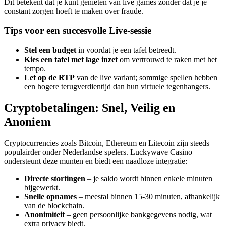
Dit betekent dat je kunt genieten van live games zonder dat je je
constant zorgen hoeft te maken over fraude.
Tips voor een succesvolle Live‑sessie
Stel een budget
in voordat je een tafel betreedt.
Kies een tafel met lage inzet
om vertrouwd te raken met het
tempo.
Let op de RTP
van de live variant; sommige spellen hebben
een hogere terugverdientijd dan hun virtuele tegenhangers.
Cryptobetalingen: Snel, Veilig en
Anoniem
Cryptocurrencies zoals Bitcoin, Ethereum en Litecoin zijn steeds
populairder onder Nederlandse spelers. Luckywave Casino
ondersteunt deze munten en biedt een naadloze integratie:
Directe stortingen
– je saldo wordt binnen enkele minuten
bijgewerkt.
Snelle opnames
– meestal binnen 15‑30 minuten, afhankelijk
van de blockchain.
Anonimiteit
– geen persoonlijke bankgegevens nodig, wat
extra privacy biedt.