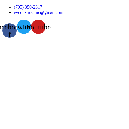
Skip
(705) 350-2317
to
evconstructinc@gmail.com
content
acebook-
Twitter
Youtube
f