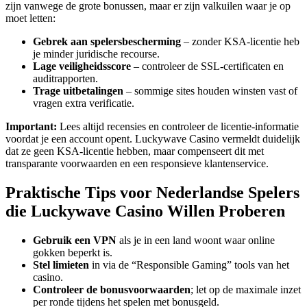
zijn vanwege de grote bonussen, maar er zijn valkuilen waar je op
moet letten:
Gebrek aan spelersbescherming
– zonder KSA‑licentie heb
je minder juridische recourse.
Lage veiligheidsscore
– controleer de SSL‑certificaten en
auditrapporten.
Trage uitbetalingen
– sommige sites houden winsten vast of
vragen extra verificatie.
Important:
Lees altijd recensies en controleer de licentie‑informatie
voordat je een account opent. Luckywave Casino vermeldt duidelijk
dat ze geen KSA‑licentie hebben, maar compenseert dit met
transparante voorwaarden en een responsieve klantenservice.
Praktische Tips voor Nederlandse Spelers
die Luckywave Casino Willen Proberen
Gebruik een VPN
als je in een land woont waar online
gokken beperkt is.
Stel limieten
in via de “Responsible Gaming” tools van het
casino.
Controleer de bonusvoorwaarden
; let op de maximale inzet
per ronde tijdens het spelen met bonusgeld.