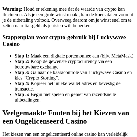
Warning:
Houd er rekening mee dat de waarde van crypto kan
fluctueren. Als je een grote winst maakt, kan de koers dalen voordat
je de uitbetaling voltooit. Overweeg daarom om je winst snel om te
zetten naar fiat‑geld als je risico wilt beperken.
Stappenplan voor crypto‑gebruik bij Luckywave
Casino
Stap 1:
Maak een digitale portemonnee aan (bijv. MetaMask).
Stap 2:
Koop de gewenste cryptocurrency via een
betrouwbare exchange.
Stap 3:
Ga naar de kassacontrole van Luckywave Casino en
kies “Crypto Storting”.
Stap 4:
Kopieer het unieke wallet‑adres en bevestig de
transactie.
Stap 5:
Begin met spelen en geniet van razendsnelle
uitbetalingen.
Veelgemaakte Fouten bij het Kiezen van
een Ongelicenseerd Casino
Het kiezen van een ongelicentieerd online casino kan verleidelijk