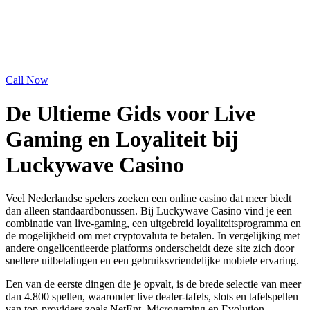
Call Now
De Ultieme Gids voor Live
Gaming en Loyaliteit bij
Luckywave Casino
Veel Nederlandse spelers zoeken een online casino dat meer biedt
dan alleen standaardbonussen. Bij Luckywave Casino vind je een
combinatie van live‑gaming, een uitgebreid loyaliteitsprogramma en
de mogelijkheid om met cryptovaluta te betalen. In vergelijking met
andere ongelicentieerde platforms onderscheidt deze site zich door
snellere uitbetalingen en een gebruiksvriendelijke mobiele ervaring.
Een van de eerste dingen die je opvalt, is de brede selectie van meer
dan 4.800 spellen, waaronder live dealer‑tafels, slots en tafelspellen
van top‑providers zoals NetEnt, Microgaming en Evolution