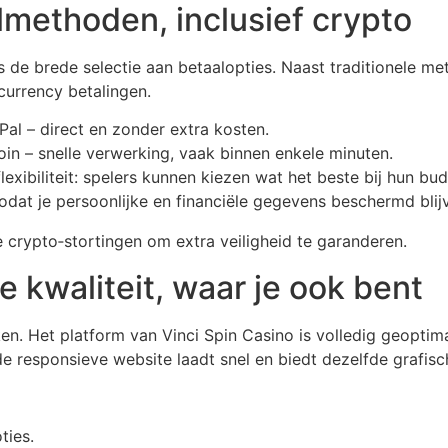
almethoden, inclusief crypto
s de brede selectie aan betaalopties. Naast traditionele m
currency betalingen.
Pal – direct en zonder extra kosten.
coin – snelle verwerking, vaak binnen enkele minuten.
lexibiliteit: spelers kunnen kiezen wat het beste bij hun b
odat je persoonlijke en financiële gegevens beschermd blij
e crypto‑stortingen om extra veiligheid te garanderen.
e kwaliteit, waar je ook bent
n. Het platform van Vinci Spin Casino is volledig geoptim
e responsieve website laadt snel en biedt dezelfde grafisc
ties.