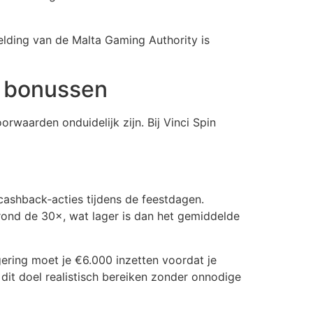
melding van de Malta Gaming Authority is
e bonussen
rwaarden onduidelijk zijn. Bij Vinci Spin
cashback‑acties tijdens de feestdagen.
 rond de 30×, wat lager is dan het gemiddelde
ering moet je €6.000 inzetten voordat je
 dit doel realistisch bereiken zonder onnodige