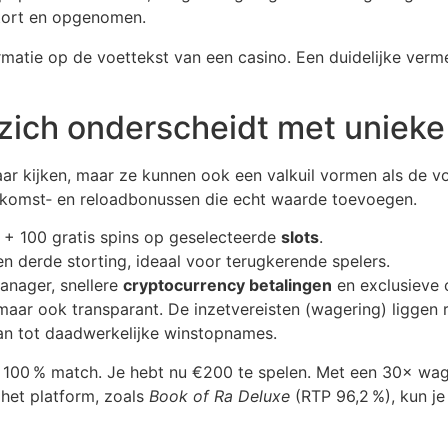
tort en opgenomen.
nformatie op de voettekst van een casino. Een duidelijke ver
 zich onderscheidt met uniek
ar kijken, maar ze kunnen ook een valkuil vormen als de voo
welkomst‑ en reloadbonussen die echt waarde toevoegen.
 + 100 gratis spins op geselecteerde
slots
.
en derde storting, ideaal voor terugkerende spelers.
anager, snellere
cryptocurrency betalingen
en exclusieve 
 maar ook transparant. De inzetvereisten (wagering) liggen
aan tot daadwerkelijke winstopnames.
e 100 % match. Je hebt nu €200 te spelen. Met een 30× wag
het platform, zoals
Book of Ra Deluxe
(RTP 96,2 %), kun je