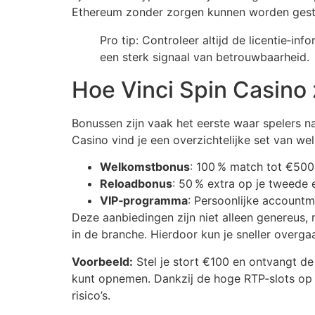
Ethereum zonder zorgen kunnen worden ges
Pro tip: Controleer altijd de licentie‑i
een sterk signaal van betrouwbaarheid.
Hoe Vinci Spin Casino
Bonussen zijn vaak het eerste waar spelers na
Casino vind je een overzichtelijke set van 
Welkomstbonus
: 100 % match tot €500
Reloadbonus
: 50 % extra op je tweede 
VIP‑programma
: Persoonlijke accountm
Deze aanbiedingen zijn niet alleen genereus,
in de branche. Hierdoor kun je sneller overg
Voorbeeld:
Stel je stort €100 en ontvangt d
kunt opnemen. Dankzij de hoge RTP‑slots op 
risico’s.