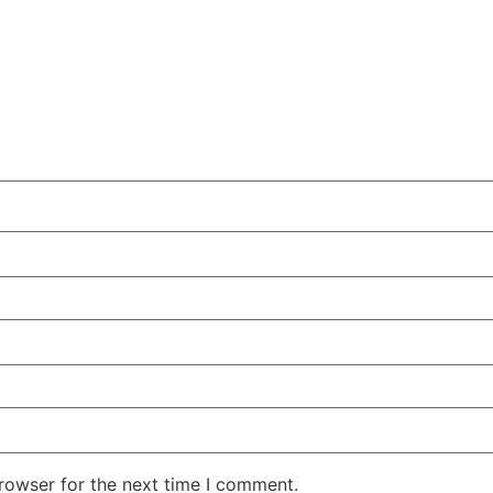
rowser for the next time I comment.