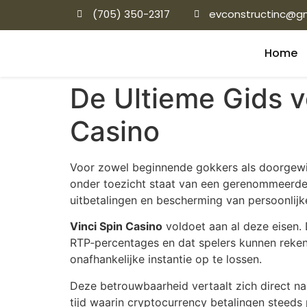
(705) 350-2317
evconstructinc@g
Home
De Ultieme Gids vo
Casino
Voor zowel beginnende gokkers als doorgewint
onder toezicht staat van een gerenommeerde 
uitbetalingen en bescherming van persoonlij
Vinci Spin Casino
voldoet aan al deze eisen. 
RTP‑percentages en dat spelers kunnen rekene
onafhankelijke instantie op te lossen.
Deze betrouwbaarheid vertaalt zich direct naa
tijd waarin cryptocurrency betalingen steeds