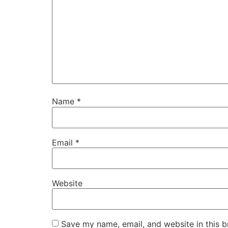
Name
*
Email
*
Website
Save my name, email, and website in this b