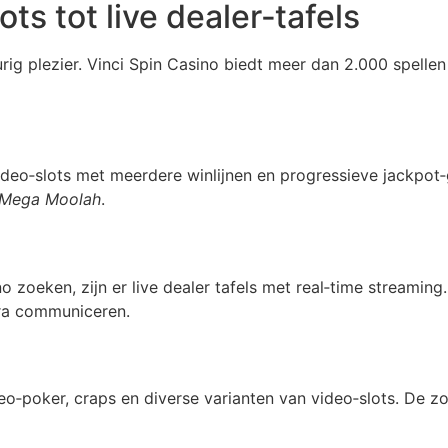
ts tot live dealer‑tafels
rig plezier. Vinci Spin Casino biedt meer dan 2.000 spelle
ideo‑slots met meerdere winlijnen en progressieve jackpot‑
Mega Moolah
.
o zoeken, zijn er live dealer tafels met real‑time streaming
era communiceren.
eo‑poker, craps en diverse varianten van video‑slots. De 