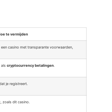
oe te vermijden
kies een casino met transparante voorwaarden,
 als
cryptocurrency betalingen
.
at je registreert.
, zoals dit casino.