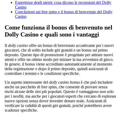
Esperienze degli utenti: cosa dicono le recensioni del Dolly
Casino
Conclusioni sui free spins e il bonus di benvenuto del Dolly
Casino
Come funziona il bonus di benvenuto nel
Dolly Casino e quali sono i vantaggi
Il
dolly casino
offre un bonus di benvenuto accattivante per i nuovi
giocatori, che di solito include giri gratuiti e un bonus sul primo
deposito. Questo tipo di promozione è progettato per attirare nuovi
utenti e offre un ottimo modo per iniziare la tua avventura di gioco.
In genere, il bonus viene accreditato automaticamente al momento
della registrazione o dopo il primo deposito, quindi assicurati di
controllare i termini e le condizioni specifiche.
Un aspetto interessante del
dolly casino bonus
è che può includere
anche un pacchetto di free spins, che consente di provare senza
rischi alcune delle slot più popolari. Questo è vantaggioso non solo
per i neofiti, ma anche per i giocatori esperti che cercano di esplorar
nuove opzioni senza dover investire denaro reale. Assicurati di
verificare la validità di questi giri gratuiti, poiché potrebbero avere
scadenze specifiche.