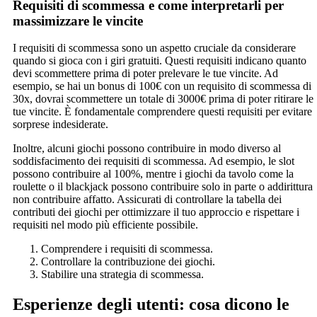
Requisiti di scommessa e come interpretarli per
massimizzare le vincite
I requisiti di scommessa sono un aspetto cruciale da considerare
quando si gioca con i giri gratuiti. Questi requisiti indicano quanto
devi scommettere prima di poter prelevare le tue vincite. Ad
esempio, se hai un bonus di 100€ con un requisito di scommessa di
30x, dovrai scommettere un totale di 3000€ prima di poter ritirare le
tue vincite. È fondamentale comprendere questi requisiti per evitare
sorprese indesiderate.
Inoltre, alcuni giochi possono contribuire in modo diverso al
soddisfacimento dei requisiti di scommessa. Ad esempio, le slot
possono contribuire al 100%, mentre i giochi da tavolo come la
roulette o il blackjack possono contribuire solo in parte o addirittura
non contribuire affatto. Assicurati di controllare la tabella dei
contributi dei giochi per ottimizzare il tuo approccio e rispettare i
requisiti nel modo più efficiente possibile.
Comprendere i requisiti di scommessa.
Controllare la contribuzione dei giochi.
Stabilire una strategia di scommessa.
Esperienze degli utenti: cosa dicono le