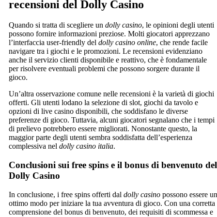
recensioni del Dolly Casino
Quando si tratta di scegliere un
dolly casino
, le opinioni degli utenti
possono fornire informazioni preziose. Molti giocatori apprezzano
l’interfaccia user-friendly del
dolly casino online
, che rende facile
navigare tra i giochi e le promozioni. Le recensioni evidenziano
anche il servizio clienti disponibile e reattivo, che è fondamentale
per risolvere eventuali problemi che possono sorgere durante il
gioco.
Un’altra osservazione comune nelle recensioni è la varietà di giochi
offerti. Gli utenti lodano la selezione di slot, giochi da tavolo e
opzioni di live casino disponibili, che soddisfano le diverse
preferenze di gioco. Tuttavia, alcuni giocatori segnalano che i tempi
di prelievo potrebbero essere migliorati. Nonostante questo, la
maggior parte degli utenti sembra soddisfatta dell’esperienza
complessiva nel
dolly casino italia
.
Conclusioni sui free spins e il bonus di benvenuto del
Dolly Casino
In conclusione, i free spins offerti dal
dolly casino
possono essere u
ottimo modo per iniziare la tua avventura di gioco. Con una corretta
comprensione del bonus di benvenuto, dei requisiti di scommessa e