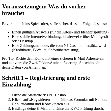
Voraussetzungen: Was du vorher
brauchst
Bevor du dich ins Spiel stürzt, stelle sicher, dass du Folgendes hast:
Einen gültigen Ausweis (für die Alters- und Identitätsprüfung)
Eine stabile Internetverbindung, idealerweise über Mobilgerät
oder Desktop
Eine Zahlungsmethode, die vom N1 Casino unterstützt wird
(Kreditkarte, E‑Wallet, Sofortüberweisung)
Pro Tip: Richte dein Konto mit einer sicheren E‑Mail‑Adresse ein
und aktiviere die Zwei‑Faktor‑Authentifizierung. So schützt du
deine Daten von Anfang an.
Schritt 1 – Registrierung und erste
Einzahlung
Öffne die Startseite des N1 Casino.
Klicke auf „Registrieren“ und fülle das Formular mit Namen,
Geburtsdatum und Kontaktdaten aus.
Bestätige deine E‑Mail und führe die KYC‑Prüfung durch.