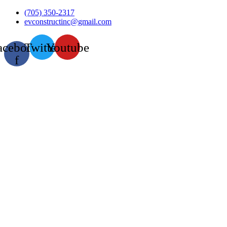
Skip
(705) 350-2317
to
evconstructinc@gmail.com
content
acebook-
Twitter
Youtube
f