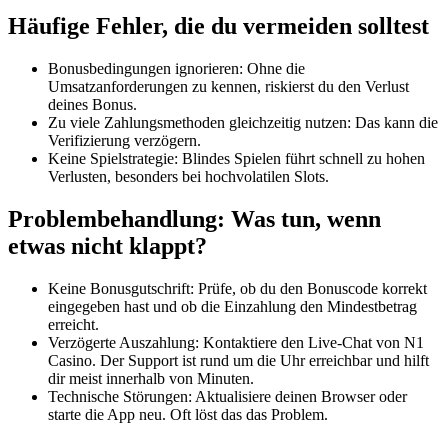
Häufige Fehler, die du vermeiden solltest
Bonusbedingungen ignorieren: Ohne die
Umsatzanforderungen zu kennen, riskierst du den Verlust
deines Bonus.
Zu viele Zahlungsmethoden gleichzeitig nutzen: Das kann die
Verifizierung verzögern.
Keine Spielstrategie: Blindes Spielen führt schnell zu hohen
Verlusten, besonders bei hochvolatilen Slots.
Problembehandlung: Was tun, wenn
etwas nicht klappt?
Keine Bonusgutschrift: Prüfe, ob du den Bonuscode korrekt
eingegeben hast und ob die Einzahlung den Mindestbetrag
erreicht.
Verzögerte Auszahlung: Kontaktiere den Live‑Chat von N1
Casino. Der Support ist rund um die Uhr erreichbar und hilft
dir meist innerhalb von Minuten.
Technische Störungen: Aktualisiere deinen Browser oder
starte die App neu. Oft löst das das Problem.