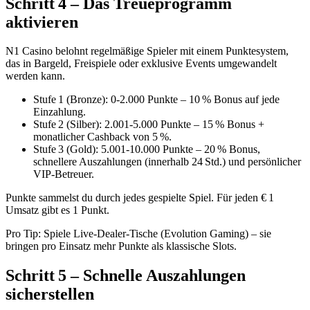
Schritt 4 – Das Treueprogramm
aktivieren
N1 Casino belohnt regelmäßige Spieler mit einem Punktesystem,
das in Bargeld, Freispiele oder exklusive Events umgewandelt
werden kann.
Stufe 1 (Bronze): 0‑2.000 Punkte – 10 % Bonus auf jede
Einzahlung.
Stufe 2 (Silber): 2.001‑5.000 Punkte – 15 % Bonus +
monatlicher Cashback von 5 %.
Stufe 3 (Gold): 5.001‑10.000 Punkte – 20 % Bonus,
schnellere Auszahlungen (innerhalb 24 Std.) und persönlicher
VIP‑Betreuer.
Punkte sammelst du durch jedes gespielte Spiel. Für jeden € 1
Umsatz gibt es 1 Punkt.
Pro Tip: Spiele Live‑Dealer‑Tische (Evolution Gaming) – sie
bringen pro Einsatz mehr Punkte als klassische Slots.
Schritt 5 – Schnelle Auszahlungen
sicherstellen