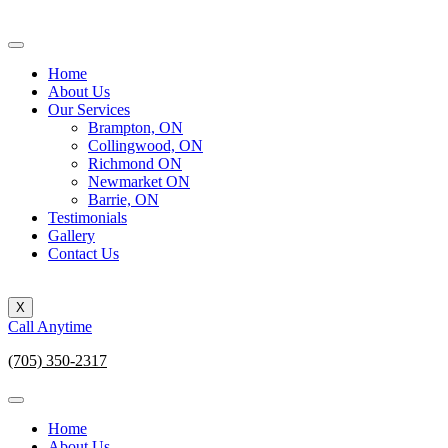
Home
About Us
Our Services
Brampton, ON
Collingwood, ON
Richmond ON
Newmarket ON
Barrie, ON
Testimonials
Gallery
Contact Us
X
Call Anytime
(705) 350-2317
Home
About Us