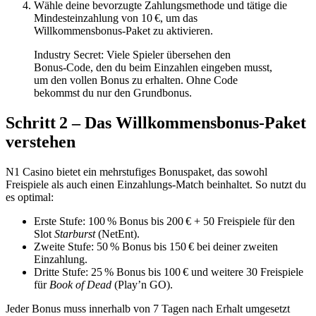
Wähle deine bevorzugte Zahlungsmethode und tätige die
Mindesteinzahlung von 10 €, um das
Willkommensbonus‑Paket zu aktivieren.
Industry Secret: Viele Spieler übersehen den
Bonus‑Code, den du beim Einzahlen eingeben musst,
um den vollen Bonus zu erhalten. Ohne Code
bekommst du nur den Grundbonus.
Schritt 2 – Das Willkommensbonus‑Paket
verstehen
N1 Casino bietet ein mehrstufiges Bonuspaket, das sowohl
Freispiele als auch einen Einzahlungs‑Match beinhaltet. So nutzt du
es optimal:
Erste Stufe: 100 % Bonus bis 200 € + 50 Freispiele für den
Slot
Starburst
(NetEnt).
Zweite Stufe: 50 % Bonus bis 150 € bei deiner zweiten
Einzahlung.
Dritte Stufe: 25 % Bonus bis 100 € und weitere 30 Freispiele
für
Book of Dead
(Play’n GO).
Jeder Bonus muss innerhalb von 7 Tagen nach Erhalt umgesetzt