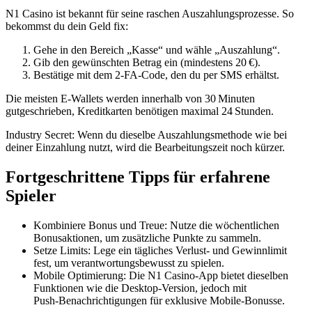
N1 Casino ist bekannt für seine raschen Auszahlungsprozesse. So
bekommst du dein Geld fix:
Gehe in den Bereich „Kasse“ und wähle „Auszahlung“.
Gib den gewünschten Betrag ein (mindestens 20 €).
Bestätige mit dem 2‑FA‑Code, den du per SMS erhältst.
Die meisten E‑Wallets werden innerhalb von 30 Minuten
gutgeschrieben, Kreditkarten benötigen maximal 24 Stunden.
Industry Secret: Wenn du dieselbe Auszahlungsmethode wie bei
deiner Einzahlung nutzt, wird die Bearbeitungszeit noch kürzer.
Fortgeschrittene Tipps für erfahrene
Spieler
Kombiniere Bonus und Treue: Nutze die wöchentlichen
Bonusaktionen, um zusätzliche Punkte zu sammeln.
Setze Limits: Lege ein tägliches Verlust‑ und Gewinnlimit
fest, um verantwortungsbewusst zu spielen.
Mobile Optimierung: Die N1 Casino‑App bietet dieselben
Funktionen wie die Desktop‑Version, jedoch mit
Push‑Benachrichtigungen für exklusive Mobile‑Bonusse.