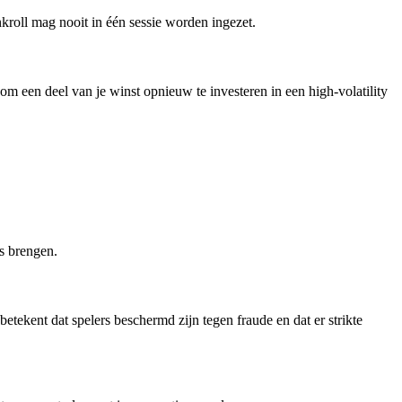
nkroll mag nooit in één sessie worden ingezet.
 een deel van je winst opnieuw te investeren in een high‑volatility
rs brengen.
tekent dat spelers beschermd zijn tegen fraude en dat er strikte