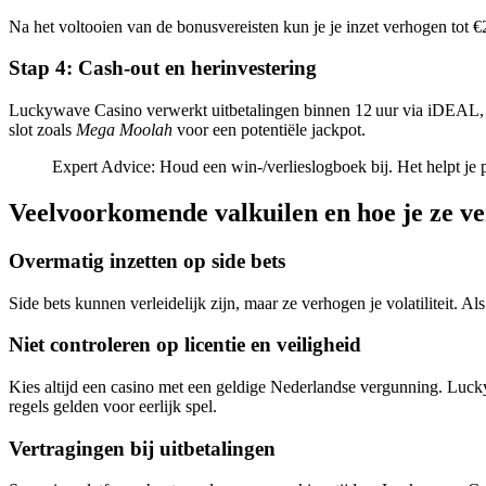
Na het voltooien van de bonusvereisten kun je je inzet verhogen tot €2
Stap 4: Cash‑out en herinvestering
Luckywave Casino verwerkt uitbetalingen binnen 12 uur via iDEAL, cre
slot zoals
Mega Moolah
voor een potentiële jackpot.
Expert Advice: Houd een win‑/verlieslogboek bij. Het helpt j
Veelvoorkomende valkuilen en hoe je ze v
Overmatig inzetten op side bets
Side bets kunnen verleidelijk zijn, maar ze verhogen je volatiliteit. Al
Niet controleren op licentie en veiligheid
Kies altijd een casino met een geldige Nederlandse vergunning. Luckyw
regels gelden voor eerlijk spel.
Vertragingen bij uitbetalingen