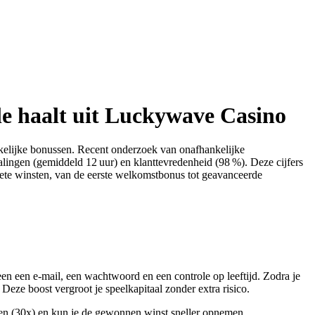
le haalt uit Luckywave Casino
ekkelijke bonussen. Recent onderzoek van onafhankelijke
alingen (gemiddeld 12 uur) en klanttevredenheid (98 %). Deze cijfers
ncrete winsten, van de eerste welkomstbonus tot geavanceerde
een een e‑mail, een wachtwoord en een controle op leeftijd. Zodra je
Deze boost vergroot je speelkapitaal zonder extra risico.
isten (30x) en kun je de gewonnen winst sneller opnemen.