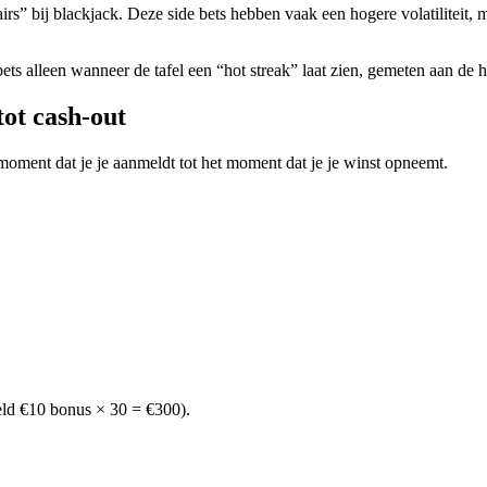
s” bij blackjack. Deze side bets hebben vaak een hogere volatiliteit, ma
bets alleen wanneer de tafel een “hot streak” laat zien, gemeten aan de
tot cash‑out
moment dat je je aanmeldt tot het moment dat je je winst opneemt.
eld €10 bonus × 30 = €300).