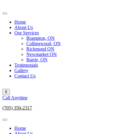
Home
About Us
Our Services
Brampton, ON
Collingwood, ON
Richmond ON
Newmarket ON
Barrie, ON
Testimonials
Gallery
Contact Us
X
Call Anytime
(705) 350-2317
Home
About Us