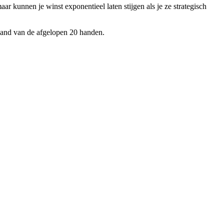
ar kunnen je winst exponentieel laten stijgen als je ze strategisch
 hand van de afgelopen 20 handen.