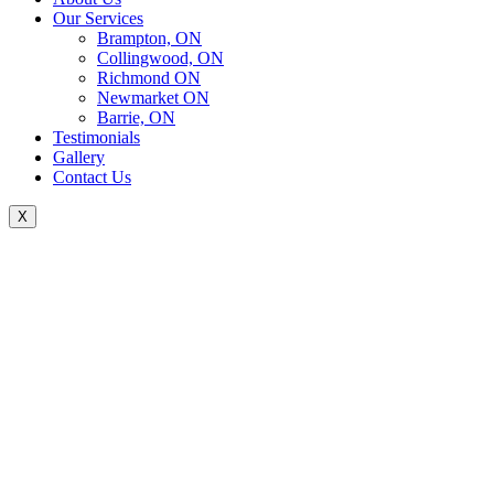
Our Services
Brampton, ON
Collingwood, ON
Richmond ON
Newmarket ON
Barrie, ON
Testimonials
Gallery
Contact Us
X