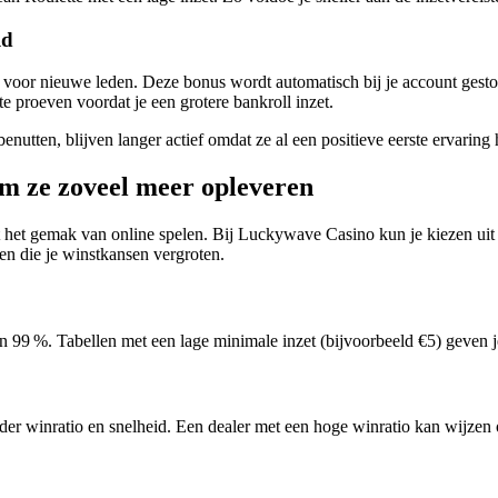
ld
or nieuwe leden. Deze bonus wordt automatisch bij je account gestort,
te proeven voordat je een grotere bankroll inzet.
utten, blijven langer actief omdat ze al een positieve eerste ervaring
om ze zoveel meer opleveren
het gemak van online spelen. Bij Luckywave Casino kun je kiezen uit ee
en die je winstkansen vergroten.
n 99 %. Tabellen met een lage minimale inzet (bijvoorbeeld €5) geven 
der winratio en snelheid. Een dealer met een hoge winratio kan wijzen 