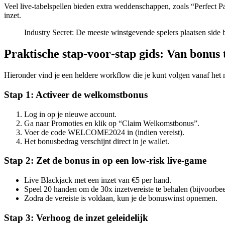
Veel live‑tabelspellen bieden extra weddenschappen, zoals “Perfect Pair
inzet.
Industry Secret: De meeste winstgevende spelers plaatsen side 
Praktische stap‑voor‑stap gids: Van bonus 
Hieronder vind je een heldere workflow die je kunt volgen vanaf het 
Stap 1: Activeer de welkomstbonus
Log in op je nieuwe account.
Ga naar Promoties en klik op “Claim Welkomstbonus”.
Voer de code WELCOME2024 in (indien vereist).
Het bonusbedrag verschijnt direct in je wallet.
Stap 2: Zet de bonus in op een low‑risk live‑game
Live Blackjack met een inzet van €5 per hand.
Speel 20 handen om de 30x inzetvereiste te behalen (bijvoorbe
Zodra de vereiste is voldaan, kun je de bonuswinst opnemen.
Stap 3: Verhoog de inzet geleidelijk