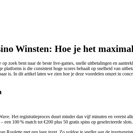
sino Winsten: Hoe je het maxima
e op zoek bent naar de beste live‑games, snelle uitbetalingen en aantr
 platforms is die consistent hoge scores behaalt op snelheid van uitbet
wbaar is. In dit artikel laten we zien hoe je deze voordelen omzet in co
n
Wave. Het registratieproces duurt minder dan vijf minuten en vereist all
– een 100 % match tot €200 plus 50 gratis spins op geselecteerde slots. 
ean Roulette met een lage inzet. Zo voldoe je sneller aan de inzetvere