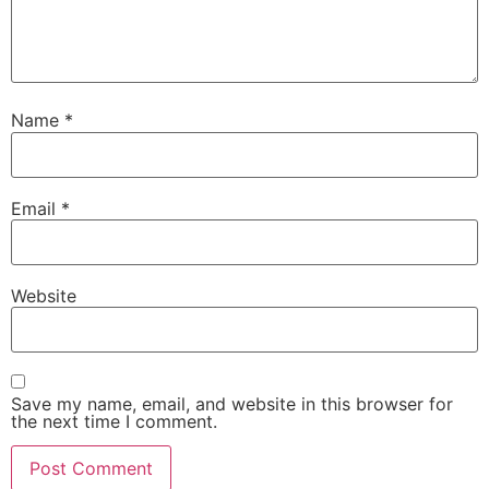
Name
*
Email
*
Website
Save my name, email, and website in this browser for
the next time I comment.