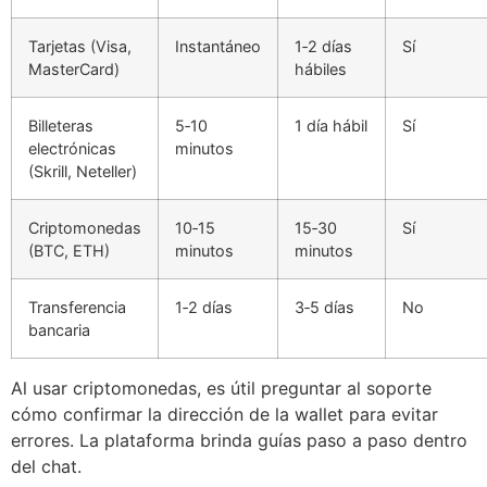
Tarjetas (Visa,
Instantáneo
1‑2 días
Sí
MasterCard)
hábiles
Billeteras
5‑10
1 día hábil
Sí
electrónicas
minutos
(Skrill, Neteller)
Criptomonedas
10‑15
15‑30
Sí
(BTC, ETH)
minutos
minutos
Transferencia
1‑2 días
3‑5 días
No
bancaria
Al usar criptomonedas, es útil preguntar al soporte
cómo confirmar la dirección de la wallet para evitar
errores. La plataforma brinda guías paso a paso dentro
del chat.