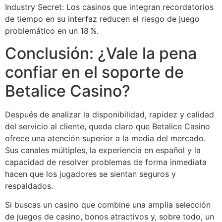
Industry Secret: Los casinos que integran recordatorios
de tiempo en su interfaz reducen el riesgo de juego
problemático en un 18 %.
Conclusión: ¿Vale la pena
confiar en el soporte de
Betalice Casino?
Después de analizar la disponibilidad, rapidez y calidad
del servicio al cliente, queda claro que Betalice Casino
ofrece una atención superior a la media del mercado.
Sus canales múltiples, la experiencia en español y la
capacidad de resolver problemas de forma inmediata
hacen que los jugadores se sientan seguros y
respaldados.
Si buscas un casino que combine una amplia selección
de juegos de casino, bonos atractivos y, sobre todo, un