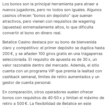
Los bonos son la principal herramienta para atraer a
nuevos jugadores, pero no todos son iguales. Algunos
casinos ofrecen “bonos sin depósito” que suenan
atractivos, pero vienen con requisitos de wagering
(apuestas) extremadamente altos, lo que dificulta
convertir el bono en dinero real.
Betalice Casino destaca por su bono de bienvenida
claro y competitivo: el primer depósito se duplica hasta
200 €, y se añaden 100 giros gratis en una tragaperras
seleccionada. El requisito de apuesta es de 30 x, un
valor razonable dentro del mercado. Además, el sitio
cuenta con un programa VIP que premia la lealtad con
cashback semanal, límites de retiro aumentados y un
gestor de cuenta personal.
En comparación, otros operadores suelen ofrecer
bonos con requisitos de 40‑50 x y limitan el máximo de
retiro a 500 €. La flexibilidad de Betalice en este