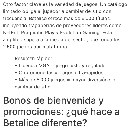
Otro factor clave es la variedad de juegos. Un catálogo
limitado obliga al jugador a cambiar de sitio con
frecuencia. Betalice ofrece más de 6 000 títulos,
incluyendo tragaperras de proveedores líderes como
NetEnt, Pragmatic Play y Evolution Gaming. Esta
amplitud supera a la media del sector, que ronda los
2 500 juegos por plataforma.
Resumen rápido:
• Licencia MGA = juego justo y regulado.
• Criptomonedas = pagos ultra‑rápidos.
• Más de 6 000 juegos = mayor diversión sin
cambiar de sitio.
Bonos de bienvenida y
promociones: ¿qué hace a
Betalice diferente?