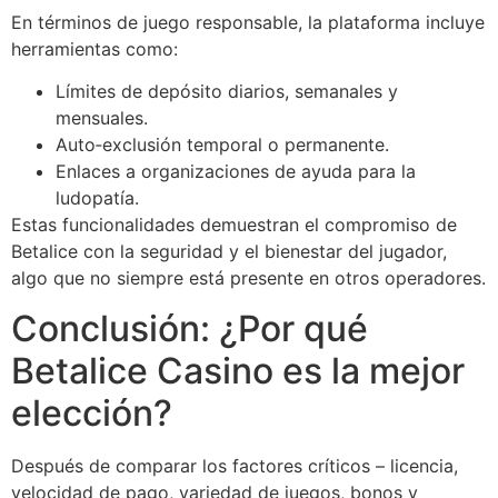
En términos de juego responsable, la plataforma incluye
herramientas como:
Límites de depósito diarios, semanales y
mensuales.
Auto‑exclusión temporal o permanente.
Enlaces a organizaciones de ayuda para la
ludopatía.
Estas funcionalidades demuestran el compromiso de
Betalice con la seguridad y el bienestar del jugador,
algo que no siempre está presente en otros operadores.
Conclusión: ¿Por qué
Betalice Casino es la mejor
elección?
Después de comparar los factores críticos – licencia,
velocidad de pago, variedad de juegos, bonos y