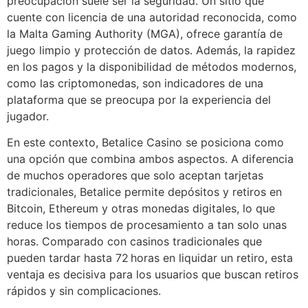
preocupación suele ser la seguridad. Un sitio que
cuente con licencia de una autoridad reconocida, como
la Malta Gaming Authority (MGA), ofrece garantía de
juego limpio y protección de datos. Además, la rapidez
en los pagos y la disponibilidad de métodos modernos,
como las criptomonedas, son indicadores de una
plataforma que se preocupa por la experiencia del
jugador.
En este contexto, Betalice Casino se posiciona como
una opción que combina ambos aspectos. A diferencia
de muchos operadores que solo aceptan tarjetas
tradicionales, Betalice permite depósitos y retiros en
Bitcoin, Ethereum y otras monedas digitales, lo que
reduce los tiempos de procesamiento a tan solo unas
horas. Comparado con casinos tradicionales que
pueden tardar hasta 72 horas en liquidar un retiro, esta
ventaja es decisiva para los usuarios que buscan retiros
rápidos y sin complicaciones.