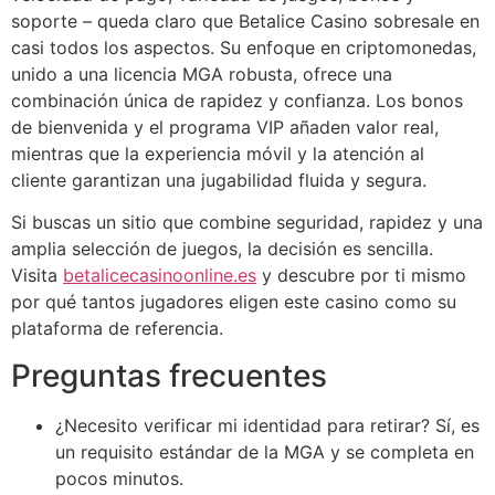
soporte – queda claro que Betalice Casino sobresale en
casi todos los aspectos. Su enfoque en criptomonedas,
unido a una licencia MGA robusta, ofrece una
combinación única de rapidez y confianza. Los bonos
de bienvenida y el programa VIP añaden valor real,
mientras que la experiencia móvil y la atención al
cliente garantizan una jugabilidad fluida y segura.
Si buscas un sitio que combine seguridad, rapidez y una
amplia selección de juegos, la decisión es sencilla.
Visita
betalicecasinoonline.es
y descubre por ti mismo
por qué tantos jugadores eligen este casino como su
plataforma de referencia.
Preguntas frecuentes
¿Necesito verificar mi identidad para retirar? Sí, es
un requisito estándar de la MGA y se completa en
pocos minutos.