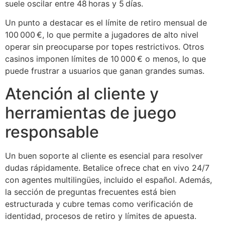
suele oscilar entre 48 horas y 5 días.
Un punto a destacar es el límite de retiro mensual de
100 000 €, lo que permite a jugadores de alto nivel
operar sin preocuparse por topes restrictivos. Otros
casinos imponen límites de 10 000 € o menos, lo que
puede frustrar a usuarios que ganan grandes sumas.
Atención al cliente y
herramientas de juego
responsable
Un buen soporte al cliente es esencial para resolver
dudas rápidamente. Betalice ofrece chat en vivo 24/7
con agentes multilingües, incluido el español. Además,
la sección de preguntas frecuentes está bien
estructurada y cubre temas como verificación de
identidad, procesos de retiro y límites de apuesta.