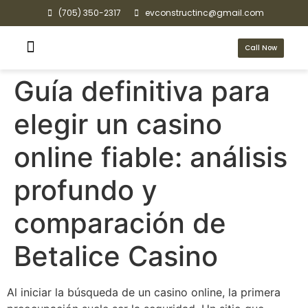
(705) 350-2317
evconstructinc@gmail.com
Call Now
Guía definitiva para
elegir un casino
online fiable: análisis
profundo y
comparación de
Betalice Casino
Al iniciar la búsqueda de un casino online, la primera