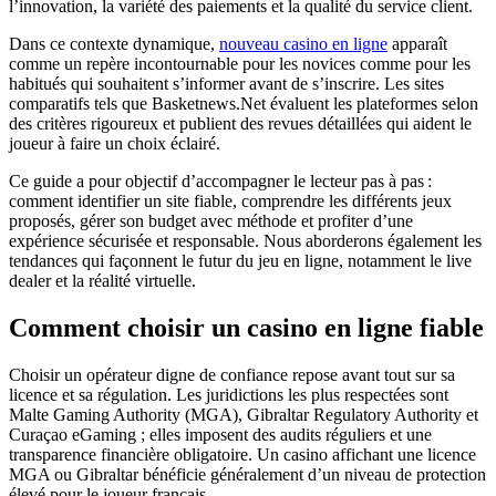
l’innovation, la variété des paiements et la qualité du service client.
Dans ce contexte dynamique,
nouveau casino en ligne
apparaît
comme un repère incontournable pour les novices comme pour les
habitués qui souhaitent s’informer avant de s’inscrire. Les sites
comparatifs tels que Basketnews.Net évaluent les plateformes selon
des critères rigoureux et publient des revues détaillées qui aident le
joueur à faire un choix éclairé.
Ce guide a pour objectif d’accompagner le lecteur pas à pas :
comment identifier un site fiable, comprendre les différents jeux
proposés, gérer son budget avec méthode et profiter d’une
expérience sécurisée et responsable. Nous aborderons également les
tendances qui façonnent le futur du jeu en ligne, notamment le live
dealer et la réalité virtuelle.
Comment choisir un casino en ligne fiable
Choisir un opérateur digne de confiance repose avant tout sur sa
licence et sa régulation. Les juridictions les plus respectées sont
Malte Gaming Authority (MGA), Gibraltar Regulatory Authority et
Curaçao eGaming ; elles imposent des audits réguliers et une
transparence financière obligatoire. Un casino affichant une licence
MGA ou Gibraltar bénéficie généralement d’un niveau de protection
élevé pour le joueur français.