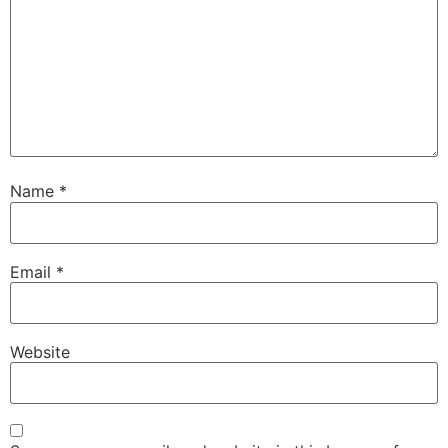
Name
*
Email
*
Website