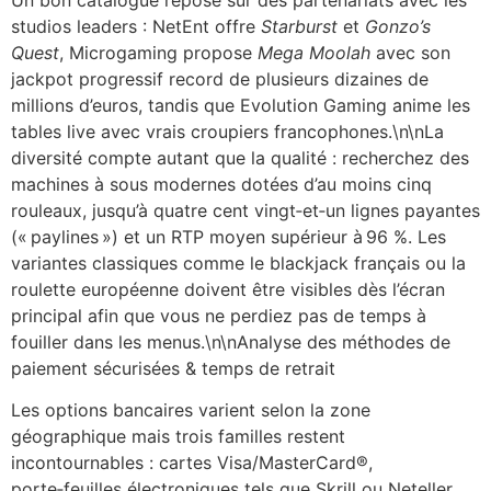
studios leaders : NetEnt offre
Starburst
et
Gonzo’s
Quest
, Microgaming propose
Mega Moolah
avec son
jackpot progressif record de plusieurs dizaines de
millions d’euros, tandis que Evolution Gaming anime les
tables live avec vrais croupiers francophones.\n\nLa
diversité compte autant que la qualité : recherchez des
machines à sous modernes dotées d’au moins cinq
rouleaux, jusqu’à quatre cent vingt‑et‑un lignes payantes
(« paylines ») et un RTP moyen supérieur à 96 %. Les
variantes classiques comme le blackjack français ou la
roulette européenne doivent être visibles dès l’écran
principal afin que vous ne perdiez pas de temps à
fouiller dans les menus.\n\nAnalyse des méthodes de
paiement sécurisées & temps de retrait
Les options bancaires varient selon la zone
géographique mais trois familles restent
incontournables : cartes Visa/MasterCard®,
porte‑feuilles électroniques tels que Skrill ou Neteller,