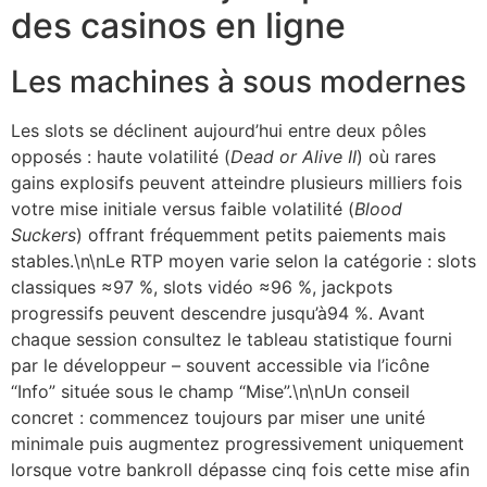
des casinos en ligne
Les machines à sous modernes
Les slots se déclinent aujourd’hui entre deux pôles
opposés : haute volatilité (
Dead or Alive II
) où rares
gains explosifs peuvent atteindre plusieurs milliers fois
votre mise initiale versus faible volatilité (
Blood
Suckers
) offrant fréquemment petits paiements mais
stables.\n\nLe RTP moyen varie selon la catégorie : slots
classiques ≈97 %, slots vidéo ≈96 %, jackpots
progressifs peuvent descendre jusqu’à94 %. Avant
chaque session consultez le tableau statistique fourni
par le développeur – souvent accessible via l’icône
“Info” située sous le champ “Mise”.\n\nUn conseil
concret : commencez toujours par miser une unité
minimale puis augmentez progressivement uniquement
lorsque votre bankroll dépasse cinq fois cette mise afin