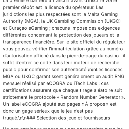
La première barrière à franchir avant d’inscrire votre
premier dépôt est la licence du opérateur. Les
juridictions les plus respectées sont la Malta Gaming
Authority (MGA), la UK Gambling Commission (UKGC)
et Curaçao eGaming ; chacune impose des exigences
différentes concernant la protection des joueurs et la
transparence financière. Sur le site officiel du régulateur
vous pouvez vérifier l’immatriculation grâce au numéro
d’autorisation affiché dans le pied‑de‑page du casino : il
suffit d’entrer ce code dans leur moteur de recherche
public pour confirmer son authenticité.\n\nLes licences
MGA ou UKGC garantissent généralement un audit RNG
mensuel réalisé par eCOGRA ou iTech Labs ; ces
certifications assurent que chaque tirage aléatoire suit
strictement le protocole « Random Number Generator ».
Un label eCOGRA ajouté aux pages « À propos » est
donc un gage sérieux que le jeu n’est pas
truqué.\n\n### Sélection des jeux et fournisseurs
Un bon catalogue repose sur des partenariats avec les