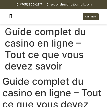
(705) 350-2317
evconstructinc@gmail.com
Call Now
Guide complet du
casino en ligne –
Tout ce que vous
devez savoir
Guide complet du
casino en ligne – Tout
ce que vous devez