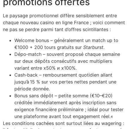
promotions offertes
Le paysage promotionnel diffère sensiblement entre
chaque nouveau casino en ligne France ; voici comment
ne pas se perdre parmi tant d’offres scintillantes :
Welcome bonus – généralement un match up to
€1000 + 200 tours gratuits sur
Starburst
.
Dépo‑match – souvent proposé chaque semaine
sur deux dépôts consécutifs avec multipliers
variant entre x50% и x100%.
Cash‑back – remboursement quotidien allant
jusqu’à 15 % sur vos pertes nettes pendant une
période donnée.
Bonus sans dépôt – petite somme (€10–€20)
créditée immédiatement après inscription sans
exigence financière préliminaire ; idéal pour tester
une plateforme avant tout engagement réel.«
Les conditions cachées sont surtout liées au wagering :