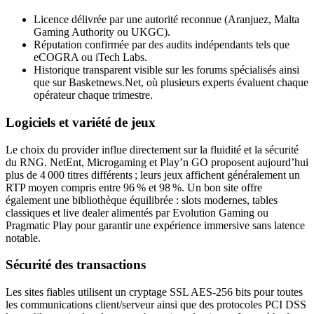
Licence délivrée par une autorité reconnue (Aranjuez, Malta
Gaming Authority ou UKGC).
Réputation confirmée par des audits indépendants tels que
eCOGRA ou iTech Labs.
Historique transparent visible sur les forums spécialisés ainsi
que sur Basketnews.Net, où plusieurs experts évaluent chaque
opérateur chaque trimestre.
Logiciels et variété de jeux
Le choix du provider influe directement sur la fluidité et la sécurité
du RNG. NetEnt, Microgaming et Play’n GO proposent aujourd’hui
plus de 4 000 titres différents ; leurs jeux affichent généralement un
RTP moyen compris entre 96 % et 98 %. Un bon site offre
également une bibliothèque équilibrée : slots modernes, tables
classiques et live dealer alimentés par Evolution Gaming ou
Pragmatic Play pour garantir une expérience immersive sans latence
notable.
Sécurité des transactions
Les sites fiables utilisent un cryptage SSL AES‑256 bits pour toutes
les communications client/serveur ainsi que des protocoles PCI DSS