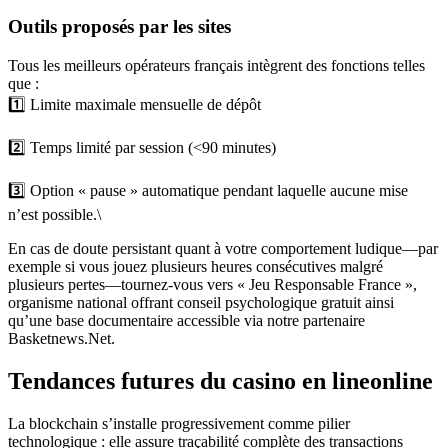
Outils proposés par les sites
Tous les meilleurs opérateurs français intègrent des fonctions telles
que :
1️⃣ Limite maximale mensuelle de dépôt
2️⃣ Temps limité par session (<90 minutes)
3️⃣ Option « pause » automatique pendant laquelle aucune mise
n’est possible.\
En cas de doute persistant quant à votre comportement ludique—par
exemple si vous jouez plusieurs heures consécutives malgré
plusieurs pertes—tournez-vous vers « Jeu Responsable France »,
organisme national offrant conseil psychologique gratuit ainsi
qu’une base documentaire accessible via notre partenaire
Basketnews.Net.
Tendances futures du casino en line​online​
La blockchain s’installe progressivement comme pilier
technologique : elle assure traçabilité complète des transactions