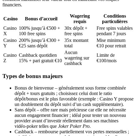
financiers.
Wagering
Conditions
Casino
Bonus d’accueil
requis
particulières
Casino
100% jusqu’à €500 +
30x dépôt +
Free spins valables
X
100 free spins
free spins
pendant 7 jours
Casino
200% jusqu’à €300 +
35x montant
Mise minimum
Y
€25 sans dépôt
total
€10 pour retrait
Aucun
Casino
Cashback quotidien
Limite de
wagering sur
Z
15% + pari gratuit €10
€100/mois
cashback
Types de bonus majeurs
Bonus de bienvenue – généralement sous forme combinée
dépôt + tours gratuits ; choisissez celui dont le ratio
dépôt/bonus est le plus favorable (exemple : Casino Y propose
un doublement du dépôt suivi d’un cash supplémentaire).
Sans dépôt – offre rare mais précieuse car elle ne nécessite
aucun engagement financier ; idéal pour tester un nouveau
provider avant d’investir réellement dans ses machines
vidéo‑poker telles que
Joker Poker Pro
.
Cashback – rembourse partiellement vos pertes mensuelles ;