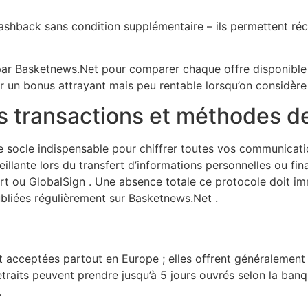
 cashback sans condition supplémentaire – ils permettent r
 par Basketnews.Net pour comparer chaque offre disponible
ter un bonus attrayant mais peu rentable lorsqu’on considèr
es transactions et méthodes 
e socle indispensable pour chiffrer toutes vos communicati
eillante lors du transfert d’informations personnelles ou fi
ert ou GlobalSign . Une absence totale ce protocole doit i
bliées régulièrement sur Basketnews.Net .
 acceptées partout en Europe ; elles offrent généralement 
etraits peuvent prendre jusqu’à 5 jours ouvrés selon la ban
.