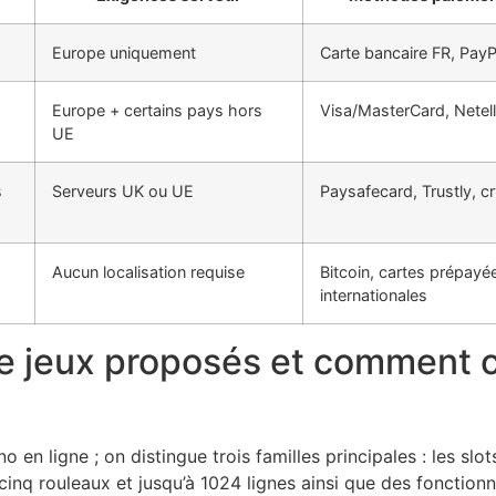
Europe uniquement
Carte bancaire FR, PayPa
Europe + certains pays hors
Visa/MasterCard, Netell
UE
s
Serveurs UK ou UE
Paysafecard, Trustly, cr
Aucun localisation requise
Bitcoin, cartes prépayé
internationales
de jeux proposés et comment ch
o en ligne ; on distingue trois familles principales : les sl
inq rouleaux et jusqu’à 1024 lignes ainsi que des fonctionna