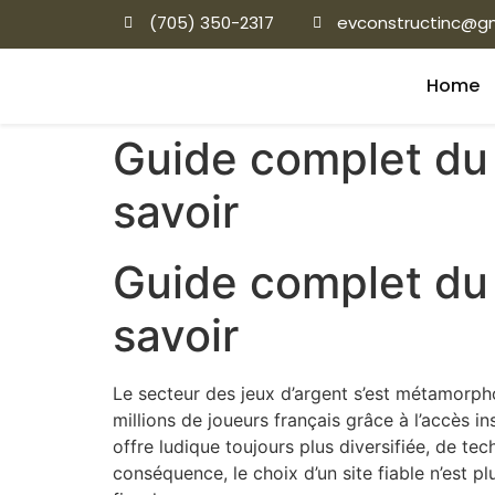
(705) 350-2317
evconstructinc@g
Home
Guide complet du 
savoir
Guide complet du 
savoir
Le secteur des jeux d’argent s’est métamorpho
millions de joueurs français grâce à l’accès 
offre ludique toujours plus diversifiée, de te
conséquence, le choix d’un site fiable n’est pl