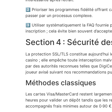
2️⃣ Prioriser les programmes fidélité offrant
passer par un processus complexe.
3️⃣ Utiliser systématiquement la FAQ fournie
inscription ; cela évite bien souvent d’accep
Section 4 : Sécurité d
La protection SSL/TLS constitue aujourd’hui l
casino ; elle empêche toute interception malv
par des autorités reconnues telles que DigiC
joueur avisé suivant nos recommandations pu
Méthodes classiques
Les cartes Visa/MasterCard restent largement
heures pour valider un dépôt tandis que les r
accompagnés frais minimes autour de 0·90 €