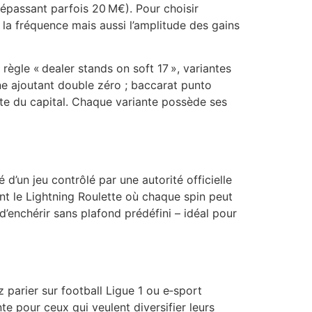
épassant parfois 20 M€). Pour choisir
 la fréquence mais aussi l’amplitude des gains
ègle « dealer stands on soft 17 », variantes
e ajoutant double zéro ; baccarat punto
te du capital. Chaque variante possède ses
 d’un jeu contrôlé par une autorité officielle
nt le Lightning Roulette où chaque spin peut
 d’enchérir sans plafond prédéfini – idéal pour
parier sur football Ligue 1 ou e‑sport
e pour ceux qui veulent diversifier leurs