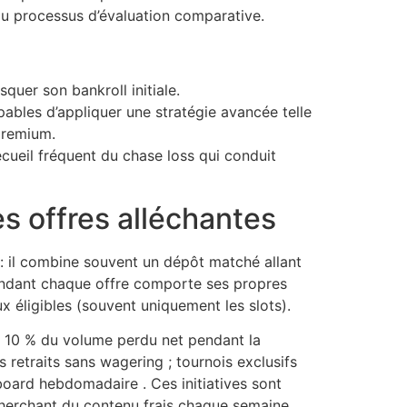
du processus d’évaluation comparative.
squer son bankroll initiale.
pables d’appliquer une stratégie avancée telle
premium.
’écueil fréquent du chase loss qui conduit
s offres alléchantes
: il combine souvent un dépôt matché allant
endant chaque offre comporte ses propres
x éligibles (souvent uniquement les slots).
e 10 % du volume perdu net pendant la
etraits sans wagering ; tournois exclusifs
board hebdomadaire . Ces initiatives sont
echerchant du contenu frais chaque semaine.