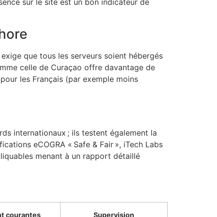
ence sur le site est un bon indicateur de
shore
s exige que tous les serveurs soient hébergés
e comme celle de Curaçao offre davantage de
s pour les Français (par exemple moins
ds internationaux ; ils testent également la
ifications eCOGRA « Safe & Fair », iTech Labs
liquables menant à un rapport détaillé
t courantes
Supervision