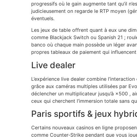
progressifs où le gain augmente tant qu’il n
judicieusement on regarde le RTP moyen (génér
éventuels.
Les jeux de table offrent quant à eux une dim
comme Blackjack Switch ou Spanish 21 ; roule
banco où chaque main possède un léger avant
propres tableaux de paiement qui influencen
Live dealer
L’expérience live dealer combine l’interaction 
grâce aux caméras multiples utilisées par Evo
déclencher un multiplicateur jusqu’à ×500 , ai
ceux qui cherchent l’immersion totale sans qui
Paris sportifs & jeux hybr
Certains nouveaux casinos en ligne proposent
comme Counter‑Strike pendant que vous jouez a