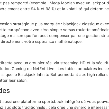
’est pas remporté (exemple : Mega Moolah avec un jackpot d
alement entre 94 % et 98 %) et la volatilité qui détermine
ension stratégique plus marquée : blackjack classique avec r
tte européenne avec zéro simple versus roulette américain
age maison que l’on peut compenser par une gestion stric
t directement votre espérance mathématique.​
directe avec un croupier réel via streaming HD et la sécurité
lution Gaming ou NetEnt Live . Les tables populaires inclue
nsi que le Blackjack Infinite Bet permettant aux high rollers
tter leur salon.
ides
 aussi une plateforme sportsbook intégrée où vous pouvez 
ux slots traditionnels ; cela crée une synergie intéressant