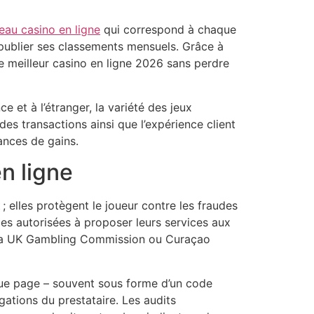
eau casino en ligne
qui correspond à chaque
de publier ses classements mensuels. Grâce à
e meilleur casino en ligne 2026 sans perdre
e et à l’étranger, la variété des jeux
des transactions ainsi que l’expérience client
ances de gains.
en ligne
 ; elles protègent le joueur contre les fraudes
es autorisées à proposer leurs services aux
), la UK Gambling Commission ou Curaçao
haque page – souvent sous forme d’un code
gations du prestataire. Les audits