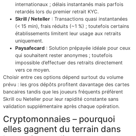
internationaux ; délais instantanés mais parfois
retardés lors du premier retrait KYC.
Skrill / Neteller
: Transactions quasi instantanées
(< 15 min), frais réduits (~1 %) ; toutefois certains
établissements limitent leur usage aux retraits
uniquement.
Paysafecard
: Solution prépayée idéale pour ceux
qui souhaitent rester anonymes ; toutefois
impossible d’effectuer des retraits directement
vers ce moyen.
Choisir entre ces options dépend surtout du volume
prévu : les gros dépôts profitent davantage des cartes
bancaires tandis que les joueurs fréquents préfèrent
Skrill ou Neteller pour leur rapidité constante sans
validation supplémentaire après chaque opération.
Cryptomonnaies – pourquoi
elles gagnent du terrain dans