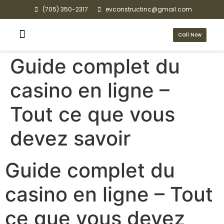
(705) 350-2317
evconstructinc@gmail.com
Call Now
Guide complet du
casino en ligne –
Tout ce que vous
devez savoir
Guide complet du
casino en ligne – Tout
ce que vous devez