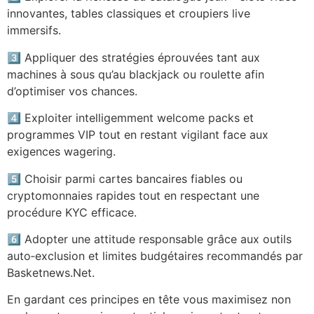
innovantes, tables classiques et croupiers live
immersifs.
3️⃣ Appliquer des stratégies éprouvées tant aux
machines à sous qu’au blackjack ou roulette afin
d’optimiser vos chances.
4️⃣ Exploiter intelligemment welcome packs et
programmes VIP tout en restant vigilant face aux
exigences wagering.
5️⃣ Choisir parmi cartes bancaires fiables ou
cryptomonnaies rapides tout en respectant une
procédure KYC efficace.
6️⃣ Adopter une attitude responsable grâce aux outils
auto‑exclusion et limites budgétaires recommandés par
Basketnews.Net.
En gardant ces principes en tête vous maximisez non