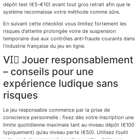
dépôt test (€5–€10) avant tout gros retrait afin que le
système reconnaisse votre méthode comme sûre.
En suivant cette checklist vous limitez fortement les
risques d’attente prolongée voire de suspension
temporaire due aux contrôles anti‑fraude courants dans
l’industrie française du jeu en ligne.
VI️⃣ Jouer responsablement
– conseils pour une
expérience ludique sans
risques
Le jeu responsable commence par la prise de
conscience personnelle : fixez dès votre inscription une
limite quotidienne maximale tant au niveau dépôt (€100
typiquement) qu’au niveau perte (€50). Utilisez l’outil