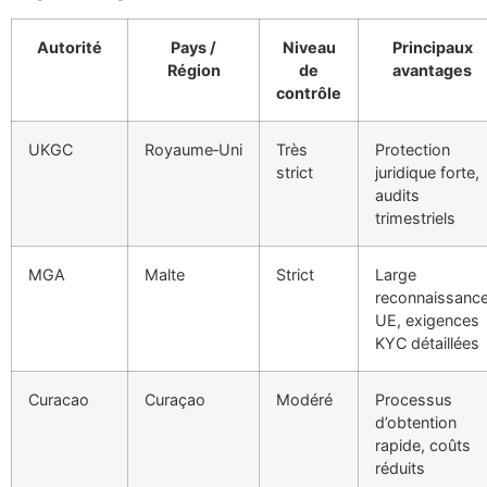
Autorité
Pays /
Niveau
Principaux
Région
de
avantages
contrôle
UKGC
Royaume‑Uni
Très
Protection
strict
juridique forte,
audits
trimestriels
MGA
Malte
Strict
Large
reconnaissanc
UE, exigences
KYC détaillées
Curacao
Curaçao
Modéré
Processus
d’obtention
rapide, coûts
réduits