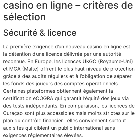
casino en ligne – critères de
sélection
Sécurité & licence
La première exigence d’un nouveau casino en ligne est
la détention d’une licence délivrée par une autorité
reconnue. En Europe, les licences UKGC (Royaume‑Uni)
et MGA (Malte) offrent le plus haut niveau de protection
grâce à des audits réguliers et à l’obligation de séparer
les fonds des joueurs des comptes opérationnels.
Certaines plateformes obtiennent également la
certification eCOGRA qui garantit l’équité des jeux via
des tests indépendants. En comparaison, les licences de
Curaçao sont plus accessibles mais moins strictes sur le
plan du contrôle financier ; elles conviennent surtout
aux sites qui ciblent un public international sans
exigences réglementaires élevées.