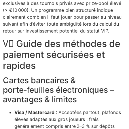
exclusives à des tournois privés avec prize‑pool élevé
(> €10 000). Un programme bien structuré indique
clairement combien il faut jouer pour passer au niveau
suivant afin d’éviter toute ambiguïté lors du calcul du
retour sur investissement potentiel du statut VIP.
V️⃣ Guide des méthodes de
paiement sécurisées et
rapides
Cartes bancaires &
porte‑feuilles électroniques –
avantages & limites
Visa / Mastercard
: Acceptées partout, plafonds
élevés adaptés aux gros joueurs ; frais
généralement compris entre 2–3 % sur dépôts