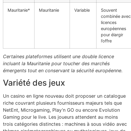
Mauritanie*
Mauritanie
Variable
Souvent
combinée avec
licences
européennes
pour élargir
l’offre
Certaines plateformes utilisent une double licence
incluant la Mauritanie pour toucher des marchés
émergents tout en conservant la sécurité européenne.
Variété des jeux
Un casino en ligne nouveau doit proposer un catalogue
riche couvrant plusieurs fournisseurs majeurs tels que
NetEnt, Microgaming, Play’n GO ou encore Evolution
Gaming pour le live. Les joueurs attendent au moins
trois catégories distinctes : machines à sous vidéo avec