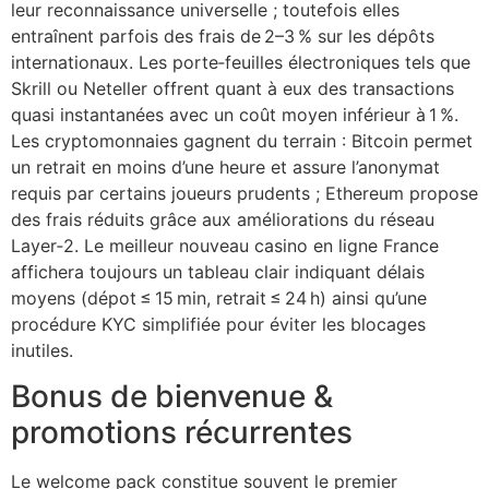
leur reconnaissance universelle ; toutefois elles
entraînent parfois des frais de 2–3 % sur les dépôts
internationaux. Les porte‑feuilles électroniques tels que
Skrill ou Neteller offrent quant à eux des transactions
quasi instantanées avec un coût moyen inférieur à 1 %.
Les cryptomonnaies gagnent du terrain : Bitcoin permet
un retrait en moins d’une heure et assure l’anonymat
requis par certains joueurs prudents ; Ethereum propose
des frais réduits grâce aux améliorations du réseau
Layer‑2. Le meilleur nouveau casino en ligne France
affichera toujours un tableau clair indiquant délais
moyens (dépot ≤ 15 min, retrait ≤ 24 h) ainsi qu’une
procédure KYC simplifiée pour éviter les blocages
inutiles.
Bonus de bienvenue &
promotions récurrentes
Le welcome pack constitue souvent le premier