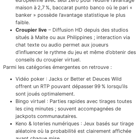
maison à 2,7 %, baccarat punto banco où le pari «
banker » possède l’avantage statistique le plus
faible.
Croupier live
– Diffusion HD depuis des studios
situés à Malte ou aux Philippines ; interaction via
chat texte ou audio permet aux joueurs
d’influencer le rythme du jeu et même d’obtenir des
conseils du croupier virtuel.
Parmi les catégories émergentes on retrouve :
Vidéo poker : Jacks or Better et Deuces Wild
offrent un RTP pouvant dépasser 99 % lorsqu’ils
sont joués optimalement.
Bingo virtuel : Parties rapides avec tirages toutes
les cinq minutes ; souvent accompagnées de
jackpots communautaires.
Keno & loteries numériques : Jeux basés sur tirage
aléatoire où la probabilité est clairement affichée
avant chaque mise.