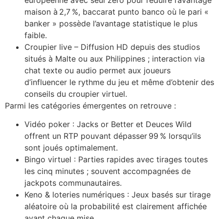
maison à 2,7 %, baccarat punto banco où le pari «
banker » possède l’avantage statistique le plus
faible.
Croupier live – Diffusion HD depuis des studios
situés à Malte ou aux Philippines ; interaction via
chat texte ou audio permet aux joueurs
d’influencer le rythme du jeu et même d’obtenir des
conseils du croupier virtuel.
Parmi les catégories émergentes on retrouve :
Vidéo poker : Jacks or Better et Deuces Wild
offrent un RTP pouvant dépasser 99 % lorsqu’ils
sont joués optimalement.
Bingo virtuel : Parties rapides avec tirages toutes
les cinq minutes ; souvent accompagnées de
jackpots communautaires.
Keno & loteries numériques : Jeux basés sur tirage
aléatoire où la probabilité est clairement affichée
avant chaque mise.