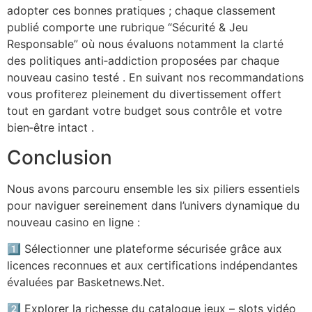
adopter ces bonnes pratiques ; chaque classement
publié comporte une rubrique “Sécurité & Jeu
Responsable” où nous évaluons notamment la clarté
des politiques anti‑addiction proposées par chaque
nouveau casino testé . En suivant nos recommandations
vous profiterez pleinement du divertissement offert
tout en gardant votre budget sous contrôle et votre
bien‑être intact .
Conclusion
Nous avons parcouru ensemble les six piliers essentiels
pour naviguer sereinement dans l’univers dynamique du
nouveau casino en ligne :
1️⃣ Sélectionner une plateforme sécurisée grâce aux
licences reconnues et aux certifications indépendantes
évaluées par Basketnews.Net.
2️⃣ Explorer la richesse du catalogue jeux – slots vidéo