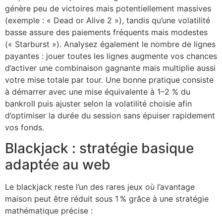
génère peu de victoires mais potentiellement massives
(exemple : « Dead or Alive 2 »), tandis qu’une volatilité
basse assure des paiements fréquents mais modestes
(« Starburst »). Analysez également le nombre de lignes
payantes : jouer toutes les lignes augmente vos chances
d’activer une combinaison gagnante mais multiplie aussi
votre mise totale par tour. Une bonne pratique consiste
à démarrer avec une mise équivalente à 1–2 % du
bankroll puis ajuster selon la volatilité choisie afin
d’optimiser la durée du session sans épuiser rapidement
vos fonds.
Blackjack : stratégie basique
adaptée au web
Le blackjack reste l’un des rares jeux où l’avantage
maison peut être réduit sous 1 % grâce à une stratégie
mathématique précise :