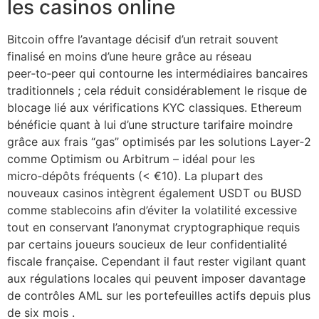
les casinos online
Bitcoin offre l’avantage décisif d’un retrait souvent
finalisé en moins d’une heure grâce au réseau
peer‑to‑peer qui contourne les intermédiaires bancaires
traditionnels ; cela réduit considérablement le risque de
blocage lié aux vérifications KYC classiques. Ethereum
bénéficie quant à lui d’une structure tarifaire moindre
grâce aux frais “gas” optimisés par les solutions Layer‑2
comme Optimism ou Arbitrum – idéal pour les
micro‑dépôts fréquents (< €10). La plupart des
nouveaux casinos intègrent également USDT ou BUSD
comme stablecoins afin d’éviter la volatilité excessive
tout en conservant l’anonymat cryptographique requis
par certains joueurs soucieux de leur confidentialité
fiscale française. Cependant il faut rester vigilant quant
aux régulations locales qui peuvent imposer davantage
de contrôles AML sur les portefeuilles actifs depuis plus
de six mois .