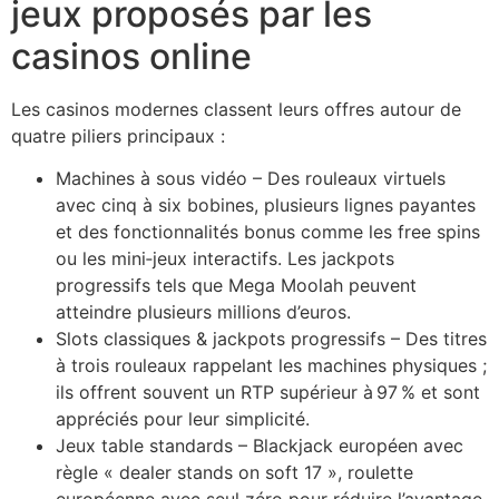
jeux proposés par les
casinos online
Les casinos modernes classent leurs offres autour de
quatre piliers principaux :
Machines à sous vidéo – Des rouleaux virtuels
avec cinq à six bobines, plusieurs lignes payantes
et des fonctionnalités bonus comme les free spins
ou les mini‑jeux interactifs. Les jackpots
progressifs tels que Mega Moolah peuvent
atteindre plusieurs millions d’euros.
Slots classiques & jackpots progressifs – Des titres
à trois rouleaux rappelant les machines physiques ;
ils offrent souvent un RTP supérieur à 97 % et sont
appréciés pour leur simplicité.
Jeux table standards – Blackjack européen avec
règle « dealer stands on soft 17 », roulette
européenne avec seul zéro pour réduire l’avantage