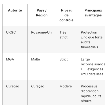
Autorité
Pays /
Niveau
Principaux
Région
de
avantages
contrôle
UKGC
Royaume‑Uni
Très
Protection
strict
juridique forte,
audits
trimestriels
MGA
Malte
Strict
Large
reconnaissanc
UE, exigences
KYC détaillées
Curacao
Curaçao
Modéré
Processus
d’obtention
rapide, coûts
réduits