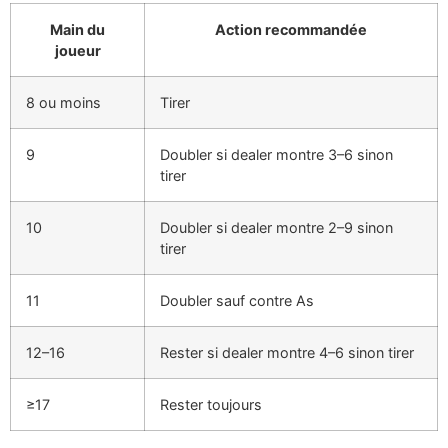
Main du
Action recommandée
joueur
8 ou moins
Tirer
9
Doubler si dealer montre 3–6 sinon
tirer
10
Doubler si dealer montre 2–9 sinon
tirer
11
Doubler sauf contre As
12–16
Rester si dealer montre 4–6 sinon tirer
≥17
Rester toujours