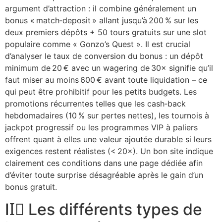
argument d’attraction : il combine généralement un
bonus « match‑deposit » allant jusqu’à 200 % sur les
deux premiers dépôts + 50 tours gratuits sur une slot
populaire comme « Gonzo’s Quest ». Il est crucial
d’analyser le taux de conversion du bonus : un dépôt
minimum de 20 € avec un wagering de 30× signifie qu’il
faut miser au moins 600 € avant toute liquidation – ce
qui peut être prohibitif pour les petits budgets. Les
promotions récurrentes telles que les cash‑back
hebdomadaires (10 % sur pertes nettes), les tournois à
jackpot progressif ou les programmes VIP à paliers
offrent quant à elles une valeur ajoutée durable si leurs
exigences restent réalistes (< 20×). Un bon site indique
clairement ces conditions dans une page dédiée afin
d’éviter toute surprise désagréable après le gain d’un
bonus gratuit.
II️⃣ Les différents types de