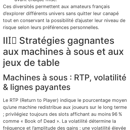
Ces diversités permettent aux amateurs français
d’explorer différents univers sans quitter leur canapé
tout en conservant la possibilité d’ajuster leur niveau de
risque selon leurs préférences personnelles.
III️⃣ Stratégies gagnantes
aux machines à sous et aux
jeux de table
Machines à sous : RTP, volatilité
& lignes payantes
Le RTP (Return to Player) indique le pourcentage moyen
qu’une machine redistribue aux joueurs sur le long terme
; privilégiez toujours des slots affichant au moins 96 %
comme « Book of Dead ». La volatilité détermine la
fréquence et l’amplitude des gains : une volatilité élevée