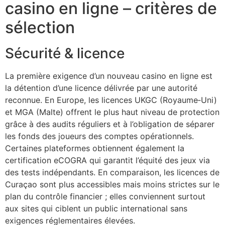
casino en ligne – critères de
sélection
Sécurité & licence
La première exigence d’un nouveau casino en ligne est
la détention d’une licence délivrée par une autorité
reconnue. En Europe, les licences UKGC (Royaume‑Uni)
et MGA (Malte) offrent le plus haut niveau de protection
grâce à des audits réguliers et à l’obligation de séparer
les fonds des joueurs des comptes opérationnels.
Certaines plateformes obtiennent également la
certification eCOGRA qui garantit l’équité des jeux via
des tests indépendants. En comparaison, les licences de
Curaçao sont plus accessibles mais moins strictes sur le
plan du contrôle financier ; elles conviennent surtout
aux sites qui ciblent un public international sans
exigences réglementaires élevées.