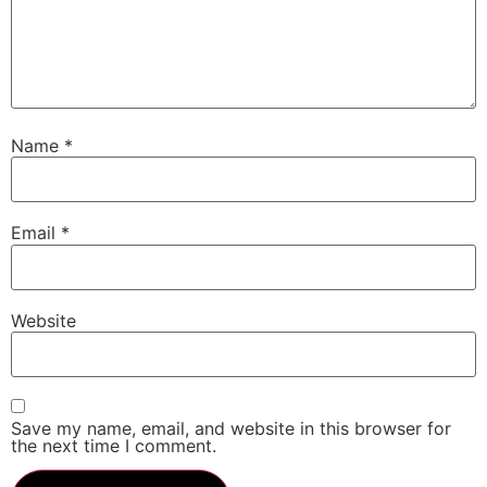
Name
*
Email
*
Website
Save my name, email, and website in this browser for
the next time I comment.