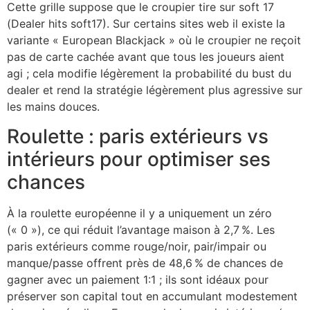
Cette grille suppose que le croupier tire sur soft 17
(Dealer hits soft17). Sur certains sites web il existe la
variante « European Blackjack » où le croupier ne reçoit
pas de carte cachée avant que tous les joueurs aient
agi ; cela modifie légèrement la probabilité du bust du
dealer et rend la stratégie légèrement plus agressive sur
les mains douces.
Roulette : paris extérieurs vs
intérieurs pour optimiser ses
chances
À la roulette européenne il y a uniquement un zéro
(« 0 »), ce qui réduit l’avantage maison à 2,7 %. Les
paris extérieurs comme rouge/noir, pair/impair ou
manque/passe offrent près de 48,6 % de chances de
gagner avec un paiement 1:1 ; ils sont idéaux pour
préserver son capital tout en accumulant modestement