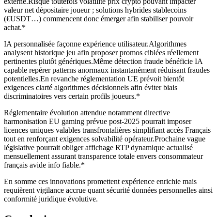
externe.Risque toutefois volatilité prix crypto pouvant impacter
valeur net dépositaire joueur ; solutions hybrides stablecoins
(€USDT…) commencent donc émerger afin stabiliser pouvoir
achat.*
IA personnalisée façonne expérience utilisateur.Algorithmes
analysent historique jeu afin proposer promos ciblées réellement
pertinentes plutôt génériques.Même détection fraude bénéficie IA
capable repérer patterns anormaux instantanément réduisant fraudes
potentielles.En revanche réglementation UE prévoit bientôt
exigences clarté algorithmes décisionnels afin éviter biais
discriminatoires vers certain profils joueurs.*
Réglementaire évolution attendue notamment directive
harmonisation EU gaming prévue post‑2025 pourrait imposer
licences uniques valables transfrontalières simplifiant accès Français
tout en renforçant exigences solvabilité opérateur.Prochaine vague
législative pourrait obliger affichage RTP dynamique actualisé
mensuellement assurant transparence totale envers consommateur
français avide info fiable.*
En somme ces innovations promettent expérience enrichie mais
requièrent vigilance accrue quant sécurité données personnelles ainsi
conformité juridique évolutive.