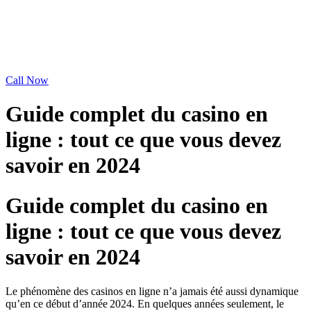
Call Now
Guide complet du casino en
ligne : tout ce que vous devez
savoir en 2024
Guide complet du casino en
ligne : tout ce que vous devez
savoir en 2024
Le phénomène des casinos en ligne n’a jamais été aussi dynamique
qu’en ce début d’année 2024. En quelques années seulement, le