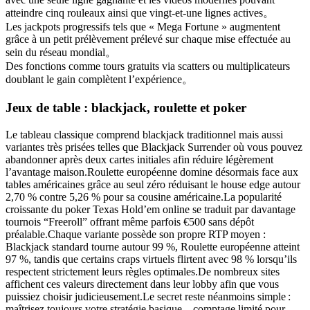
atteindre cinq rouleaux ainsi que vingt‑et‑une lignes actives。
Les jackpots progressifs tels que « Mega Fortune » augmentent
grâce à un petit prélèvement prélevé sur chaque mise effectuée au
sein du réseau mondial。
Des fonctions comme tours gratuits via scatters ou multiplicateurs
doublant le gain complètent l’expérience。
Jeux de table : blackjack, roulette et poker
Le tableau classique comprend blackjack traditionnel mais aussi
variantes très prisées telles que Blackjack Surrender où vous pouvez
abandonner après deux cartes initiales afin réduire légèrement
l’avantage maison.Roulette européenne domine désormais face aux
tables américaines grâce au seul zéro réduisant le house edge autour
2,70 % contre 5,26 % pour sa cousine américaine.La popularité
croissante du poker Texas Hold’em online se traduit par davantage
tournois “Freeroll” offrant même parfois €500 sans dépôt
préalable.Chaque variante possède son propre RTP moyen :
Blackjack standard tourne autour 99 %, Roulette européenne atteint
97 %, tandis que certains craps virtuels flirtent avec 98 % lorsqu’ils
respectent strictement leurs règles optimales.De nombreux sites
affichent ces valeurs directement dans leur lobby afin que vous
puissiez choisir judicieusement.Le secret reste néanmoins simple :
maîtrisez toujours votre stratégie basique – comptage limité pour