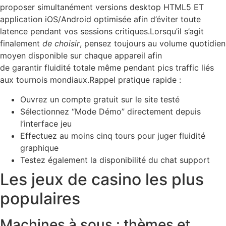
proposer simultanément versions desktop HTML5 ET
application iOS/Android optimisée afin d’éviter toute
latence pendant vos sessions critiques.Lorsqu’il s’agit
finalement
de choisir
, pensez toujours au volume quotidien
moyen disponible sur chaque appareil afin
de garantir fluidité totale même pendant pics traffic liés
aux tournois mondiaux.Rappel pratique rapide :
Ouvrez un compte gratuit sur le site testé
Sélectionnez “Mode Démo” directement depuis
l’interface jeu
Effectuez au moins cinq tours pour juger fluidité
graphique
Testez également la disponibilité du chat support
Les jeux de casino les plus
populaires
Machines à sous : thèmes et