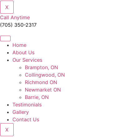
X
Call Anytime
(705) 350-2317
Home
About Us
Our Services
Brampton, ON
Collingwood, ON
Richmond ON
Newmarket ON
Barrie, ON
Testimonials
Gallery
Contact Us
X