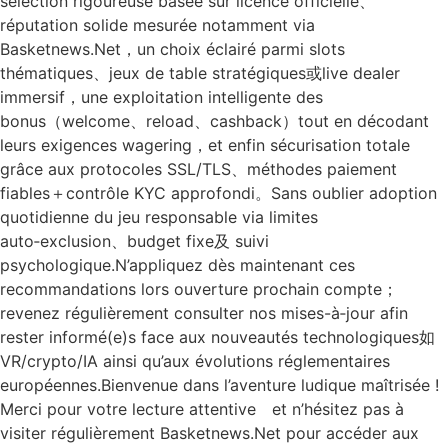
sélection rigoureuse basée sur licence officielle、
réputation solide mesurée notamment via
Basketnews.Net，un choix éclairé parmi slots
thématiques、jeux de table stratégiques或live dealer
immersif，une exploitation intelligente des
bonus（welcome、reload、cashback）tout en décodant
leurs exigences wagering，et enfin sécurisation totale
grâce aux protocoles SSL/TLS、méthodes paiement
fiables＋contrôle KYC approfondi。Sans oublier adoption
quotidienne du jeu responsable via limites
auto‑exclusion、budget fixe及 suivi
psychologique.N’appliquez dès maintenant ces
recommandations lors ouverture prochain compte；
revenez régulièrement consulter nos mises-à‑jour afin
rester informé(e)s face aux nouveautés technologiques如
VR/crypto/IA ainsi qu’aux évolutions réglementaires
européennes.Bienvenue dans l’aventure ludique maîtrisée !
Merci pour votre lecture attentive et n’hésitez pas à
visiter régulièrement Basketnews.Net pour accéder aux