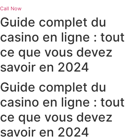
Call Now
Guide complet du
casino en ligne : tout
ce que vous devez
savoir en 2024
Guide complet du
casino en ligne : tout
ce que vous devez
savoir en 2024