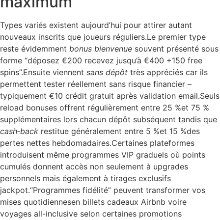
maximum
Types variés existent aujourd’hui pour attirer autant
nouveaux inscrits que joueurs réguliers.Le premier type
reste évidemment
bonus bienvenue
souvent présenté sous
forme “déposez €200 recevez jusqu’à €400 +150 free
spins”.Ensuite viennent
sans dépôt
très appréciés car ils
permettent tester réellement sans risque financier –
typiquement €10 crédit gratuit après validation email.Seuls
reload bonuses offrent régulièrement entre 25 %et 75 %
supplémentaires lors chacun dépôt subséquent tandis que
cash‑back
restitue généralement entre 5 %et 15 %des
pertes nettes hebdomadaires.Certaines plateformes
introduisent même programmes VIP graduels où points
cumulés donnent accès non seulement à upgrades
personnels mais également à tirages exclusifs
jackpot.“Programmes fidélité” peuvent transformer vos
mises quotidiennes​en billets cadeaux Airbnb voire
voyages all-inclusive selon certaines promotions