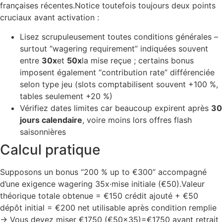
françaises récentes.Notice toutefois toujours deux points
cruciaux avant activation :
Lisez scrupuleusement toutes conditions générales –
surtout “wagering requirement” indiquées souvent
entre
30x
et
50x
la mise reçue ; certains bonus
imposent également “contribution rate” différenciée
selon type jeu (slots comptabilisent souvent +100 %,
tables seulement +20 %)
Vérifiez dates limites car beaucoup expirent après
30
jours calendaire
, voire moins lors offres flash
saisonnières
Calcul pratique
Supposons un bonus “200 % up to €300” accompagné
d’une exigence wagering 35x·mise initiale (€50).Valeur
théorique totale obtenue = €150 crédit ajouté + €50
dépôt initial = €200 net utilisable après condition remplie
→ Vous devez miser €1750 (€50×35)=€1750 avant retrait