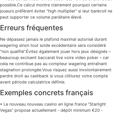
possible.Ce calcul montre clairement pourquoi certains
joueurs préfèrent éviter “high multiplier” si leur bankroll ne
peut supporter ce volume pariétaire élevé.​
Erreurs fréquentes
Ne dépassez jamais le plafond maximal autorisé durant
wagering sinon tout solde excédentaire sera considéré
“non qualifié”.Évitez également jouer hors jeux désignés –
beaucoup excluent baccarat live voire video poker – car
cela ne contribue pas au compteur wagering entraînant
stagnation prolongée.Vous risquez aussi involontairement
perdre droit au cashback si vous clôturez votre compte
avant période calculatrice définie.​
Exemples concrets français
• Le nouveau
nouveau casino en ligne france
“Starlight
Vegas” propose actuellement ‑ dépôt minimum €20 ‑