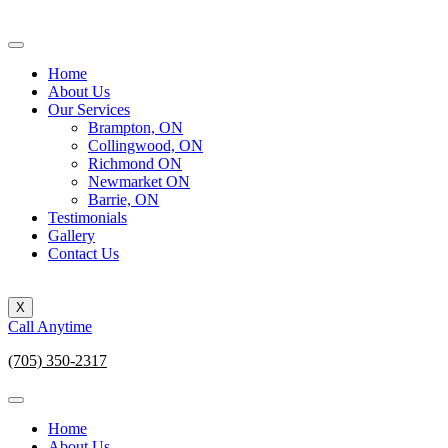
Home
About Us
Our Services
Brampton, ON
Collingwood, ON
Richmond ON
Newmarket ON
Barrie, ON
Testimonials
Gallery
Contact Us
X
Call Anytime
(705) 350-2317
Home
About Us