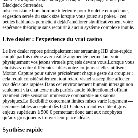
Blackjack Surrender,
mise constante hors bordure intérieure pour Roulette européenne,
et gestion serrée du stack size lorsque vous jouez au poker.– ces
petites habitudes permettent déjà​d’améliorer significativement votre
espérance théorique sans recourir à aucun système complexe inutile.​
Live dealer : l’expérience du vrai casino
Le live dealer repose principalement sur streaming HD ultra‑rapide
couplé parfois même avec réalité augmentée permettant voir
physiquement vos jetons virtuels projetés devant vous.Lorsque vous
choisissez entre différentes tables notez toujours si elles utilisent
Motion Capture pour suivre précisément chaque geste du croupier ;
cela réduit considérablement tout retard visuel susceptible affecter
vos décisions rapides.Dans cet environnement humain interagit non
seulement via chat texte mais parfois audio bidirectionnel offrant
vraiment cette sensation immersive comparable aux salons
physiques.La flexibilité concernant limites mises varie largement —
certaines tables acceptent dès 0,01 € alors qu’autres ciblent gros
enjeux supérieurs à 500 € permettant donc tant aux néophytes
qu’aux gros joueurs trouver leur place idéale.​
Synthèse rapide