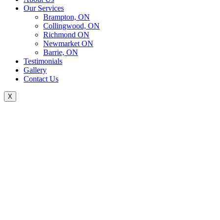
Our Services
Brampton, ON
Collingwood, ON
Richmond ON
Newmarket ON
Barrie, ON
Testimonials
Gallery
Contact Us
X