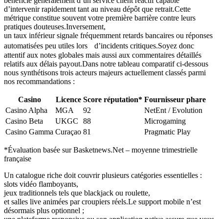
bénéficie généralement d’un service client réactif capable
d’intervenir rapidement tant au niveau dépôt que retrait.Cette
métrique constitue souvent votre première barrière contre leurs
pratiques douteuses.Inversement,
un taux inférieur signale fréquemment retards bancaires ou réponses
automatisées peu utiles lors d’incidents critiques.Soyez donc
attentif aux notes globales mais aussi aux commentaires détaillés
relatifs aux délais payout.Dans notre tableau comparatif ci-dessous
nous synthétisons trois acteurs majeurs actuellement classés parmi
nos recommandations :
Casino
Licence
Score réputation*
Fournisseur phare
Casino Alpha
MGA
92
NetEnt / Evolution
Casino Beta
UKGC
88
Microgaming
Casino Gamma
Curaçao
81
Pragmatic Play
*Évaluation basée sur Basketnews.Net – moyenne trimestrielle
française
Un catalogue riche doit couvrir plusieurs catégories essentielles :
slots vidéo flamboyants,
jeux traditionnels tels que blackjack ou roulette,
et salles live animées par croupiers réels.Le support mobile n’est
désormais plus optionnel ;