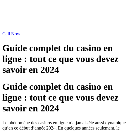
Call Now
Guide complet du casino en
ligne : tout ce que vous devez
savoir en 2024
Guide complet du casino en
ligne : tout ce que vous devez
savoir en 2024
Le phénomène des casinos en ligne n’a jamais été aussi dynamique
qu’en ce début d’année 2024. En quelques années seulement, le