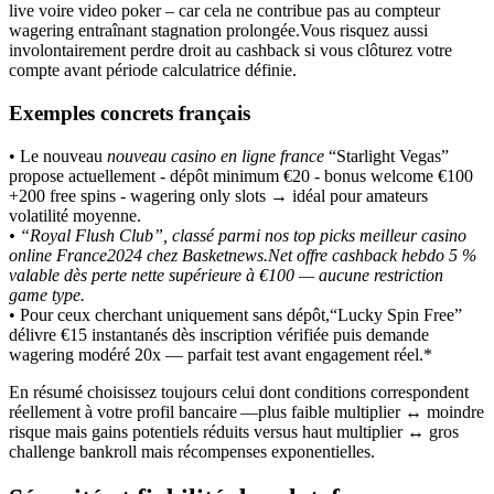
live voire video poker – car cela ne contribue pas au compteur
wagering entraînant stagnation prolongée.Vous risquez aussi
involontairement perdre droit au cashback si vous clôturez votre
compte avant période calculatrice définie.​
Exemples concrets français
• Le nouveau
nouveau casino en ligne france
“Starlight Vegas”
propose actuellement ‑ dépôt minimum €20 ‑ bonus welcome €100
+200 free spins ‑ wagering only slots → idéal pour amateurs
volatilité moyenne.
• “Royal Flush Club”, classé parmi nos top picks meilleur casino
online France2024 chez Basketnews.Net offre cashback hebdo ‎5 %‎
valable dès perte nette supérieure à €100 — aucune restriction
game type.
• Pour ceux cherchant uniquement sans dépôt,“Lucky Spin Free”
délivre €15 instantanés dès inscription vérifiée puis demande
wagering modéré ‎20x‎ — parfait test avant engagement réel.*
En résumé choisissez toujours celui dont conditions correspondent
réellement à votre profil bancaire —plus faible multiplier ↔️ moindre
risque mais gains potentiels réduits versus haut multiplier ↔️ gros
challenge bankroll mais récompenses exponentielles.