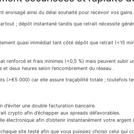
envisagé ainsi du délai souhaité pour recevoir vos gains 
rtout ; dépôt instantané tandis que retrait nécessite géné
aitement quasi immédiat tant côté dépôt que retrait (<15 min
t renforcé et frais minimes (<0,5 %) mais peuvent subir u
es et deux heures selon l’encombrement du réseau .
s (>€5 000) car elle assure traçabilité totale ; toutefois 
n d’éviter une double facturation bancaire.
rait crypto afin d’échapper aux spreads défavorables.
le électronique afin d’obtenir instantanément votre argent d
aque site testé afin que vous puissiez choisir celui qui 