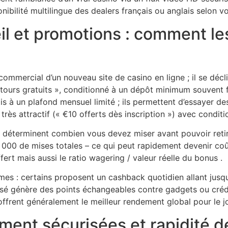
onibilité multilingue des dealers français ou anglais selon v
il et promotions : comment le
mercial d’un nouveau site de casino en ligne ; il se décli
ours gratuits », conditionné à un dépôt minimum souvent f
 à un plafond mensuel limité ; ils permettent d’essayer des s
rès attractif (« €10 offerts dès inscription ») avec conditio
les déterminent combien vous devez miser avant pouvoir reti
0 de mises totales – ce qui peut rapidement devenir coûte
ert mais aussi le ratio wagering / valeur réelle du bonus .
mes : certains proposent un cashback quotidien allant jusqu
 génère des points échangeables contre gadgets ou crédits
frent généralement le meilleur rendement global pour le 
ent sécurisées et rapidité de