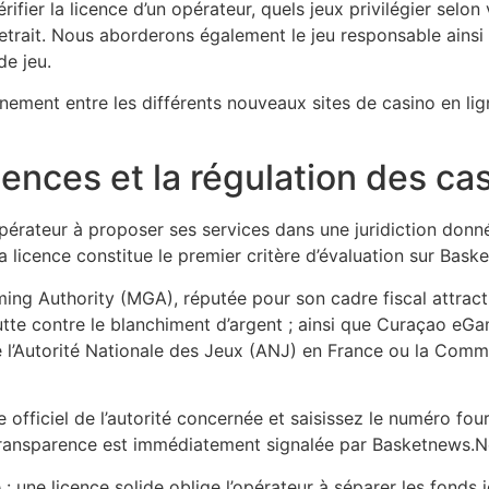
er la licence d’un opérateur, quels jeux privilégier selon 
etrait. Nous aborderons également le jeu responsable ainsi
e jeu.
inement entre les différents nouveaux sites de casino en l
cences et la régulation des ca
opérateur à proposer ses services dans une juridiction donn
a licence constitue le premier critère d’évaluation sur Bask
aming Authority (MGA), réputée pour son cadre fiscal attrac
te contre le blanchiment d’argent ; ainsi que Curaçao eGam
e l’Autorité Nationale des Jeux (ANJ) en France ou la Comm
ite officiel de l’autorité concernée et saisissez le numéro fo
te transparence est immédiatement signalée par Basketnews.
e : une licence solide oblige l’opérateur à séparer les fond