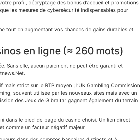
votre profil, décryptage des bonus d’accueil et promotions
 que les mesures de cybersécurité indispensables pour
igne tout en augmentant vos chances de gains durables et
sinos en ligne (≈ 260 mots)
ée. Sans elle, aucun paiement ne peut être garanti et
etnews.Net.
tif mais strict sur le RTP moyen ; l’UK Gambling Commission
ing, souvent utilisée par les nouveaux sites mais avec un
ission des Jeux de Gibraltar gagnent également du terrain
urni dans le pied‑de‑page du casino choisi. Un lien direct
Net comme un facteur négatif majeur.
s joueurs dans des comptes bancaires distincts et à