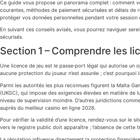
Ce guide vous propose un panorama complet : comment vérifi
courantes, méthodes de paiement sécurisées et délais de r
protéger vos données personnelles pendant votre session d
En suivant ces conseils avisés, vous pourrez naviguer sere
sécurisés.
Section 1 – Comprendre les li
Une licence de jeu est le passe‑port légal qui autorise un 
aucune protection du joueur n’est assurée ; c’est pourquoi l
Parmi les autorités les plus reconnues figurent la Malta G
(UKGC), qui impose des exigences élevées en matière de lut
niveau de supervision moindre. D’autres juridictions comm
auprès du meilleur casino en ligne 2026.
Pour vérifier la validité d’une licence, rendez‑vous sur le s
vers le registre public doit apparaître ; l’absence de cet
La régulation influence directement la protection financièr