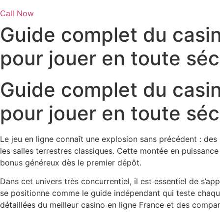
Call Now
Guide complet du casin
pour jouer en toute séc
Guide complet du casin
pour jouer en toute séc
Le jeu en ligne connaît une explosion sans précédent : des
les salles terrestres classiques. Cette montée en puissance s
bonus généreux dès le premier dépôt.
Dans cet univers très concurrentiel, il est essentiel de s’ap
se positionne comme le guide indépendant qui teste chaque 
détaillées du meilleur casino en ligne France et des compa