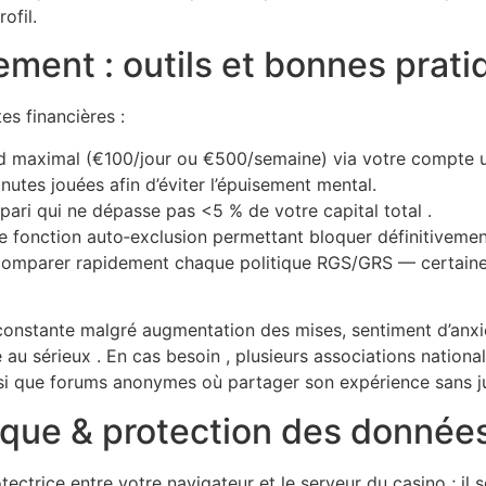
ofil.
ement : outils et bonnes prat
es financières :
d maximal (€100/jour ou €500/semaine) via votre compte ut
nutes jouées afin d’éviter l’épuisement mental.
ri qui ne dépasse pas <5 % de votre capital total .
ne fonction auto‑exclusion permettant bloquer définitivem
comparer rapidement chaque politique RGS/GRS — certaines 
e constante malgré augmentation des mises, sentiment d’anx
 au sérieux . En cas besoin , plusieurs associations nationa
nsi que forums anonymes où partager son expérience sans 
tique & protection des donnée
ectrice entre votre navigateur et le serveur du casino ; il 