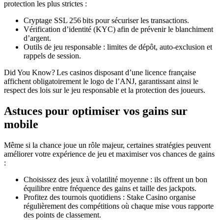
protection les plus strictes :
Cryptage SSL 256 bits pour sécuriser les transactions.
Vérification d’identité (KYC) afin de prévenir le blanchiment
d’argent.
Outils de jeu responsable : limites de dépôt, auto‑exclusion et
rappels de session.
Did You Know? Les casinos disposant d’une licence française
affichent obligatoirement le logo de l’ANJ, garantissant ainsi le
respect des lois sur le jeu responsable et la protection des joueurs.
Astuces pour optimiser vos gains sur
mobile
Même si la chance joue un rôle majeur, certaines stratégies peuvent
améliorer votre expérience de jeu et maximiser vos chances de gains
:
Choisissez des jeux à volatilité moyenne : ils offrent un bon
équilibre entre fréquence des gains et taille des jackpots.
Profitez des tournois quotidiens : Stake Casino organise
régulièrement des compétitions où chaque mise vous rapporte
des points de classement.