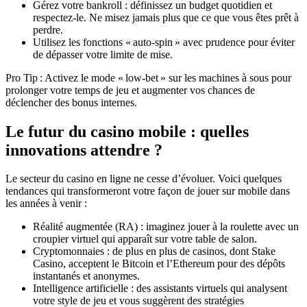
Gérez votre bankroll : définissez un budget quotidien et
respectez‑le. Ne misez jamais plus que ce que vous êtes prêt à
perdre.
Utilisez les fonctions « auto‑spin » avec prudence pour éviter
de dépasser votre limite de mise.
Pro Tip : Activez le mode « low‑bet » sur les machines à sous pour
prolonger votre temps de jeu et augmenter vos chances de
déclencher des bonus internes.
Le futur du casino mobile : quelles
innovations attendre ?
Le secteur du casino en ligne ne cesse d’évoluer. Voici quelques
tendances qui transformeront votre façon de jouer sur mobile dans
les années à venir :
Réalité augmentée (RA) : imaginez jouer à la roulette avec un
croupier virtuel qui apparaît sur votre table de salon.
Cryptomonnaies : de plus en plus de casinos, dont Stake
Casino, acceptent le Bitcoin et l’Ethereum pour des dépôts
instantanés et anonymes.
Intelligence artificielle : des assistants virtuels qui analysent
votre style de jeu et vous suggèrent des stratégies