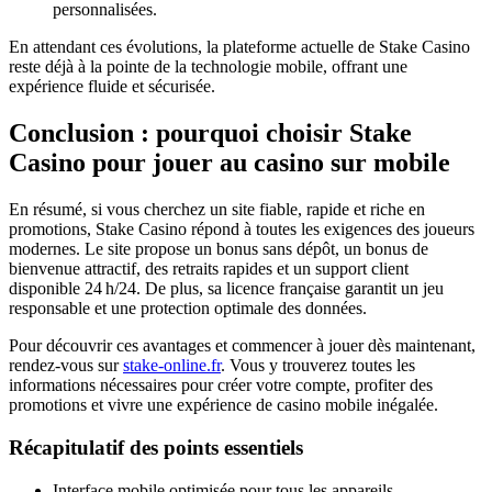
personnalisées.
En attendant ces évolutions, la plateforme actuelle de Stake Casino
reste déjà à la pointe de la technologie mobile, offrant une
expérience fluide et sécurisée.
Conclusion : pourquoi choisir Stake
Casino pour jouer au casino sur mobile
En résumé, si vous cherchez un site fiable, rapide et riche en
promotions, Stake Casino répond à toutes les exigences des joueurs
modernes. Le site propose un bonus sans dépôt, un bonus de
bienvenue attractif, des retraits rapides et un support client
disponible 24 h/24. De plus, sa licence française garantit un jeu
responsable et une protection optimale des données.
Pour découvrir ces avantages et commencer à jouer dès maintenant,
rendez‑vous sur
stake-online.fr
. Vous y trouverez toutes les
informations nécessaires pour créer votre compte, profiter des
promotions et vivre une expérience de casino mobile inégalée.
Récapitulatif des points essentiels
Interface mobile optimisée pour tous les appareils.