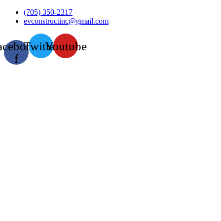
Skip
(705) 350-2317
to
evconstructinc@gmail.com
content
acebook-
Twitter
Youtube
f