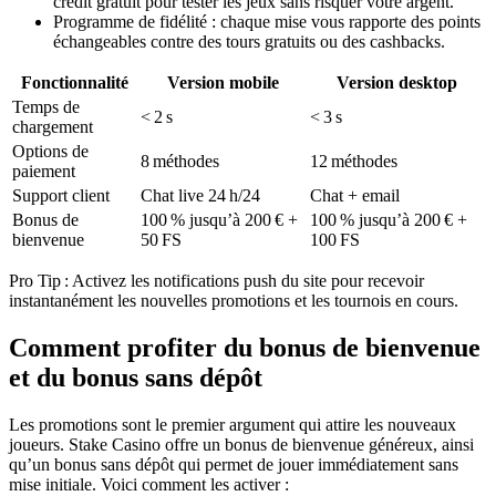
crédit gratuit pour tester les jeux sans risquer votre argent.
Programme de fidélité : chaque mise vous rapporte des points
échangeables contre des tours gratuits ou des cashbacks.
Fonctionnalité
Version mobile
Version desktop
Temps de
< 2 s
< 3 s
chargement
Options de
8 méthodes
12 méthodes
paiement
Support client
Chat live 24 h/24
Chat + email
Bonus de
100 % jusqu’à 200 € +
100 % jusqu’à 200 € +
bienvenue
50 FS
100 FS
Pro Tip : Activez les notifications push du site pour recevoir
instantanément les nouvelles promotions et les tournois en cours.
Comment profiter du bonus de bienvenue
et du bonus sans dépôt
Les promotions sont le premier argument qui attire les nouveaux
joueurs. Stake Casino offre un bonus de bienvenue généreux, ainsi
qu’un bonus sans dépôt qui permet de jouer immédiatement sans
mise initiale. Voici comment les activer :