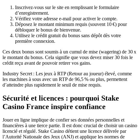
Inscrivez‑vous sur le site en remplissant le formulaire
d’enregistrement.
Vérifiez votre adresse e‑mail pour activer le compte.
Déposez le montant minimum requis (souvent 10 €) pour
débloquer le bonus de bienvenue.
Utilisez le crédit gratuit du bonus sans dépôt dès votre
première connexion.
Ces deux bonus sont soumis à un cumul de mise (wagering) de 30 x
le montant du bonus. Cela signifie que vous devez miser 30 fois le
crédit reçu avant de pouvoir retirer vos gains.
Industry Secret : Les jeux à RTP (Retour au joueur) élevé, comme
les machines à sous avec un RTP de 96,5 % ou plus, permettent
d’atteindre plus rapidement le seuil de mise requis.
Sécurité et licences : pourquoi Stake
Casino France inspire confiance
Jouer en ligne implique de confier ses données personnelles et
financières à une tierce partie. Il est donc crucial de choisir un casino
licencié et régulé. Stake Casino détient une licence délivrée par
l’Autorité Nationale des Jeux (ANJ) et applique les normes de