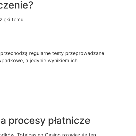
aczenie?
ięki temu:
 przechodzą regularne testy przeprowadzane
ypadkowe, a jedynie wynikiem ich
za procesy płatnicze
rodków. Totalcasino Casino rozwiązuje ten