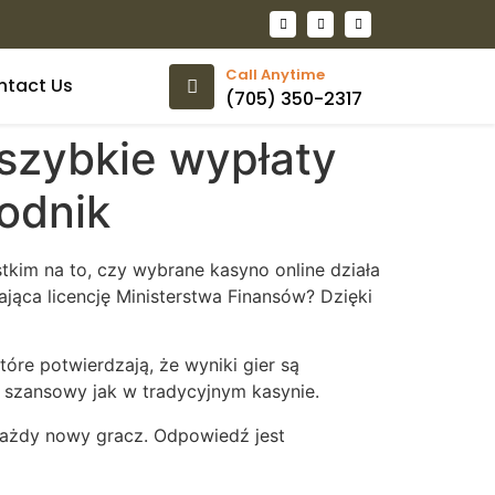
Call Anytime
ntact Us
(705) 350-2317
szybkie wypłaty
odnik
tkim na to, czy wybrane kasyno online działa
ająca licencję Ministerstwa Finansów? Dzięki
óre potwierdzają, że wyniki gier są
 szansowy jak w tradycyjnym kasynie.
 każdy nowy gracz. Odpowiedź jest