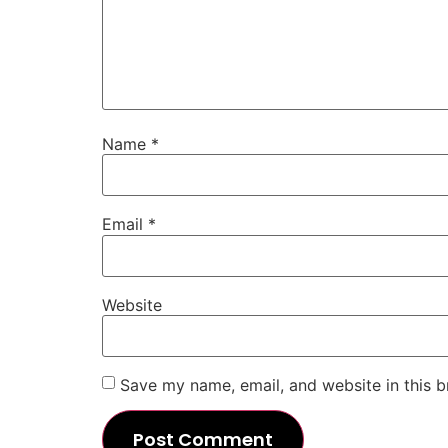
Name
*
Email
*
Website
Save my name, email, and website in this b