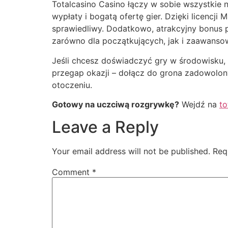
Totalcasino Casino łączy w sobie wszystkie n
wypłaty i bogatą ofertę gier. Dzięki licenc
sprawiedliwy. Dodatkowo, atrakcyjny bonus po
zarówno dla początkujących, jak i zaawanso
Jeśli chcesz doświadczyć gry w środowisku, k
przegap okazji – dołącz do grona zadowolon
otoczeniu.
Gotowy na uczciwą rozgrywkę?
Wejdź na
to
Leave a Reply
Your email address will not be published.
Req
Comment
*