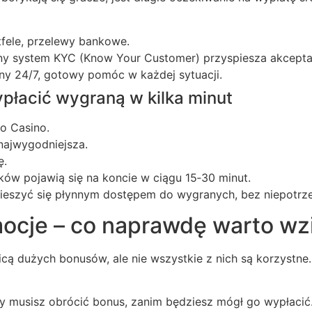
tfele, przelewy bankowe.
y system KYC (Know Your Customer) przyspiesza akcepta
ny 24/7, gotowy pomóc w każdej sytuacji.
ypłacić wygraną w kilka minut
o Casino.
 najwygodniejsza.
ę.
ów pojawią się na koncie w ciągu 15‑30 minut.
cieszyć się płynnym dostępem do wygranych, bez niepotrz
mocje – co naprawdę warto w
cą dużych bonusów, ale nie wszystkie z nich są korzystn
zy musisz obrócić bonus, zanim będziesz mógł go wypłacić