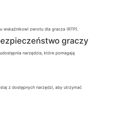
mu wskaźnikowi zwrotu dla gracza (RTP).
 bezpieczeństwo graczy
dostępnia narzędzia, które pomagają
ystaj z dostępnych narzędzi, aby utrzymać