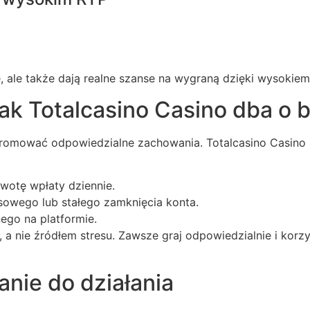
ę, ale także dają realne szanse na wygraną dzięki wysokie
jak Totalcasino Casino dba o
omować odpowiedzialne zachowania. Totalcasino Casino u
wotę wpłaty dziennie.
owego lub stałego zamknięcia konta.
go na platformie.
 a nie źródłem stresu. Zawsze graj odpowiedzialnie i korz
nie do działania