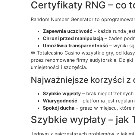
Certyfikaty RNG – co t
Random Number Generator to oprogramowanie,
Zapewnia uczciwość
– każda runda jest
Chroni przed manipulacją
– żaden podm
Umożliwia transparentność
– wyniki są
W Totalcasino Casino wszystkie gry, od kl
przez renomowane firmy audytorskie. Dzięki
umiejętności i szczęścia.
Najważniejsze korzyści z
Szybkie wypłaty
– brak niepotrzebnych
Wiarygodność
– platforma jest regular
Spokój ducha
– grasz w miejscu, które r
Szybkie wypłaty – jak 
Jednym z najczęstszych problemów, z jakimi 