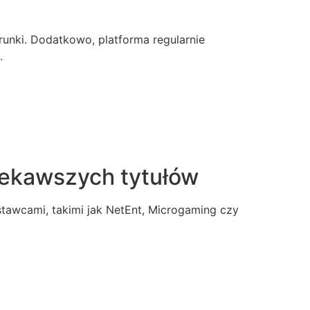
arunki. Dodatkowo, platforma regularnie
.
iekawszych tytułów
stawcami, takimi jak NetEnt, Microgaming czy