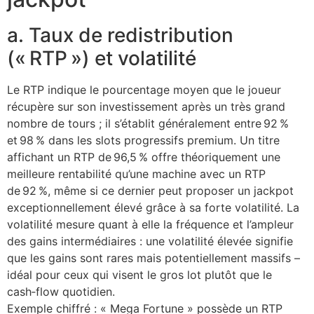
a. Taux de redistribution
(« RTP ») et volatilité
Le RTP indique le pourcentage moyen que le joueur
récupère sur son investissement après un très grand
nombre de tours ; il s’établit généralement entre 92 %
et 98 % dans les slots progressifs premium. Un titre
affichant un RTP de 96,5 % offre théoriquement une
meilleure rentabilité qu’une machine avec un RTP
de 92 %, même si ce dernier peut proposer un jackpot
exceptionnellement élevé grâce à sa forte volatilité. La
volatilité mesure quant à elle la fréquence et l’ampleur
des gains intermédiaires : une volatilité élevée signifie
que les gains sont rares mais potentiellement massifs –
idéal pour ceux qui visent le gros lot plutôt que le
cash‑flow quotidien.
Exemple chiffré : « Mega Fortune » possède un RTP