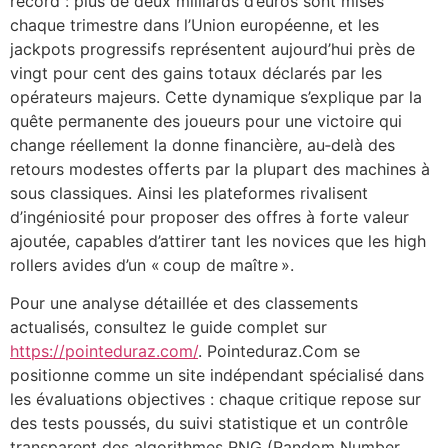
record : plus de deux milliards d’euros sont misés
chaque trimestre dans l’Union européenne, et les
jackpots progressifs représentent aujourd’hui près de
vingt pour cent des gains totaux déclarés par les
opérateurs majeurs. Cette dynamique s’explique par la
quête permanente des joueurs pour une victoire qui
change réellement la donne financière, au‑delà des
retours modestes offerts par la plupart des machines à
sous classiques. Ainsi les plateformes rivalisent
d’ingéniosité pour proposer des offres à forte valeur
ajoutée, capables d’attirer tant les novices que les high
rollers avides d’un « coup de maître ».
Pour une analyse détaillée et des classements
actualisés, consultez le guide complet sur
https://pointeduraz.com/
. Pointeduraz.Com se
positionne comme un site indépendant spécialisé dans
les évaluations objectives : chaque critique repose sur
des tests poussés, du suivi statistique et un contrôle
transparent des algorithmes RNG (Random Number