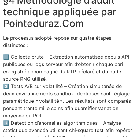
§4 Méthodologie d’audit
technique appliquée par
Pointeduraz.Com
Le processus adopté repose sur quatre étapes
distinctes :
1️⃣ Collecte brute – Extraction automatisée depuis API
publiques ou logs serveur afin d’obtenir chaque pari
enregistré accompagné du RTP déclaré et du code
source RNG utilisé.
2️⃣ Tests A/B sur volatilité – Création simultanée de
deux environnements sandbox identiques sauf réglage
paramétrique « volatilité ». Les résultats sont comparés
pendant trente mille spins afin quantifier variation
moyenne du ROI.
3️⃣ Détection d’anomalies algorithmiques – Analyse
statistique avancée utilisant chi‑square test afin repérer