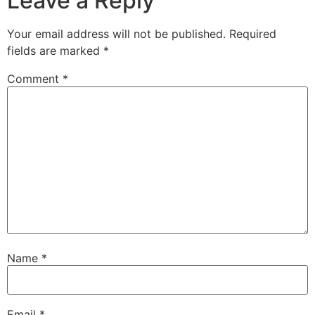
Leave a Reply
Your email address will not be published.
Required
fields are marked
*
Comment
*
Name
*
Email
*