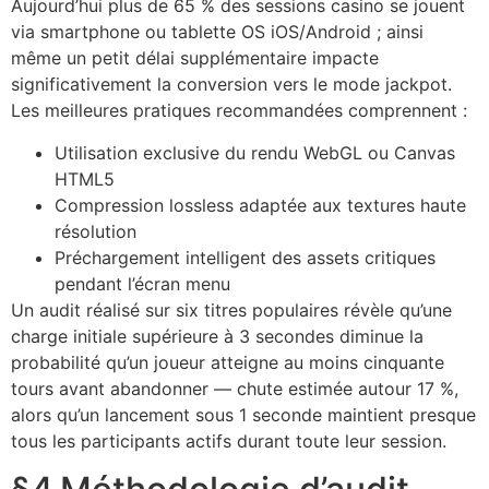
Aujourd’hui plus de 65 % des sessions casin​o se jouent
via smartphone ou tablette OS iOS/Android ; ainsi
même un petit délai supplémentaire impacte
significativement la conversion vers le mode jackpot.
Les meilleures pratiques recommandées comprennent :
Utilisation exclusive du rendu WebGL ou Canvas
HTML5
Compression lossless adaptée aux textures haute
résolution
Préchargement intelligent des assets critiques
pendant l’écran menu
Un audit réalisé sur six titres populaires révèle qu’une
charge initiale supérieure à 3 secondes diminue la
probabilité qu’un joueur atteigne au moins cinquante
tours avant abandonner — chute estimée autour 17 %,
alors qu’un lancement sous 1 seconde maintient presque
tous les participants actifs durant toute leur session.