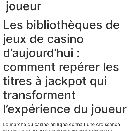
joueur
Les bibliothèques de
jeux de casino
d’aujourd’hui :
comment repérer les
titres à jackpot qui
transforment
l’expérience du joueur
Le marché du casino en ligne connaît une croissance