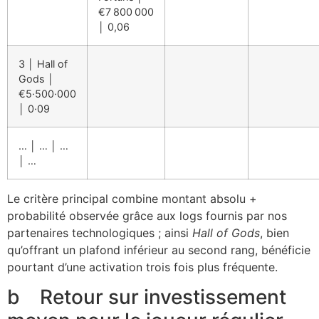
€7 800 000
│ 0,06
3 │ Hall of
Gods │
€5·500·000
│ 0·09
… │ … │ …
│ …
Le critère principal combine montant absolu +
probabilité observée grâce aux logs fournis par nos
partenaires technologiques ; ainsi
Hall of Gods
, bien
qu’offrant un plafond inférieur au second rang, bénéficie
pourtant d’une activation trois fois plus fréquente.
b Retour sur investissement