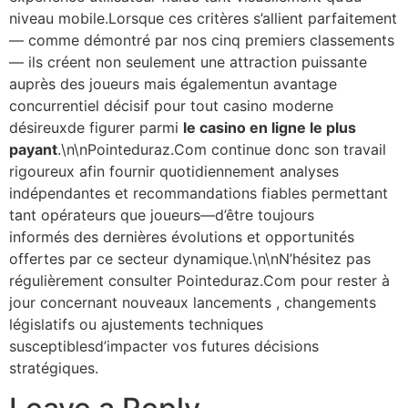
niveau mobile.Lorsque ces critères s’allient parfaitement
— comme démontré par nos cinq premiers classements
— ils créent non seulement une attraction puissante
auprès des joueurs mais égalementun avantage
concurrentiel décisif pour tout casino moderne
désireuxde figurer parmi
le casino en ligne le plus
payant
.\n\nPointeduraz.Com continue donc son travail
rigoureux afin fournir quotidiennement analyses
indépendantes et recommandations fiables permettant
tant opérateurs que joueurs—d’être toujours
informés des dernières évolutions et opportunités
offertes par ce secteur dynamique.\n\nN’hésitez pas
régulièrement consulter Pointeduraz.Com pour rester à
jour concernant nouveaux lancements , changements
législatifs ou ajustements techniques
susceptiblesd’impacter vos futures décisions
stratégiques.