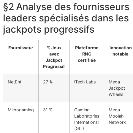
§2 Analyse des fournisseurs
leaders spécialisés dans les
jackpots progressifs
Fournisseur
% Jeux
Plateforme
Innovation
avec
RNG
notable
Jackpot
certifiée
Progressif
NetEnt
27 %
iTech Labs
Mega
Jackpot
Wheels
Microgaming
31 %
Gaming
Mega
Laboratories
Moolah
International
Network
(GLI)