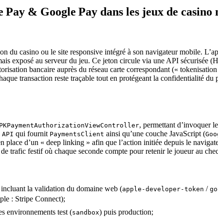
e Pay & Google Pay dans les jeux de casino
n du casino ou le site responsive intégré à son navigateur mobile. L’a
mais exposé au serveur du jeu. Ce jeton circule via une API sécurisé
orisation bancaire auprès du réseau carte correspondant (« tokenisation
aque transaction reste traçable tout en protégeant la confidentialité d
, permettant d’invoquer le
PKPaymentAuthorizationViewController
qui fournit
ainsi qu’une couche JavaScript (
 API
PaymentsClient
Goo
place d’un « deep linking » afin que l’action initiée depuis le navigat
s de trafic festif où chaque seconde compte pour retenir le joueur au che
incluant la validation du domaine web (
/
apple-developer-token
go
le : Stripe Connect);
s environnements test (
) puis production;
sandbox