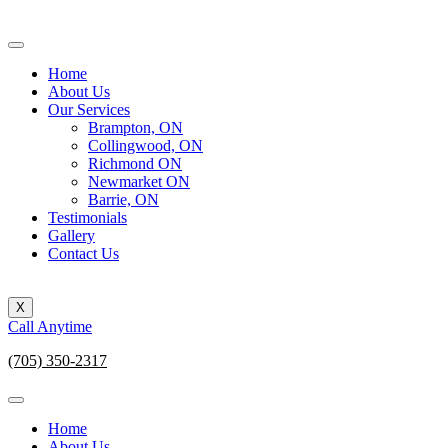
Home
About Us
Our Services
Brampton, ON
Collingwood, ON
Richmond ON
Newmarket ON
Barrie, ON
Testimonials
Gallery
Contact Us
X
Call Anytime
(705) 350-2317
Home
About Us