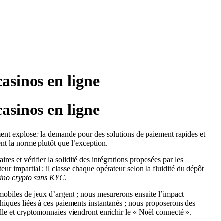
asinos en ligne
asinos en ligne
ement exploser la demande pour des solutions de paiement rapides et
ent la norme plutôt que l’exception.
es et vérifier la solidité des intégrations proposées par les
ur impartial : il classe chaque opérateur selon la fluidité du dépôt
ino crypto sans KYC
.
mobiles de jeux d’argent ; nous mesurerons ensuite l’impact
éthiques liées à ces paiements instantanés ; nous proposerons des
ielle et cryptomonnaies viendront enrichir le « Noël connecté ».