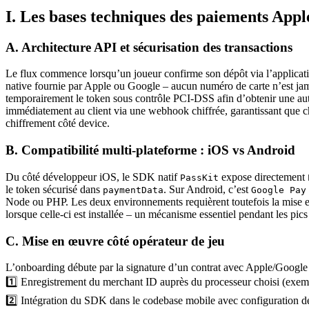
I. Les bases techniques des paiements Appl
A. Architecture API et sécurisation des transactions
Le flux commence lorsqu’un joueur confirme son dépôt via l’applicatio
native fournie par Apple ou Google – aucun numéro de carte n’est ja
temporairement le token sous contrôle PCI‑DSS afin d’obtenir une aut
immédiatement au client via une webhook chiffrée, garantissant que ch
chiffrement côté device.
B. Compatibilité multi‑plateforme : iOS vs Android
Du côté développeur iOS, le SDK natif
expose directement
PassKit
le token sécurisé dans
. Sur Android, c’est
paymentData
Google Pay
Node ou PHP. Les deux environnements requièrent toutefois la mise en 
lorsque celle‑ci est installée – un mécanisme essentiel pendant les pic
C. Mise en œuvre côté opérateur de jeu
L’onboarding débute par la signature d’un contrat avec Apple/Google 
1️⃣ Enregistrement du merchant ID auprès du processeur choisi (exemp
2️⃣ Intégration du SDK dans le codebase mobile avec configuration de