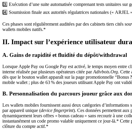
3️⃣ Exécution d’une suite automatisée comprenant tests unitaires sur gé
4️⃣ Soumission finale aux autorités régulatrices nationales (« ARJEL
Ces phases sont régulièrement auditées par des cabinets tiers cités so
wallets mobiles natifs.*
II. Impact sur l’expérience utilisateur dura
A. Gains de rapidité et fluidité du dépôt/withdrawal
Lorsque Apple Pay ou Google Pay est activé, le temps moyen entre cli
interne réalisée par plusieurs opérateurs citée par
Adivbois.Org
. Cette
dès que le bouton wallet apparaît sur la page promotionnelle “Bonus 
mobile wallet ; plus de 63 % des joueurs utilisant Apple Pay ont valid
B. Personnalisation du parcours joueur grâce aux do
Les wallets mobiles fournissent aussi deux catégories d’informations s
par appareil unique (
device fingerprint
). Ces données permettent aux
dynamiquement leurs offres « bonus cadeau » sans recourir à une collec
instantanément un code promo valable uniquement ce jour-là.* Cette p
clôture du compte actif.*