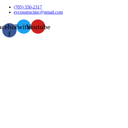
Skip
(705) 350-2317
to
evconstructinc@gmail.com
content
acebook-
Twitter
Youtube
f