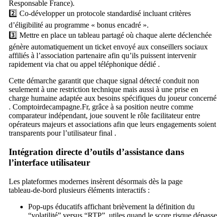
Responsable France).
2️⃣ Co‑développer un protocole standardisé incluant critères
d’éligibilité au programme « bonus encadré ».
3️⃣ Mettre en place un tableau partagé où chaque alerte déclenchée
génère automatiquement un ticket envoyé aux conseillers sociaux
affiliés à l’association partenaire afin qu’ils puissent intervenir
rapidement via chat ou appel téléphonique dédié .
Cette démarche garantit que chaque signal détecté conduit non
seulement à une restriction technique mais aussi à une prise en
charge humaine adaptée aux besoins spécifiques du joueur concerné
. Comptoirdecampagne.Fr, grâce à sa position neutre comme
comparateur indépendant, joue souvent le rôle facilitateur entre
opérateurs majeurs et associations afin que leurs engagements soient
transparents pour l’utilisateur final .
Intégration directe d’outils d’assistance dans
l’interface utilisateur
Les plateformes modernes insèrent désormais dès la page
tableau‑de‑bord plusieurs éléments interactifs :
Pop‑ups éducatifs affichant brièvement la définition du
“volatilité” versus “RTP”, utiles quand le score risque dépasse