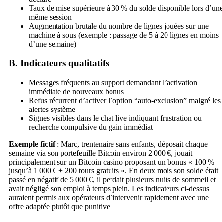
Taux de mise supérieure à 30 % du solde disponible lors d’un
même session
Augmentation brutale du nombre de lignes jouées sur une
machine à sous (exemple : passage de 5 à 20 lignes en moins
d’une semaine)
B. Indicateurs qualitatifs
Messages fréquents au support demandant l’activation
immédiate de nouveaux bonus
Refus récurrent d’activer l’option “auto‑exclusion” malgré les
alertes système
Signes visibles dans le chat live indiquant frustration ou
recherche compulsive du gain immédiat
Exemple fictif
: Marc, trentenaire sans enfants, déposait chaque
semaine via son portefeuille Bitcoin environ 2 000 €, jouait
principalement sur un Bitcoin casino proposant un bonus « 100 %
jusqu’à 1 000 € + 200 tours gratuits ». En deux mois son solde était
passé en négatif de 5 000 €, il perdait plusieurs nuits de sommeil et
avait négligé son emploi à temps plein. Les indicateurs ci‑dessus
auraient permis aux opérateurs d’intervenir rapidement avec une
offre adaptée plutôt que punitive.