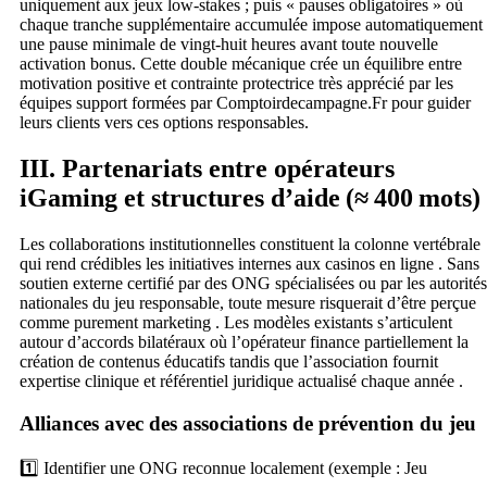
uniquement aux jeux low‑stakes ; puis « pauses obligatoires » où
chaque tranche supplémentaire accumulée impose automatiquement
une pause minimale de vingt‑huit heures avant toute nouvelle
activation bonus. Cette double mécanique crée un équilibre entre
motivation positive et contrainte protectrice très apprécié par les
équipes support formées par Comptoirdecampagne.Fr pour guider
leurs clients vers ces options responsables.
III. Partenariats entre opérateurs
iGaming et structures d’aide (≈ 400 mots)
Les collaborations institutionnelles constituent la colonne vertébrale
qui rend crédibles les initiatives internes aux casinos en ligne . Sans
soutien externe certifié par des ONG spécialisées ou par les autorités
nationales du jeu responsable, toute mesure risquerait d’être perçue
comme purement marketing . Les modèles existants s’articulent
autour d’accords bilatéraux où l’opérateur finance partiellement la
création de contenus éducatifs tandis que l’association fournit
expertise clinique et référentiel juridique actualisé chaque année .
Alliances avec des associations de prévention du jeu
1️⃣ Identifier une ONG reconnue localement (exemple : Jeu