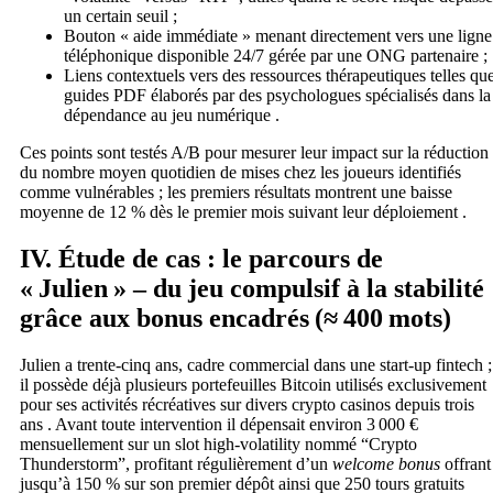
un certain seuil ;
Bouton « aide immédiate » menant directement vers une ligne
téléphonique disponible 24/7 gérée par une ONG partenaire ;
Liens contextuels vers des ressources thérapeutiques telles qu
guides PDF élaborés par des psychologues spécialisés dans la
dépendance au jeu numérique .
Ces points sont testés A/B pour mesurer leur impact sur la réduction
du nombre moyen quotidien de mises chez les joueurs identifiés
comme vulnérables ; les premiers résultats montrent une baisse
moyenne de 12 % dès le premier mois suivant leur déploiement .
IV. Étude de cas : le parcours de
« Julien » – du jeu compulsif à la stabilité
grâce aux bonus encadrés (≈ 400 mots)
Julien a trente‑cinq ans, cadre commercial dans une start‑up fintech ;
il possède déjà plusieurs portefeuilles Bitcoin utilisés exclusivement
pour ses activités récréatives sur divers crypto casinos depuis trois
ans . Avant toute intervention il dépensait environ 3 000 €
mensuellement sur un slot high‑volatility nommé “Crypto
Thunderstorm”, profitant régulièrement d’un
welcome bonus
offrant
jusqu’à 150 % sur son premier dépôt ainsi que 250 tours gratuits