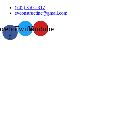
Skip
(705) 350-2317
to
evconstructinc@gmail.com
content
acebook-
Twitter
Youtube
f