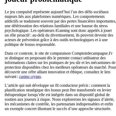
Le jeu compulsif représente aujourd’hui l’un des défis sociétaux
majeurs liés aux plateformes numériques. Les comportements
addictifs se traduisent souvent par des pertes financières importantes
une détérioration des relations familiales et une hausse du stress
psychologique. Les opérateurs iGaming sont donc appelés à jouer
un rôle proactif : au-delà du divertissement, ils peuvent devenir des
acteurs de prévention grâce à des outils technologiques et à une
politique de bonus responsable.
Dans ce contexte, le site de comparaison Comptoirdecampagne.Fr
se distingue en proposant dès le premier contact utilisateur des
informations claires sur les pratiques de jeu sûr et les mécanismes de
protection disponibles chez les meilleurs opérateurs du marché. Pour
découvrir une offre alliant innovation et éthique, consultez le lien
suivant :
casino crypto
.
L’article qui suit développe un fil conducteur précis : comment la
planification stratégique des bonus peut être transformée en levier
thérapeutique lorsqu’elle est intégrée dans un dispositif global de
soutien aux joueurs à risque. Nous explorerons les signaux d’alerte,
les mécanismes de contrôle, les partenariats indispensables et enfin
un exemple concret illustrant le succès d’une approche structurée.