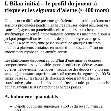
I. Bilan initial – le profil du joueur à
risque et les signaux d’alerte (≈ 400 mots)
Un joueur en difficulté présente généralement un schéma récurrent :
sessions prolongées pendant les heures creuses, dépôt récurrent via
cartes prépayées ou portefeuilles électroniques, et recherche
systématique de jeux à haute volatilité comme les machines à sous à
jackpot progressif ou les tournois de poker en ligne avec gros
buy‑in. La perte moyenne passe souvent de quelques dizaines
d’euros à plusieurs centaines en moins d’un mois, entraînant un
endettement rapide et une anxiété accrue.
Les plateformes disposent aujourd’hui d’une mine de données
comportementales exploitables pour identifier ces dérives avant
qu’elles ne deviennent critiques : fréquence des dépôts (> 3 fois par
semaine), montants supérieurs au seuil moyen du segment (< 100 €),
temps passé sur les tables de Blackjack dépassant trois heures
consécutives, ainsi que l’utilisation répétée de codes promotionnels
pour augmenter le RTP effectif des parties jouées.
A. Indicateurs quantitatifs
Dépôts quotidiens supérieurs à 150 % du revenu mensuel
déclaré