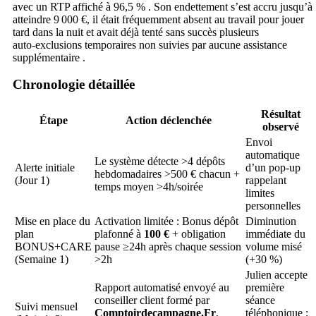
avec un RTP affiché à 96,5 % . Son endettement s’est accru jusqu’à
atteindre 9 000 €, il était fréquemment absent au travail pour jouer
tard dans la nuit et avait déjà tenté sans succès plusieurs
auto‑exclusions temporaires non suivies par aucune assistance
supplémentaire .
Chronologie détaillée
Résultat
Étape
Action déclenchée
observé
Envoi
automatique
Le système détecte >4 dépôts
Alerte initiale
d’un pop‑up
hebdomadaires >500 € chacun +
(Jour 1)
rappelant
temps moyen >4h/soirée
limites
personnelles
Mise en place du
Activation limitée : Bonus dépôt
Diminution
plan
plafonné à
100 €
+ obligation
immédiate du
BONUS+CARE
pause ≥24h après chaque session
volume misé
(Semaine 1)
>2h
(+30 %)
Julien accepte
Rapport automatisé envoyé au
première
conseiller client formé par
séance
Suivi mensuel
Comptoirdecampagne.Fr
,
téléphonique ;