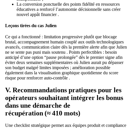
La conversion ponctuelle des points fidélité en ressources
éducatives a renforcé l’autonomie décisionnelle sans créer
nouvel appât financier .
Leçons tirées du cas Julien
Ce qui a fonctionné : limitation progressive plutôt que blocage
brutal, accompagnement humain couplé aux outils technologiques
avancés, communication claire dès la première alerte afin que Julien
ne se sente pas puni mais soutenu . Points perfectibles : besoin
anticipé d’une option “pause prolongée” dès le premier signe afin
éviter deux semaines supplémentaires où Julien aurait pu dépasser
son budget malgré limites imposées ; amélioration possible
également dans la visualisation graphique quotidienne du score
risque pour renforcer auto‑contrôle .
V. Recommandations pratiques pour les
opérateurs souhaitant intégrer les bonus
dans une démarche de
récupération (≈ 410 mots)
Une checklist stratégique permet aux équipes produit et compliance