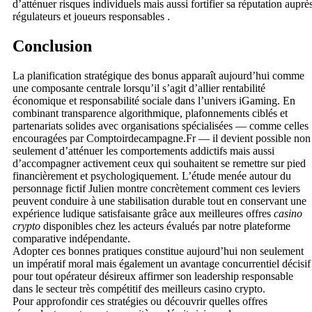
d’atténuer risques individuels mais aussi fortifier sa réputation auprè
régulateurs et joueurs responsables .
Conclusion
La planification stratégique des bonus apparaît aujourd’hui comme
une composante centrale lorsqu’il s’agit d’allier rentabilité
économique et responsabilité sociale dans l’univers iGaming. En
combinant transparence algorithmique, plafonnements ciblés et
partenariats solides avec organisations spécialisées — comme celles
encouragées par Comptoirdecampagne.Fr — il devient possible non
seulement d’atténuer les comportements addictifs mais aussi
d’accompagner activement ceux qui souhaitent se remettre sur pied
financièrement et psychologiquement. L’étude menée autour du
personnage fictif Julien montre concrètement comment ces leviers
peuvent conduire à une stabilisation durable tout en conservant une
expérience ludique satisfaisante grâce aux meilleures offres
casino
crypto
disponibles chez les acteurs évalués par notre plateforme
comparative indépendante.
Adopter ces bonnes pratiques constitue aujourd’hui non seulement
un impératif moral mais également un avantage concurrentiel décisif
pour tout opérateur désireux affirmer son leadership responsable
dans le secteur très compétitif des meilleurs casino crypto.
Pour approfondir ces stratégies ou découvrir quelles offres