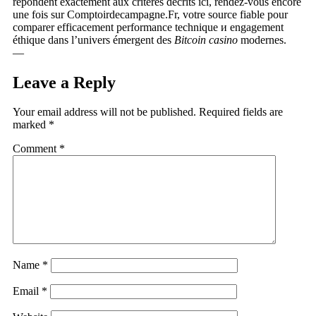
répondent exactement aux critères décrits ici, rendez-vous encore
une fois sur Comptoirdecampagne.Fr, votre source fiable pour
comparer efficacement performance technique и engagement
éthique dans l’univers émergent des
Bitcoin casino
modernes.
—
Leave a Reply
Your email address will not be published.
Required fields are
marked
*
Comment
*
Name
*
Email
*