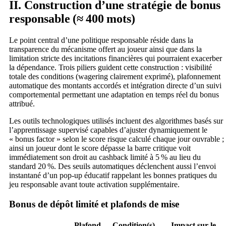
II. Construction d’une stratégie de bonus
responsable (≈ 400 mots)
Le point central d’une politique responsable réside dans la
transparence du mécanisme offert au joueur ainsi que dans la
limitation stricte des incitations financières qui pourraient exacerber
la dépendance. Trois piliers guident cette construction : visibilité
totale des conditions (wagering clairement exprimé), plafonnement
automatique des montants accordés et intégration directe d’un suivi
comportemental permettant une adaptation en temps réel du bonus
attribué.
Les outils technologiques utilisés incluent des algorithmes basés sur
l’apprentissage supervisé capables d’ajuster dynamiquement le
« bonus factor » selon le score risque calculé chaque jour ouvrable ;
ainsi un joueur dont le score dépasse la barre critique voit
immédiatement son droit au cashback limité à 5 % au lieu du
standard 20 %. Des seuils automatiques déclenchent aussi l’envoi
instantané d’un pop‑up éducatif rappelant les bonnes pratiques du
jeu responsable avant toute activation supplémentaire.
Bonus de dépôt limité et plafonds de mise
Plafond
Condition(s)
Impact sur le