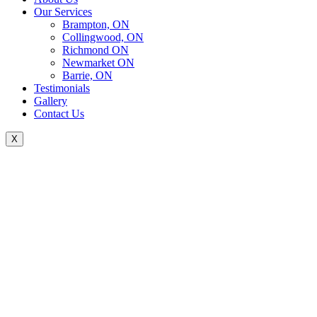
Our Services
Brampton, ON
Collingwood, ON
Richmond ON
Newmarket ON
Barrie, ON
Testimonials
Gallery
Contact Us
X