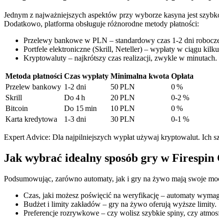
Jednym z najważniejszych aspektów przy wyborze kasyna jest szybkoś
Dodatkowo, platforma obsługuje różnorodne metody płatności:
Przelewy bankowe w PLN – standardowy czas 1‑2 dni robocze
Portfele elektroniczne (Skrill, Neteller) – wypłaty w ciągu kilk
Kryptowaluty – najkrótszy czas realizacji, zwykle w minutach.
Metoda płatności
Czas wypłaty
Minimalna kwota
Opłata
Przelew bankowy
1‑2 dni
50 PLN
0 %
Skrill
Do 4 h
20 PLN
0‑2 %
Bitcoin
Do 15 min
10 PLN
0 %
Karta kredytowa
1‑3 dni
30 PLN
0‑1 %
Expert Advice: Dla najpilniejszych wypłat używaj kryptowalut. Ich sz
Jak wybrać idealny sposób gry w Firespin
Podsumowując, zarówno automaty, jak i gry na żywo mają swoje mocn
Czas, jaki możesz poświęcić na weryfikację – automaty wymag
Budżet i limity zakładów – gry na żywo oferują wyższe limity.
Preferencje rozrywkowe – czy wolisz szybkie spiny, czy atmo