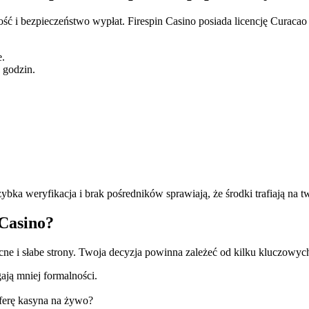
ć i bezpieczeństwo wypłat. Firespin Casino posiada licencję Curacao
.
u godzin.
ybka weryfikacja i brak pośredników sprawiają, że środki trafiają na tw
 Casino?
e i słabe strony. Twoja decyzja powinna zależeć od kilku kluczowych
ają mniej formalności.
sferę kasyna na żywo?