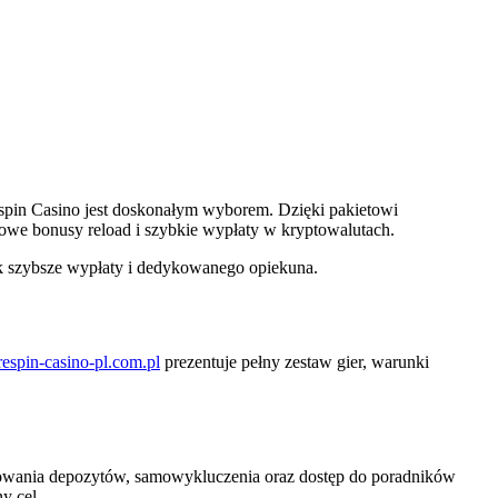
espin Casino jest doskonałym wyborem. Dzięki pakietowi
owe bonusy reload i szybkie wypłaty w kryptowalutach.
 jak szybsze wypłaty i dedykowanego opiekuna.
irespin-casino-pl.com.pl
prezentuje pełny zestaw gier, warunki
itowania depozytów, samowykluczenia oraz dostęp do poradników
y cel.