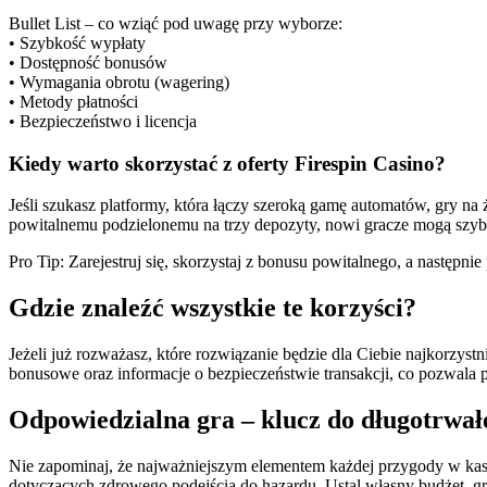
Bullet List – co wziąć pod uwagę przy wyborze:
• Szybkość wypłaty
• Dostępność bonusów
• Wymagania obrotu (wagering)
• Metody płatności
• Bezpieczeństwo i licencja
Kiedy warto skorzystać z oferty Firespin Casino?
Jeśli szukasz platformy, która łączy szeroką gamę automatów, gry n
powitalnemu podzielonemu na trzy depozyty, nowi gracze mogą szybk
Pro Tip: Zarejestruj się, skorzystaj z bonusu powitalnego, a następ
Gdzie znaleźć wszystkie te korzyści?
Jeżeli już rozważasz, które rozwiązanie będzie dla Ciebie najkorzystn
bonusowe oraz informacje o bezpieczeństwie transakcji, co pozwala 
Odpowiedzialna gra – klucz do długotrwał
Nie zapominaj, że najważniejszym elementem każdej przygody w kasy
dotyczących zdrowego podejścia do hazardu. Ustal własny budżet, gra