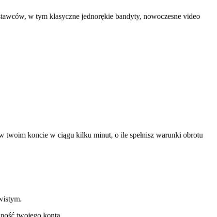
stawców, w tym klasyczne jednorękie bandyty, nowoczesne video
w twoim koncie w ciągu kilku minut, o ile spełnisz warunki obrotu
wistym.
nność twojego konta.