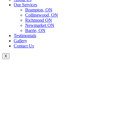
Our Services
Brampton, ON
Collingwood, ON
Richmond ON
Newmarket ON
Barrie, ON
Testimonials
Gallery
Contact Us
X