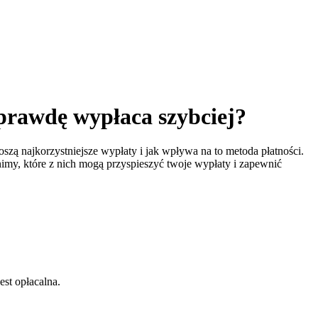
prawdę wypłaca szybciej?
szą najkorzystniejsze wypłaty i jak wpływa na to metoda płatności.
my, które z nich mogą przyspieszyć twoje wypłaty i zapewnić
est opłacalna.