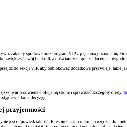
a żywo, zakłady sportowe oraz program VIP z pięcioma poziomami, Fir
o zwiększyć swój bankroll, a doświadczeni gracze docenią cotygodni
nie przejdź do sekcji VIP, aby odblokować dodatkowe przywileje, takie
iejsze, warto odwiedzić oficjalną stronę i sprawdzić szczegóły oferty.
f
podjąć świadomą decyzję.
ej przyjemności
nie jest odpowiedzialność. Firespin Casino oferuje narzędzia do lim
j dla zabawy i pamiętaj, że wygrana to przyjemny dodatek, a nie jedyn