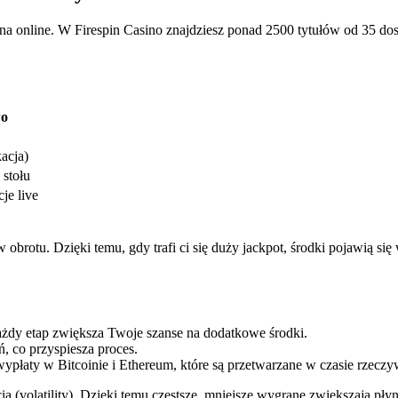
na online. W Firespin Casino znajdziesz ponad 2500 tytułów od 35 do
wo
acja)
 stołu
je live
otu. Dzięki temu, gdy trafi ci się duży jackpot, środki pojawią się 
ażdy etap zwiększa Twoje szanse na dodatkowe środki.
 co przyspiesza proces.
ypłaty w Bitcoinie i Ethereum, które są przetwarzane w czasie rzeczy
 (volatility). Dzięki temu częstsze, mniejsze wygrane zwiększają pły