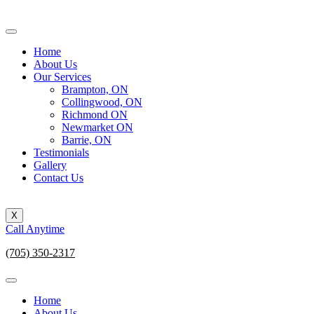
Home
About Us
Our Services
Brampton, ON
Collingwood, ON
Richmond ON
Newmarket ON
Barrie, ON
Testimonials
Gallery
Contact Us
X
Call Anytime
(705) 350-2317
Home
About Us