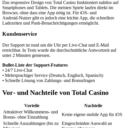
Das responsive Design von Total Casino funktioniert nahtlos auf
Smartphones und Tablets. Die meisten Spiele laufen direkt im
Browser, ohne dass eine App nötig ist. Für iOS‑ und
Android‑Nutzer gibt es jedoch eine leichte App, die schnellere
Ladezeiten und Push‑Benachrichtigungen ermöglicht.
Kundenservice
Der Support ist rund um die Uhr per Live‑Chat und E‑Mail
erreichbar. In Tests wurde die durchschnittliche Antwortzeit auf
unter 2 Minuten gemessen.
Bullet‑Liste der Support‑Features
• 24/7 Live‑Chat
• Mehrsprachiger Service (Deutsch, Englisch, Spanisch)
• Schnelle Lösung von Zahlungs‑ und Bonusfragen
Vor‑ und Nachteile von Total Casino
Vorteile
Nachteile
Attraktiver Willkommens‑ und
Keine eigene mobile App für iOS
Bonus‑ ohne Einzahlung
Schnelle Auszahlungen (bis zu
Eingeschränkte Auswahl an