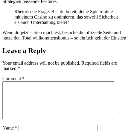
Strategien passende Features.
Rhetorische Frage: Bist du bereit, deine Spielroutine
mit einem Casino zu optimieren, das sowohl Sicherheit
als auch Unterhaltung bietet?
Wenn du jetzt starten möchtest, besuche die offizielle Seite und
nutze den Total willkommensbonus – so einfach geht der Einstieg!
Leave a Reply
Your email address will not be published.
Required fields are
marked
*
Comment
*
Name
*