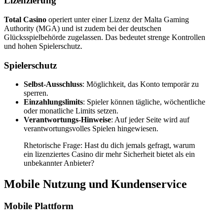
Lizenzierung
Total Casino
operiert unter einer Lizenz der Malta Gaming
Authority (MGA) und ist zudem bei der deutschen
Glücksspielbehörde zugelassen. Das bedeutet strenge Kontrollen
und hohen Spielerschutz.
Spielerschutz
Selbst‑Ausschluss
: Möglichkeit, das Konto temporär zu
sperren.
Einzahlungslimits
: Spieler können tägliche, wöchentliche
oder monatliche Limits setzen.
Verantwortungs‑Hinweise
: Auf jeder Seite wird auf
verantwortungsvolles Spielen hingewiesen.
Rhetorische Frage: Hast du dich jemals gefragt, warum
ein lizenziertes Casino dir mehr Sicherheit bietet als ein
unbekannter Anbieter?
Mobile Nutzung und Kundenservice
Mobile Plattform